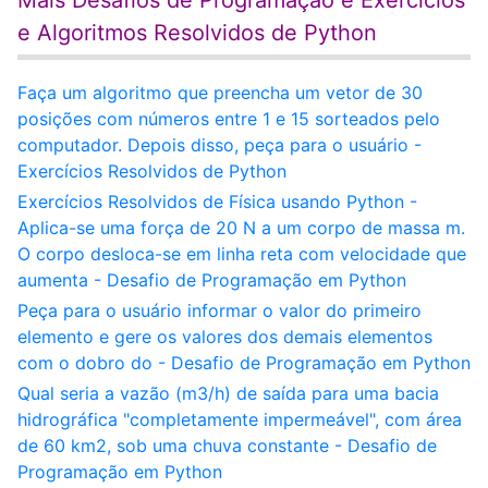
Mais Desafios de Programação e Exercícios
e Algoritmos Resolvidos de Python
Faça um algoritmo que preencha um vetor de 30
posições com números entre 1 e 15 sorteados pelo
computador. Depois disso, peça para o usuário -
Exercícios Resolvidos de Python
Exercícios Resolvidos de Física usando Python -
Aplica-se uma força de 20 N a um corpo de massa m.
O corpo desloca-se em linha reta com velocidade que
aumenta - Desafio de Programação em Python
Peça para o usuário informar o valor do primeiro
elemento e gere os valores dos demais elementos
com o dobro do - Desafio de Programação em Python
Qual seria a vazão (m3/h) de saída para uma bacia
hidrográfica "completamente impermeável", com área
de 60 km2, sob uma chuva constante - Desafio de
Programação em Python