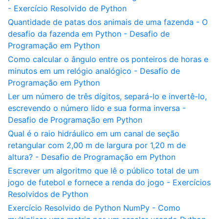
- Exercício Resolvido de Python
Quantidade de patas dos animais de uma fazenda - O
desafio da fazenda em Python - Desafio de
Programação em Python
Como calcular o ângulo entre os ponteiros de horas e
minutos em um relógio analógico - Desafio de
Programação em Python
Ler um número de três dígitos, separá-lo e invertê-lo,
escrevendo o número lido e sua forma inversa -
Desafio de Programação em Python
Qual é o raio hidráulico em um canal de seção
retangular com 2,00 m de largura por 1,20 m de
altura? - Desafio de Programação em Python
Escrever um algoritmo que lê o público total de um
jogo de futebol e fornece a renda do jogo - Exercícios
Resolvidos de Python
Exercício Resolvido de Python NumPy - Como