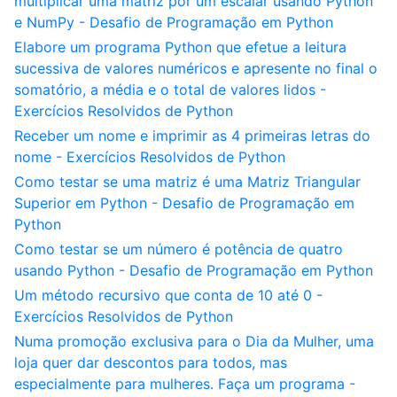
multiplicar uma matriz por um escalar usando Python
e NumPy - Desafio de Programação em Python
Elabore um programa Python que efetue a leitura
sucessiva de valores numéricos e apresente no final o
somatório, a média e o total de valores lidos -
Exercícios Resolvidos de Python
Receber um nome e imprimir as 4 primeiras letras do
nome - Exercícios Resolvidos de Python
Como testar se uma matriz é uma Matriz Triangular
Superior em Python - Desafio de Programação em
Python
Como testar se um número é potência de quatro
usando Python - Desafio de Programação em Python
Um método recursivo que conta de 10 até 0 -
Exercícios Resolvidos de Python
Numa promoção exclusiva para o Dia da Mulher, uma
loja quer dar descontos para todos, mas
especialmente para mulheres. Faça um programa -