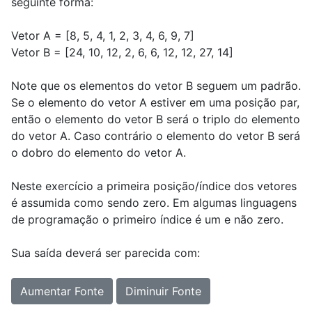
seguinte forma:
Vetor A = [8, 5, 4, 1, 2, 3, 4, 6, 9, 7]
Vetor B = [24, 10, 12, 2, 6, 6, 12, 12, 27, 14]
Note que os elementos do vetor B seguem um padrão.
Se o elemento do vetor A estiver em uma posição par,
então o elemento do vetor B será o triplo do elemento
do vetor A. Caso contrário o elemento do vetor B será
o dobro do elemento do vetor A.
Neste exercício a primeira posição/índice dos vetores
é assumida como sendo zero. Em algumas linguagens
de programação o primeiro índice é um e não zero.
Sua saída deverá ser parecida com:
Aumentar Fonte
Diminuir Fonte