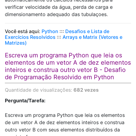
verificar velocidade da água, perda de carga e
dimensionamento adequado das tubulaçoes.
Você está aqui:
Python
:::
Desafios e Lista de
Exercícios Resolvidos
:::
Arrays e Matrix (Vetores e
Matrizes)
Escreva um programa Python que leia os
elementos de um vetor A de dez elementos
inteiros e construa outro vetor B - Desafio
de Programação Resolvido em Python
Quantidade de visualizações:
682 vezes
Pergunta/Tarefa:
Escreva um programa Python que leia os elementos
de um vetor A de dez elementos inteiros e construa
outro vetor B com seus elementos distribuídos da