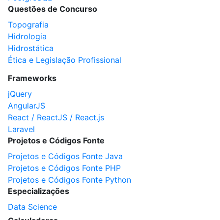
Questões de Concurso
Topografia
Hidrologia
Hidrostática
Ética e Legislação Profissional
Frameworks
jQuery
AngularJS
React / ReactJS / React.js
Laravel
Projetos e Códigos Fonte
Projetos e Códigos Fonte Java
Projetos e Códigos Fonte PHP
Projetos e Códigos Fonte Python
Especializações
Data Science