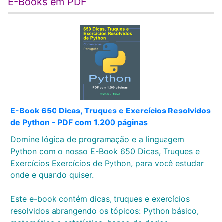
E-Books em PDF
E-Book 650 Dicas, Truques e Exercícios Resolvidos
de Python - PDF com 1.200 páginas
Domine lógica de programação e a linguagem
Python com o nosso E-Book 650 Dicas, Truques e
Exercícios Exercícios de Python, para você estudar
onde e quando quiser.
Este e-book contém dicas, truques e exercícios
resolvidos abrangendo os tópicos: Python básico,