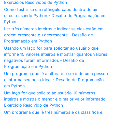
Exercícios Resolvidos de Python
Como testar se um retângulo cabe dentro de um
círculo usando Python - Desafio de Programação em
Python
Ler três números inteiros e indicar se eles estão em
ordem crescente ou decrescente - Desafio de
Programação em Python
Usando um laço for para solicitar ao usuário que
informe 10 valores inteiros e mostrar quantos valores
negativos foram informados - Desafio de
Programação em Python
Um programa que lê a altura e o sexo de uma pessoa
e informa seu peso ideal - Desafio de Programação
em Python
Um laço for que solicita ao usuário 10 números
inteiros e mostra o menor e o maior valor informado -
Exercício Resolvido de Python
Um programa que lê três números e os classifica e