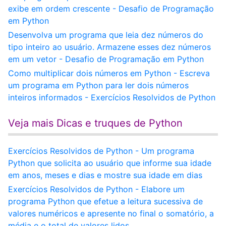
exibe em ordem crescente - Desafio de Programação
em Python
Desenvolva um programa que leia dez números do
tipo inteiro ao usuário. Armazene esses dez números
em um vetor - Desafio de Programação em Python
Como multiplicar dois números em Python - Escreva
um programa em Python para ler dois números
inteiros informados - Exercícios Resolvidos de Python
Veja mais Dicas e truques de Python
Exercícios Resolvidos de Python - Um programa
Python que solicita ao usuário que informe sua idade
em anos, meses e dias e mostre sua idade em dias
Exercícios Resolvidos de Python - Elabore um
programa Python que efetue a leitura sucessiva de
valores numéricos e apresente no final o somatório, a
média e o total de valores lidos