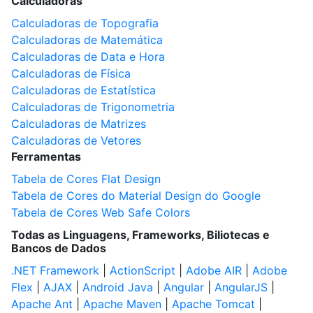
Calculadoras
Calculadoras de Topografia
Calculadoras de Matemática
Calculadoras de Data e Hora
Calculadoras de Física
Calculadoras de Estatística
Calculadoras de Trigonometria
Calculadoras de Matrizes
Calculadoras de Vetores
Ferramentas
Tabela de Cores Flat Design
Tabela de Cores do Material Design do Google
Tabela de Cores Web Safe Colors
Todas as Linguagens, Frameworks, Biliotecas e
Bancos de Dados
.NET Framework
|
ActionScript
|
Adobe AIR
|
Adobe
Flex
|
AJAX
|
Android Java
|
Angular
|
AngularJS
|
Apache Ant
|
Apache Maven
|
Apache Tomcat
|