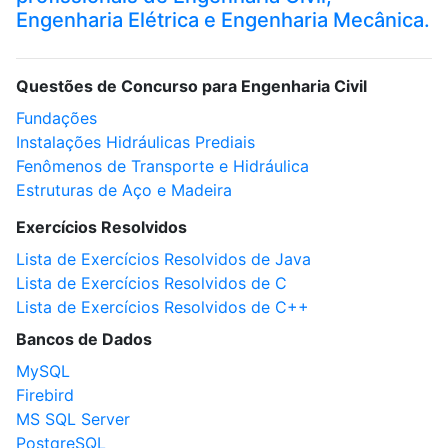
Engenharia Elétrica e Engenharia Mecânica.
Questões de Concurso para Engenharia Civil
Fundações
Instalações Hidráulicas Prediais
Fenômenos de Transporte e Hidráulica
Estruturas de Aço e Madeira
Exercícios Resolvidos
Lista de Exercícios Resolvidos de Java
Lista de Exercícios Resolvidos de C
Lista de Exercícios Resolvidos de C++
Bancos de Dados
MySQL
Firebird
MS SQL Server
PostgreSQL