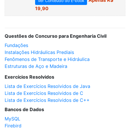
Ver Conteúdo do E-book
19,90
Questões de Concurso para Engenharia Civil
Fundações
Instalações Hidráulicas Prediais
Fenômenos de Transporte e Hidráulica
Estruturas de Aço e Madeira
Exercícios Resolvidos
Lista de Exercícios Resolvidos de Java
Lista de Exercícios Resolvidos de C
Lista de Exercícios Resolvidos de C++
Bancos de Dados
MySQL
Firebird