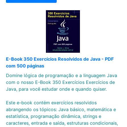
E-Book 350 Exercícios Resolvidos de Java - PDF
com 500 páginas
Domine lógica de programação e a linguagem Java
com o nosso E-Book 350 Exercícios Exercícios de
Java, para você estudar onde e quando quiser.
Este e-book contém exercícios resolvidos
abrangendo os tópicos: Java básico, matemática e
estatística, programação dinâmica, strings e
caracteres, entrada e saída, estruturas condicionais,