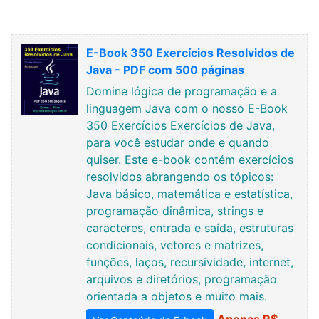
E-Book 350 Exercícios Resolvidos de
Java - PDF com 500 páginas
Domine lógica de programação e a
linguagem Java com o nosso E-Book
350 Exercícios Exercícios de Java,
para você estudar onde e quando
quiser. Este e-book contém exercícios
resolvidos abrangendo os tópicos:
Java básico, matemática e estatística,
programação dinâmica, strings e
caracteres, entrada e saída, estruturas
condicionais, vetores e matrizes,
funções, laços, recursividade, internet,
arquivos e diretórios, programação
orientada a objetos e muito mais.
Apenas R$