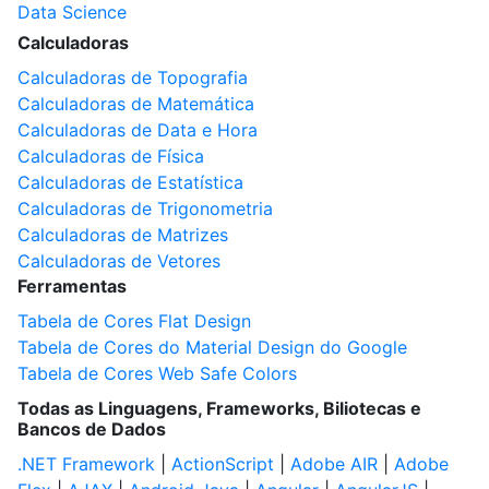
Data Science
Calculadoras
Calculadoras de Topografia
Calculadoras de Matemática
Calculadoras de Data e Hora
Calculadoras de Física
Calculadoras de Estatística
Calculadoras de Trigonometria
Calculadoras de Matrizes
Calculadoras de Vetores
Ferramentas
Tabela de Cores Flat Design
Tabela de Cores do Material Design do Google
Tabela de Cores Web Safe Colors
Todas as Linguagens, Frameworks, Biliotecas e
Bancos de Dados
.NET Framework
|
ActionScript
|
Adobe AIR
|
Adobe