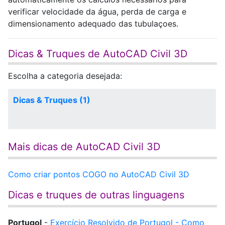
verificar velocidade da água, perda de carga e
dimensionamento adequado das tubulaçoes.
Dicas & Truques de AutoCAD Civil 3D
Escolha a categoria desejada:
Dicas & Truques (1)
Mais dicas de AutoCAD Civil 3D
Como criar pontos COGO no AutoCAD Civil 3D
Dicas e truques de outras linguagens
Portugol
-
Exercício Resolvido de Portugol - Como