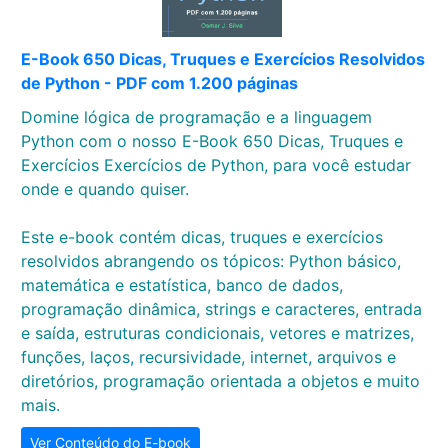
E-Book 650 Dicas, Truques e Exercícios Resolvidos
de Python - PDF com 1.200 páginas
Domine lógica de programação e a linguagem
Python com o nosso E-Book 650 Dicas, Truques e
Exercícios Exercícios de Python, para você estudar
onde e quando quiser.
Este e-book contém dicas, truques e exercícios
resolvidos abrangendo os tópicos: Python básico,
matemática e estatística, banco de dados,
programação dinâmica, strings e caracteres, entrada
e saída, estruturas condicionais, vetores e matrizes,
funções, laços, recursividade, internet, arquivos e
diretórios, programação orientada a objetos e muito
mais.
Ver Conteúdo do E-book