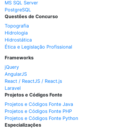
MS SQL Server
PostgreSQL
Questões de Concurso
Topografia
Hidrologia
Hidrostática
Ética e Legislação Profissional
Frameworks
jQuery
AngularJS
React / ReactJS / React.js
Laravel
Projetos e Códigos Fonte
Projetos e Códigos Fonte Java
Projetos e Códigos Fonte PHP
Projetos e Códigos Fonte Python
Especializações