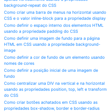
background-repeat do CSS
Como criar uma barra de menus na horizontal usando
CSS e o valor inline-block para a propriedade display
Como definir o espaço interno dos elementos HTML
usando a propriedade padding do CSS
Como definir uma imagem de fundo para a página
HTML em CSS usando a propriedade background-
image
Como definir a cor de fundo de um elemento usando
nomes de cores
Como definir a posição inicial de uma imagem de
fundo
Como centralizar uma DIV na vertical e na horizontal
usando as propriedades position, top, left e transform
do CSS
Como criar botões achatados em CSS usando as
propriedades box-shadow, border e border-radius