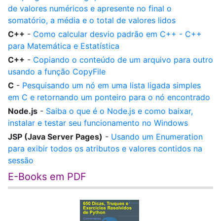
de valores numéricos e apresente no final o
somatório, a média e o total de valores lidos
C++
-
Como calcular desvio padrão em C++ - C++
para Matemática e Estatística
C++
-
Copiando o conteúdo de um arquivo para outro
usando a função CopyFile
C
-
Pesquisando um nó em uma lista ligada simples
em C e retornando um ponteiro para o nó encontrado
Node.js
-
Saiba o que é o Node.js e como baixar,
instalar e testar seu funcionamento no Windows
JSP (Java Server Pages)
-
Usando um Enumeration
para exibir todos os atributos e valores contidos na
sessão
E-Books em PDF