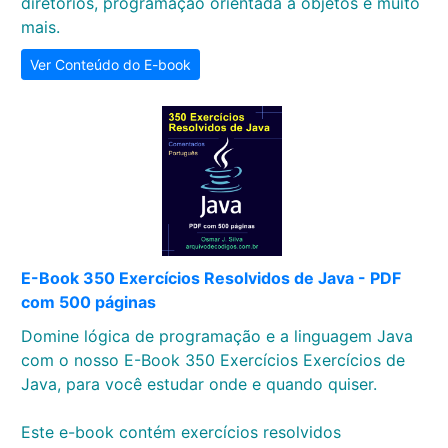
diretórios, programação orientada a objetos e muito
mais.
Ver Conteúdo do E-book
E-Book 350 Exercícios Resolvidos de Java - PDF
com 500 páginas
Domine lógica de programação e a linguagem Java
com o nosso E-Book 350 Exercícios Exercícios de
Java, para você estudar onde e quando quiser.
Este e-book contém exercícios resolvidos