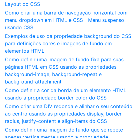
Layout do CSS
Como criar uma barra de navegação horizontal com
menu dropdown em HTML e CSS - Menu suspenso
usando CSS
Exemplos de uso da propriedade background do CSS
para definições cores e imagens de fundo em
elementos HTML
Como definir uma imagem de fundo fixa para suas
páginas HTML em CSS usando as propriedades
background-image, background-repeat e
background-attachment
Como definir a cor da borda de um elemento HTML
usando a propriedade border-color do CSS
Como criar uma DIV redonda e alinhar o seu conteúdo
ao centro usando as propriedades display, border-
radius, justify-content e align-items do CSS
Como definir uma imagem de fundo que se repete
apenas verticalmente usando a propriedade