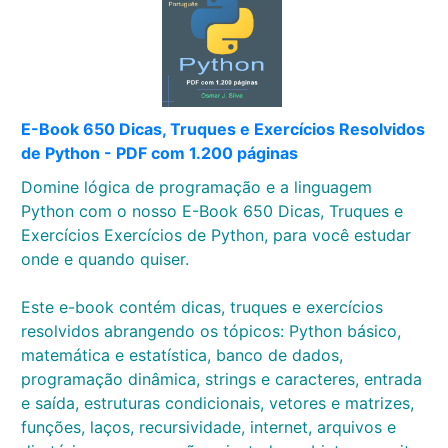
E-Book 650 Dicas, Truques e Exercícios Resolvidos
de Python - PDF com 1.200 páginas
Domine lógica de programação e a linguagem
Python com o nosso E-Book 650 Dicas, Truques e
Exercícios Exercícios de Python, para você estudar
onde e quando quiser.
Este e-book contém dicas, truques e exercícios
resolvidos abrangendo os tópicos: Python básico,
matemática e estatística, banco de dados,
programação dinâmica, strings e caracteres, entrada
e saída, estruturas condicionais, vetores e matrizes,
funções, laços, recursividade, internet, arquivos e