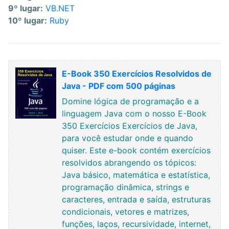
9º lugar:
VB.NET
10º lugar:
Ruby
E-Book 350 Exercícios Resolvidos de
Java - PDF com 500 páginas
Domine lógica de programação e a
linguagem Java com o nosso E-Book
350 Exercícios Exercícios de Java,
para você estudar onde e quando
quiser. Este e-book contém exercícios
resolvidos abrangendo os tópicos:
Java básico, matemática e estatística,
programação dinâmica, strings e
caracteres, entrada e saída, estruturas
condicionais, vetores e matrizes,
funções, laços, recursividade, internet,