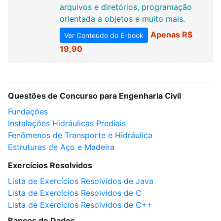
arquivos e diretórios, programação
orientada a objetos e muito mais.
Apenas R$
Ver Conteúdo do E-book
19,90
Questões de Concurso para Engenharia Civil
Fundações
Instalações Hidráulicas Prediais
Fenômenos de Transporte e Hidráulica
Estruturas de Aço e Madeira
Exercícios Resolvidos
Lista de Exercícios Resolvidos de Java
Lista de Exercícios Resolvidos de C
Lista de Exercícios Resolvidos de C++
Bancos de Dados