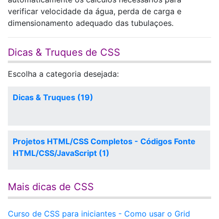
verificar velocidade da água, perda de carga e
dimensionamento adequado das tubulaçoes.
Dicas & Truques de CSS
Escolha a categoria desejada:
Dicas & Truques (19)
Projetos HTML/CSS Completos - Códigos Fonte
HTML/CSS/JavaScript (1)
Mais dicas de CSS
Curso de CSS para iniciantes - Como usar o Grid