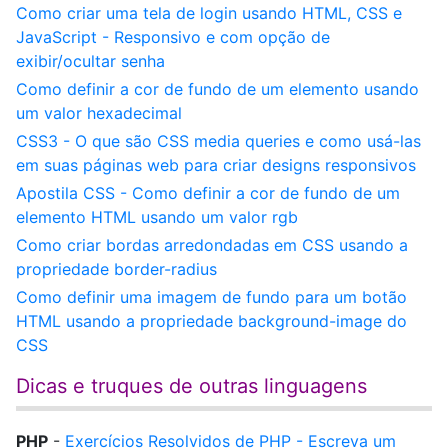
Como criar uma tela de login usando HTML, CSS e
JavaScript - Responsivo e com opção de
exibir/ocultar senha
Como definir a cor de fundo de um elemento usando
um valor hexadecimal
CSS3 - O que são CSS media queries e como usá-las
em suas páginas web para criar designs responsivos
Apostila CSS - Como definir a cor de fundo de um
elemento HTML usando um valor rgb
Como criar bordas arredondadas em CSS usando a
propriedade border-radius
Como definir uma imagem de fundo para um botão
HTML usando a propriedade background-image do
CSS
Dicas e truques de outras linguagens
PHP
-
Exercícios Resolvidos de PHP - Escreva um