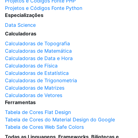
Projetos e Códigos Fonte PHP
Projetos e Códigos Fonte Python
Especializações
Data Science
Calculadoras
Calculadoras de Topografia
Calculadoras de Matemática
Calculadoras de Data e Hora
Calculadoras de Física
Calculadoras de Estatística
Calculadoras de Trigonometria
Calculadoras de Matrizes
Calculadoras de Vetores
Ferramentas
Tabela de Cores Flat Design
Tabela de Cores do Material Design do Google
Tabela de Cores Web Safe Colors
Todas as Linguagens, Frameworks, Biliotecas e