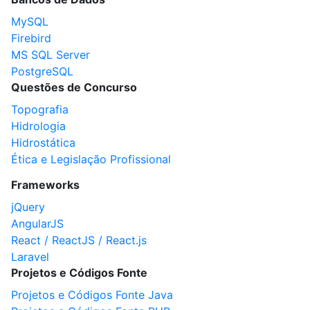
MySQL
Firebird
MS SQL Server
PostgreSQL
Questões de Concurso
Topografia
Hidrologia
Hidrostática
Ética e Legislação Profissional
Frameworks
jQuery
AngularJS
React / ReactJS / React.js
Laravel
Projetos e Códigos Fonte
Projetos e Códigos Fonte Java