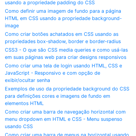
usando a propriedade padding do CSS
Como definir uma imagem de fundo para a página
HTML em CSS usando a propriedade background-
image
Como criar botões achatados em CSS usando as
propriedades box-shadow, border e border-radius
CSS3 - O que são CSS media queries e como usá-las
em suas páginas web para criar designs responsivos
Como criar uma tela de login usando HTML, CSS e
JavaScript - Responsivo e com opção de
exibir/ocultar senha
Exemplos de uso da propriedade background do CSS
para definições cores e imagens de fundo em
elementos HTML
Como criar uma barra de navegação horizontal com
menu dropdown em HTML e CSS - Menu suspenso
usando CSS
Como criar uma barra de menus na horizontal usando