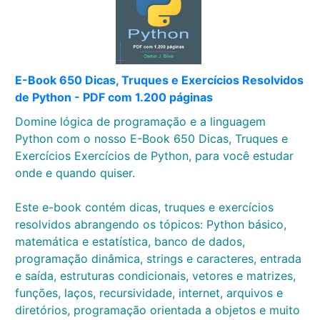
E-Book 650 Dicas, Truques e Exercícios Resolvidos
de Python - PDF com 1.200 páginas
Domine lógica de programação e a linguagem
Python com o nosso E-Book 650 Dicas, Truques e
Exercícios Exercícios de Python, para você estudar
onde e quando quiser.
Este e-book contém dicas, truques e exercícios
resolvidos abrangendo os tópicos: Python básico,
matemática e estatística, banco de dados,
programação dinâmica, strings e caracteres, entrada
e saída, estruturas condicionais, vetores e matrizes,
funções, laços, recursividade, internet, arquivos e
diretórios, programação orientada a objetos e muito