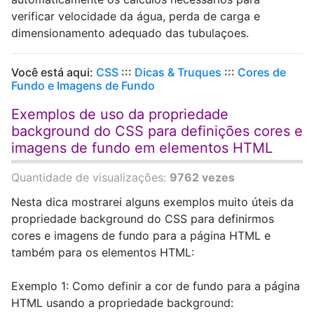
verificar velocidade da água, perda de carga e
dimensionamento adequado das tubulaçoes.
Você está aqui:
CSS
:::
Dicas & Truques
:::
Cores de
Fundo e Imagens de Fundo
Exemplos de uso da propriedade
background do CSS para definições cores e
imagens de fundo em elementos HTML
Quantidade de visualizações:
9762 vezes
Nesta dica mostrarei alguns exemplos muito úteis da
propriedade background do CSS para definirmos
cores e imagens de fundo para a página HTML e
também para os elementos HTML:
Exemplo 1: Como definir a cor de fundo para a página
HTML usando a propriedade background: