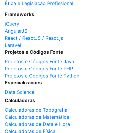
Ética e Legislação Profissional
Frameworks
jQuery
AngularJS
React / ReactJS / React.js
Laravel
Projetos e Códigos Fonte
Projetos e Códigos Fonte Java
Projetos e Códigos Fonte PHP
Projetos e Códigos Fonte Python
Especializações
Data Science
Calculadoras
Calculadoras de Topografia
Calculadoras de Matemática
Calculadoras de Data e Hora
Calculadoras de Física