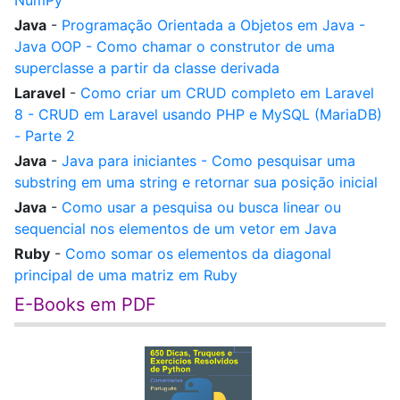
NumPy
Java
-
Programação Orientada a Objetos em Java -
Java OOP - Como chamar o construtor de uma
superclasse a partir da classe derivada
Laravel
-
Como criar um CRUD completo em Laravel
8 - CRUD em Laravel usando PHP e MySQL (MariaDB)
- Parte 2
Java
-
Java para iniciantes - Como pesquisar uma
substring em uma string e retornar sua posição inicial
Java
-
Como usar a pesquisa ou busca linear ou
sequencial nos elementos de um vetor em Java
Ruby
-
Como somar os elementos da diagonal
principal de uma matriz em Ruby
E-Books em PDF