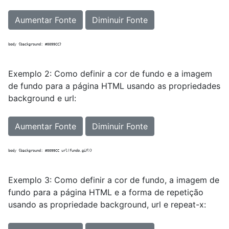
Aumentar Fonte
Diminuir Fonte
Exemplo 2: Como definir a cor de fundo e a imagem
de fundo para a página HTML usando as propriedades
background e url:
Aumentar Fonte
Diminuir Fonte
Exemplo 3: Como definir a cor de fundo, a imagem de
fundo para a página HTML e a forma de repetição
usando as propriedade background, url e repeat-x: