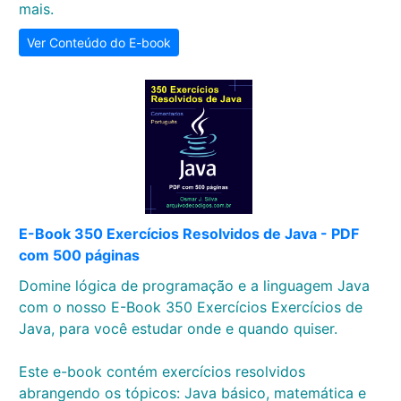
mais.
Ver Conteúdo do E-book
E-Book 350 Exercícios Resolvidos de Java - PDF
com 500 páginas
Domine lógica de programação e a linguagem Java
com o nosso E-Book 350 Exercícios Exercícios de
Java, para você estudar onde e quando quiser.
Este e-book contém exercícios resolvidos
abrangendo os tópicos: Java básico, matemática e