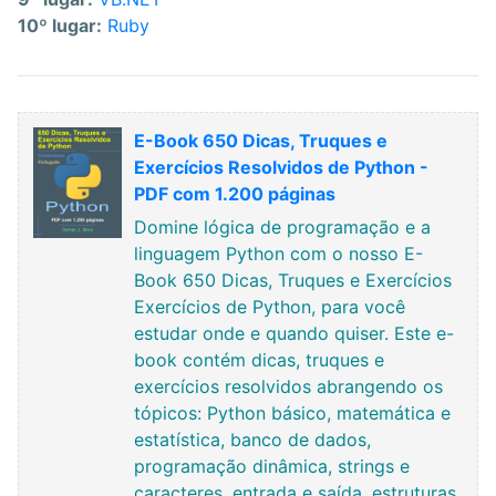
10º lugar:
Ruby
E-Book 650 Dicas, Truques e
Exercícios Resolvidos de Python -
PDF com 1.200 páginas
Domine lógica de programação e a
linguagem Python com o nosso E-
Book 650 Dicas, Truques e Exercícios
Exercícios de Python, para você
estudar onde e quando quiser. Este e-
book contém dicas, truques e
exercícios resolvidos abrangendo os
tópicos: Python básico, matemática e
estatística, banco de dados,
programação dinâmica, strings e
caracteres, entrada e saída, estruturas