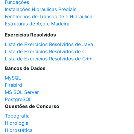
Fundações
Instalações Hidráulicas Prediais
Fenômenos de Transporte e Hidráulica
Estruturas de Aço e Madeira
Exercícios Resolvidos
Lista de Exercícios Resolvidos de Java
Lista de Exercícios Resolvidos de C
Lista de Exercícios Resolvidos de C++
Bancos de Dados
MySQL
Firebird
MS SQL Server
PostgreSQL
Questões de Concurso
Topografia
Hidrologia
Hidrostática