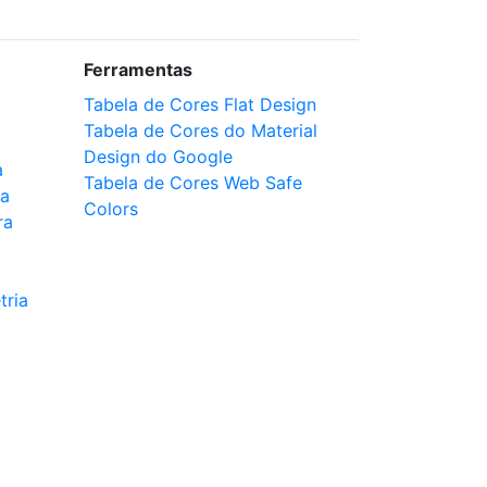
Ferramentas
Tabela de Cores Flat Design
Tabela de Cores do Material
Design do Google
a
Tabela de Cores Web Safe
ca
Colors
ra
tria