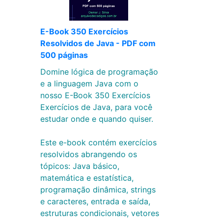
E-Book 350 Exercícios
Resolvidos de Java - PDF com
500 páginas
Domine lógica de programação
e a linguagem Java com o
nosso E-Book 350 Exercícios
Exercícios de Java, para você
estudar onde e quando quiser.
Este e-book contém exercícios
resolvidos abrangendo os
tópicos: Java básico,
matemática e estatística,
programação dinâmica, strings
e caracteres, entrada e saída,
estruturas condicionais, vetores