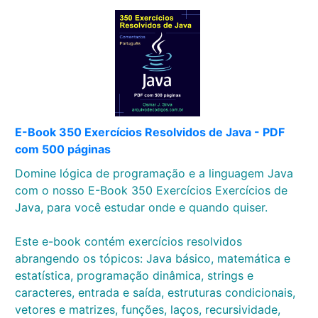
E-Book 350 Exercícios Resolvidos de Java - PDF
com 500 páginas
Domine lógica de programação e a linguagem Java
com o nosso E-Book 350 Exercícios Exercícios de
Java, para você estudar onde e quando quiser.
Este e-book contém exercícios resolvidos
abrangendo os tópicos: Java básico, matemática e
estatística, programação dinâmica, strings e
caracteres, entrada e saída, estruturas condicionais,
vetores e matrizes, funções, laços, recursividade,