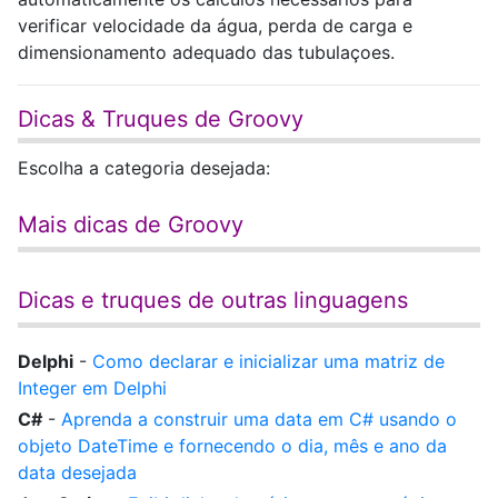
verificar velocidade da água, perda de carga e
dimensionamento adequado das tubulaçoes.
Dicas & Truques de Groovy
Escolha a categoria desejada:
Mais dicas de Groovy
Dicas e truques de outras linguagens
Delphi
-
Como declarar e inicializar uma matriz de
Integer em Delphi
C#
-
Aprenda a construir uma data em C# usando o
objeto DateTime e fornecendo o dia, mês e ano da
data desejada