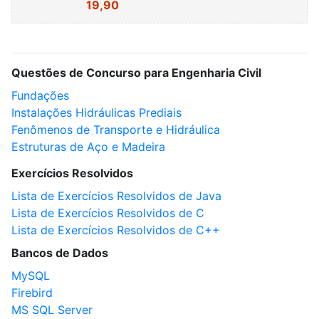
19,90
Questões de Concurso para Engenharia Civil
Fundações
Instalações Hidráulicas Prediais
Fenômenos de Transporte e Hidráulica
Estruturas de Aço e Madeira
Exercícios Resolvidos
Lista de Exercícios Resolvidos de Java
Lista de Exercícios Resolvidos de C
Lista de Exercícios Resolvidos de C++
Bancos de Dados
MySQL
Firebird
MS SQL Server