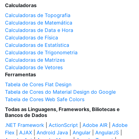
Calculadoras
Calculadoras de Topografia
Calculadoras de Matemática
Calculadoras de Data e Hora
Calculadoras de Física
Calculadoras de Estatística
Calculadoras de Trigonometria
Calculadoras de Matrizes
Calculadoras de Vetores
Ferramentas
Tabela de Cores Flat Design
Tabela de Cores do Material Design do Google
Tabela de Cores Web Safe Colors
Todas as Linguagens, Frameworks, Biliotecas e
Bancos de Dados
.NET Framework
|
ActionScript
|
Adobe AIR
|
Adobe
Flex
|
AJAX
|
Android Java
|
Angular
|
AngularJS
|