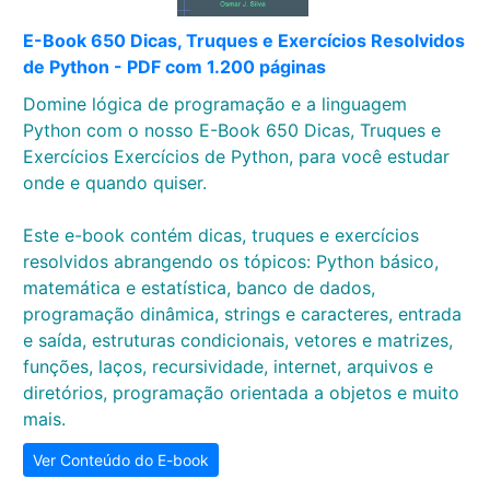
E-Book 650 Dicas, Truques e Exercícios Resolvidos
de Python - PDF com 1.200 páginas
Domine lógica de programação e a linguagem
Python com o nosso E-Book 650 Dicas, Truques e
Exercícios Exercícios de Python, para você estudar
onde e quando quiser.
Este e-book contém dicas, truques e exercícios
resolvidos abrangendo os tópicos: Python básico,
matemática e estatística, banco de dados,
programação dinâmica, strings e caracteres, entrada
e saída, estruturas condicionais, vetores e matrizes,
funções, laços, recursividade, internet, arquivos e
diretórios, programação orientada a objetos e muito
mais.
Ver Conteúdo do E-book