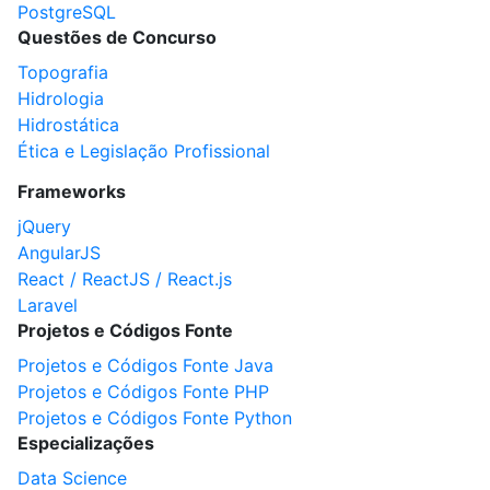
PostgreSQL
Questões de Concurso
Topografia
Hidrologia
Hidrostática
Ética e Legislação Profissional
Frameworks
jQuery
AngularJS
React / ReactJS / React.js
Laravel
Projetos e Códigos Fonte
Projetos e Códigos Fonte Java
Projetos e Códigos Fonte PHP
Projetos e Códigos Fonte Python
Especializações
Data Science