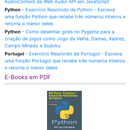
AudioContext da Web Audio API em JavaScript
Python
-
Exercício Resolvido de Python - Escreva
uma função Python que recebe três números inteiros e
retorna o menor deles
Python
-
Como desenhar grids no Pygame para a
criação de jogos como Jogo da Velha, Damas, Xadrez,
Campo Minado e Sudoku
Portugol
-
Exercício Resolvido de Portugol - Escreva
uma função Portugol que recebe três números inteiros
e retorna o menor deles
E-Books em PDF