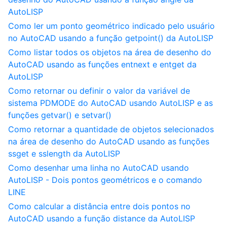
AutoLISP
Como ler um ponto geométrico indicado pelo usuário
no AutoCAD usando a função getpoint() da AutoLISP
Como listar todos os objetos na área de desenho do
AutoCAD usando as funções entnext e entget da
AutoLISP
Como retornar ou definir o valor da variável de
sistema PDMODE do AutoCAD usando AutoLISP e as
funções getvar() e setvar()
Como retornar a quantidade de objetos selecionados
na área de desenho do AutoCAD usando as funções
ssget e sslength da AutoLISP
Como desenhar uma linha no AutoCAD usando
AutoLISP - Dois pontos geométricos e o comando
LINE
Como calcular a distância entre dois pontos no
AutoCAD usando a função distance da AutoLISP