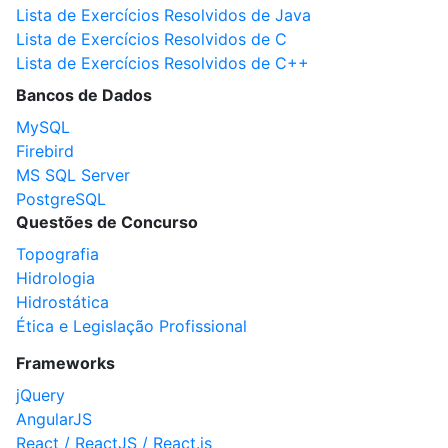
Lista de Exercícios Resolvidos de Java
Lista de Exercícios Resolvidos de C
Lista de Exercícios Resolvidos de C++
Bancos de Dados
MySQL
Firebird
MS SQL Server
PostgreSQL
Questões de Concurso
Topografia
Hidrologia
Hidrostática
Ética e Legislação Profissional
Frameworks
jQuery
AngularJS
React / ReactJS / React.js