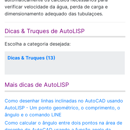
verificar velocidade da água, perda de carga e
dimensionamento adequado das tubulaçoes.
Dicas & Truques de AutoLISP
Escolha a categoria desejada:
Dicas & Truques (13)
Mais dicas de AutoLISP
Como desenhar linhas inclinadas no AutoCAD usando
AutoLISP - Um ponto geométrico, o comprimento, o
ângulo e o comando LINE
Como calcular o ângulo entre dois pontos na área de
desenho do AutoCAD usando a função angle da