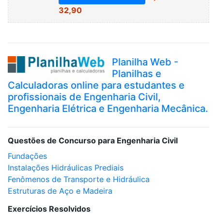
32,90
Planilha Web -
Planilhas e
Calculadoras online para estudantes e
profissionais de Engenharia Civil,
Engenharia Elétrica e Engenharia Mecânica.
Questões de Concurso para Engenharia Civil
Fundações
Instalações Hidráulicas Prediais
Fenômenos de Transporte e Hidráulica
Estruturas de Aço e Madeira
Exercícios Resolvidos