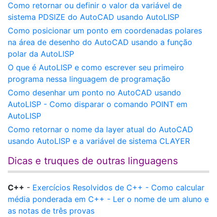
Como retornar ou definir o valor da variável de
sistema PDSIZE do AutoCAD usando AutoLISP
Como posicionar um ponto em coordenadas polares
na área de desenho do AutoCAD usando a função
polar da AutoLISP
O que é AutoLISP e como escrever seu primeiro
programa nessa linguagem de programação
Como desenhar um ponto no AutoCAD usando
AutoLISP - Como disparar o comando POINT em
AutoLISP
Como retornar o nome da layer atual do AutoCAD
usando AutoLISP e a variável de sistema CLAYER
Dicas e truques de outras linguagens
C++
-
Exercícios Resolvidos de C++ - Como calcular
média ponderada em C++ - Ler o nome de um aluno e
as notas de três provas