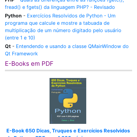
fread() e fgets() da linguagem PHP? - Revisado
Python
-
Exercícios Resolvidos de Python - Um
programa que calcule e mostre a tabuada de
multiplicação de um número digitado pelo usuário
(entre 1 e 10)
Qt
-
Entendendo e usando a classe QMainWindow do
Qt Framework
E-Books em PDF
E-Book 650 Dicas, Truques e Exercícios Resolvidos