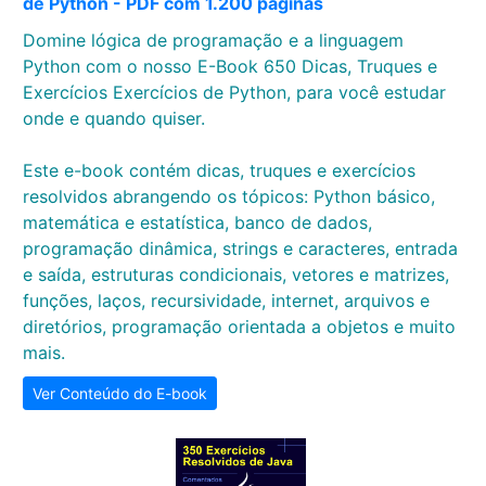
de Python - PDF com 1.200 páginas
Domine lógica de programação e a linguagem
Python com o nosso E-Book 650 Dicas, Truques e
Exercícios Exercícios de Python, para você estudar
onde e quando quiser.
Este e-book contém dicas, truques e exercícios
resolvidos abrangendo os tópicos: Python básico,
matemática e estatística, banco de dados,
programação dinâmica, strings e caracteres, entrada
e saída, estruturas condicionais, vetores e matrizes,
funções, laços, recursividade, internet, arquivos e
diretórios, programação orientada a objetos e muito
mais.
Ver Conteúdo do E-book