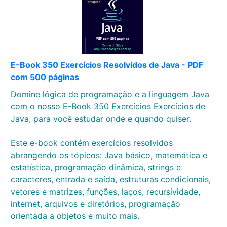
E-Book 350 Exercícios Resolvidos de Java - PDF
com 500 páginas
Domine lógica de programação e a linguagem Java
com o nosso E-Book 350 Exercícios Exercícios de
Java, para você estudar onde e quando quiser.
Este e-book contém exercícios resolvidos
abrangendo os tópicos: Java básico, matemática e
estatística, programação dinâmica, strings e
caracteres, entrada e saída, estruturas condicionais,
vetores e matrizes, funções, laços, recursividade,
internet, arquivos e diretórios, programação
orientada a objetos e muito mais.