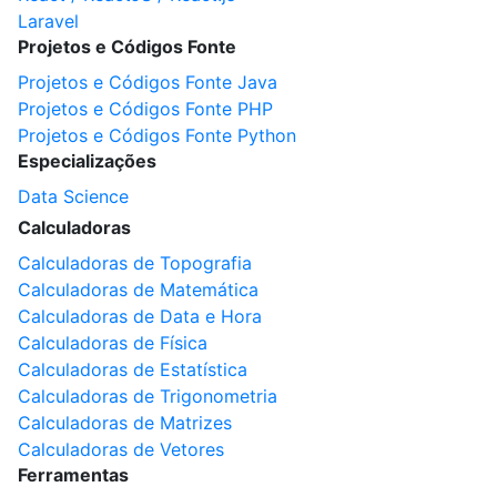
Laravel
Projetos e Códigos Fonte
Projetos e Códigos Fonte Java
Projetos e Códigos Fonte PHP
Projetos e Códigos Fonte Python
Especializações
Data Science
Calculadoras
Calculadoras de Topografia
Calculadoras de Matemática
Calculadoras de Data e Hora
Calculadoras de Física
Calculadoras de Estatística
Calculadoras de Trigonometria
Calculadoras de Matrizes
Calculadoras de Vetores
Ferramentas