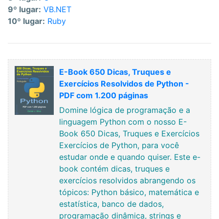
9º lugar:
VB.NET
10º lugar:
Ruby
E-Book 650 Dicas, Truques e
Exercícios Resolvidos de Python -
PDF com 1.200 páginas
Domine lógica de programação e a
linguagem Python com o nosso E-
Book 650 Dicas, Truques e Exercícios
Exercícios de Python, para você
estudar onde e quando quiser. Este e-
book contém dicas, truques e
exercícios resolvidos abrangendo os
tópicos: Python básico, matemática e
estatística, banco de dados,
programação dinâmica, strings e