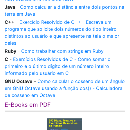
Java
-
Como calcular a distância entre dois pontos na
terra em Java
C++
-
Exercício Resolvido de C++ - Escreva um
programa que solicite dois números do tipo inteiro
distintos ao usuário e que apresente na tela o maior
deles
Ruby
-
Como trabalhar com strings em Ruby
C
-
Exercícios Resolvidos de C - Como somar o
primeiro e o último dígito de um número inteiro
informado pelo usuário em C
GNU Octave
-
Como calcular o cosseno de um ângulo
em GNU Octave usando a função cos() - Calculadora
de cosseno em Octave
E-Books em PDF