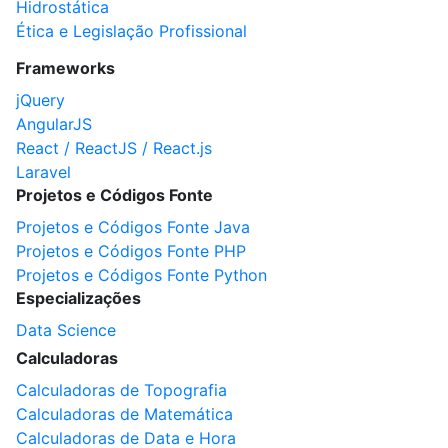
Hidrostática
Ética e Legislação Profissional
Frameworks
jQuery
AngularJS
React / ReactJS / React.js
Laravel
Projetos e Códigos Fonte
Projetos e Códigos Fonte Java
Projetos e Códigos Fonte PHP
Projetos e Códigos Fonte Python
Especializações
Data Science
Calculadoras
Calculadoras de Topografia
Calculadoras de Matemática
Calculadoras de Data e Hora