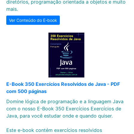
diretórios, programação orientada a objetos e muito
mais.
Ver Conteúdo do E-book
E-Book 350 Exercícios Resolvidos de Java - PDF
com 500 páginas
Domine lógica de programação e a linguagem Java
com o nosso E-Book 350 Exercícios Exercícios de
Java, para você estudar onde e quando quiser.
Este e-book contém exercícios resolvidos