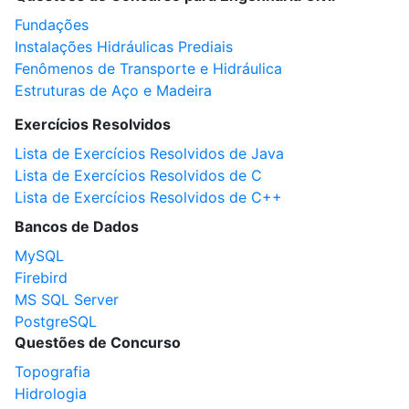
Fundações
Instalações Hidráulicas Prediais
Fenômenos de Transporte e Hidráulica
Estruturas de Aço e Madeira
Exercícios Resolvidos
Lista de Exercícios Resolvidos de Java
Lista de Exercícios Resolvidos de C
Lista de Exercícios Resolvidos de C++
Bancos de Dados
MySQL
Firebird
MS SQL Server
PostgreSQL
Questões de Concurso
Topografia
Hidrologia