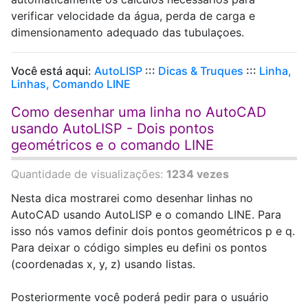
verificar velocidade da água, perda de carga e
dimensionamento adequado das tubulaçoes.
Você está aqui:
AutoLISP
:::
Dicas & Truques
:::
Linha,
Linhas, Comando LINE
Como desenhar uma linha no AutoCAD
usando AutoLISP - Dois pontos
geométricos e o comando LINE
Quantidade de visualizações:
1234 vezes
Nesta dica mostrarei como desenhar linhas no
AutoCAD usando AutoLISP e o comando LINE. Para
isso nós vamos definir dois pontos geométricos p e q.
Para deixar o código simples eu defini os pontos
(coordenadas x, y, z) usando listas.
Posteriormente você poderá pedir para o usuário