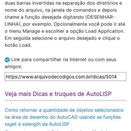
duas barras invertidas na separação dos diretórios e
nome do arquivo, na janela de comandos e depois
chame a função desejada digitando (DESENHAR-
LINHA), por exemplo. Opcionalmente você pode ir até
o menu Manage e escolher a opção Load Application.
Em seguida selecione o arquivo desejado e clique o
botão Load.
Link para compartilhar na Internet ou com seus
amigos:
Veja mais Dicas e truques de AutoLISP
Como retornar a quantidade de objetos selecionados
na área de desenho do AutoCAD usando as funções
ssget e sslength da AutoLISP