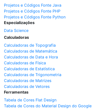
Projetos e Códigos Fonte Java
Projetos e Códigos Fonte PHP
Projetos e Códigos Fonte Python
Especializações
Data Science
Calculadoras
Calculadoras de Topografia
Calculadoras de Matemática
Calculadoras de Data e Hora
Calculadoras de Física
Calculadoras de Estatística
Calculadoras de Trigonometria
Calculadoras de Matrizes
Calculadoras de Vetores
Ferramentas
Tabela de Cores Flat Design
Tabela de Cores do Material Design do Google