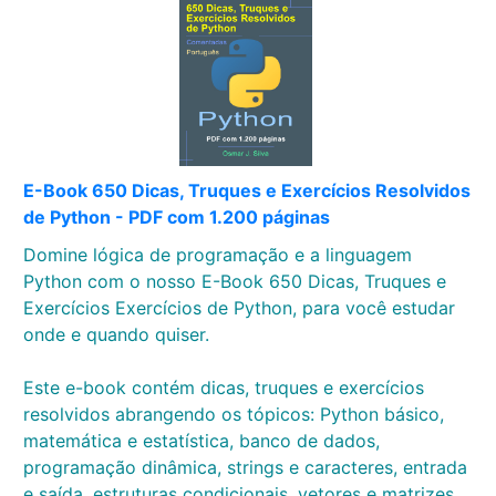
E-Book 650 Dicas, Truques e Exercícios Resolvidos
de Python - PDF com 1.200 páginas
Domine lógica de programação e a linguagem
Python com o nosso E-Book 650 Dicas, Truques e
Exercícios Exercícios de Python, para você estudar
onde e quando quiser.
Este e-book contém dicas, truques e exercícios
resolvidos abrangendo os tópicos: Python básico,
matemática e estatística, banco de dados,
programação dinâmica, strings e caracteres, entrada
e saída, estruturas condicionais, vetores e matrizes,