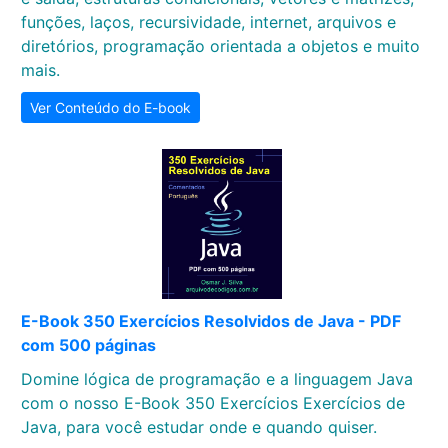
funções, laços, recursividade, internet, arquivos e
diretórios, programação orientada a objetos e muito
mais.
Ver Conteúdo do E-book
E-Book 350 Exercícios Resolvidos de Java - PDF
com 500 páginas
Domine lógica de programação e a linguagem Java
com o nosso E-Book 350 Exercícios Exercícios de
Java, para você estudar onde e quando quiser.