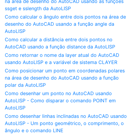
na área de desenho do AutoCAD usando as funções
ssget e sslength da AutoLISP
Como calcular o ângulo entre dois pontos na área de
desenho do AutoCAD usando a função angle da
AutoLISP
Como calcular a distância entre dois pontos no
AutoCAD usando a função distance da AutoLISP
Como retornar o nome da layer atual do AutoCAD
usando AutoLISP e a variável de sistema CLAYER
Como posicionar um ponto em coordenadas polares
na área de desenho do AutoCAD usando a função
polar da AutoLISP
Como desenhar um ponto no AutoCAD usando
AutoLISP - Como disparar o comando POINT em
AutoLISP
Como desenhar linhas inclinadas no AutoCAD usando
AutoLISP - Um ponto geométrico, o comprimento, o
ângulo e o comando LINE