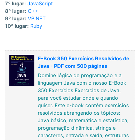
7º lugar:
JavaScript
8º lugar:
C++
9º lugar:
VB.NET
10º lugar:
Ruby
E-Book 350 Exercícios Resolvidos de
Java - PDF com 500 páginas
Domine lógica de programação e a
linguagem Java com o nosso E-Book
350 Exercícios Exercícios de Java,
para você estudar onde e quando
quiser. Este e-book contém exercícios
resolvidos abrangendo os tópicos:
Java básico, matemática e estatística,
programação dinâmica, strings e
caracteres, entrada e saída, estruturas