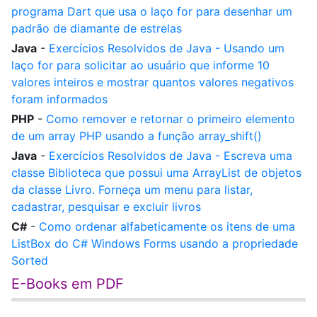
programa Dart que usa o laço for para desenhar um
padrão de diamante de estrelas
Java
-
Exercícios Resolvidos de Java - Usando um
laço for para solicitar ao usuário que informe 10
valores inteiros e mostrar quantos valores negativos
foram informados
PHP
-
Como remover e retornar o primeiro elemento
de um array PHP usando a função array_shift()
Java
-
Exercícios Resolvidos de Java - Escreva uma
classe Biblioteca que possui uma ArrayList de objetos
da classe Livro. Forneça um menu para listar,
cadastrar, pesquisar e excluir livros
C#
-
Como ordenar alfabeticamente os itens de uma
ListBox do C# Windows Forms usando a propriedade
Sorted
E-Books em PDF