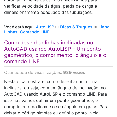
verificar velocidade da água, perda de carga e
dimensionamento adequado das tubulaçoes.
Você está aqui:
AutoLISP
:::
Dicas & Truques
:::
Linha,
Linhas, Comando LINE
Como desenhar linhas inclinadas no
AutoCAD usando AutoLISP - Um ponto
geométrico, o comprimento, o ângulo e o
comando LINE
Quantidade de visualizações:
989 vezes
Nesta dica mostrarei como desenhar uma linha
inclinada, ou seja, com um ângulo de inclinação, no
AutoCAD usando AutoLISP e o comando LINE. Para
isso nós vamos definir um ponto geométrico, o
comprimento da linha e o seu ângulo em graus. Para
deixar o código simples eu defini o ponto inicial