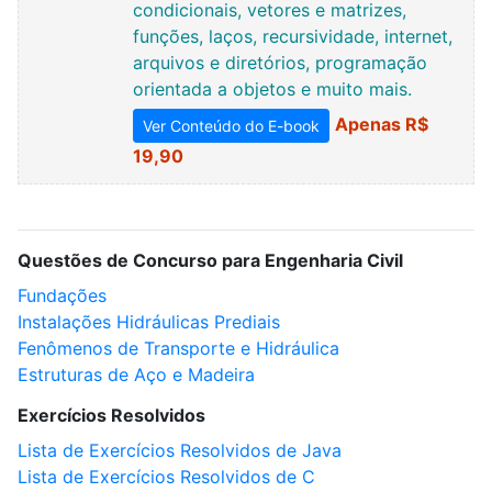
condicionais, vetores e matrizes,
funções, laços, recursividade, internet,
arquivos e diretórios, programação
orientada a objetos e muito mais.
Apenas R$
Ver Conteúdo do E-book
19,90
Questões de Concurso para Engenharia Civil
Fundações
Instalações Hidráulicas Prediais
Fenômenos de Transporte e Hidráulica
Estruturas de Aço e Madeira
Exercícios Resolvidos
Lista de Exercícios Resolvidos de Java
Lista de Exercícios Resolvidos de C