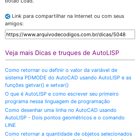
botão Load.
Link para compartilhar na Internet ou com seus
amigos:
Veja mais Dicas e truques de AutoLISP
Como retornar ou definir o valor da variável de
sistema PDMODE do AutoCAD usando AutoLISP e as
funções getvar() e setvar()
O que é AutoLISP e como escrever seu primeiro
programa nessa linguagem de programação
Como desenhar uma linha no AutoCAD usando
AutoLISP - Dois pontos geométricos e o comando
LINE
Como retornar a quantidade de objetos selecionados