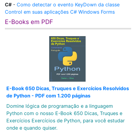
C#
-
Como detectar o evento KeyDown da classe
Control em suas aplicações C# Windows Forms
E-Books em PDF
E-Book 650 Dicas, Truques e Exercícios Resolvidos
de Python - PDF com 1.200 páginas
Domine lógica de programação e a linguagem
Python com o nosso E-Book 650 Dicas, Truques e
Exercícios Exercícios de Python, para você estudar
onde e quando quiser.