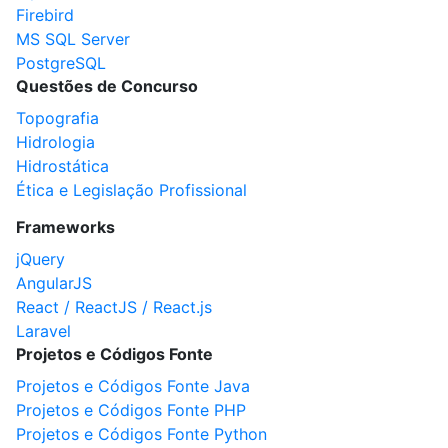
Firebird
MS SQL Server
PostgreSQL
Questões de Concurso
Topografia
Hidrologia
Hidrostática
Ética e Legislação Profissional
Frameworks
jQuery
AngularJS
React / ReactJS / React.js
Laravel
Projetos e Códigos Fonte
Projetos e Códigos Fonte Java
Projetos e Códigos Fonte PHP
Projetos e Códigos Fonte Python