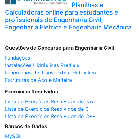
Planilhas e
Calculadoras online para estudantes e
profissionais de Engenharia Civil,
Engenharia Elétrica e Engenharia Mecânica.
Questões de Concurso para Engenharia Civil
Fundações
Instalações Hidráulicas Prediais
Fenômenos de Transporte e Hidráulica
Estruturas de Aço e Madeira
Exercícios Resolvidos
Lista de Exercícios Resolvidos de Java
Lista de Exercícios Resolvidos de C
Lista de Exercícios Resolvidos de C++
Bancos de Dados
MySQL