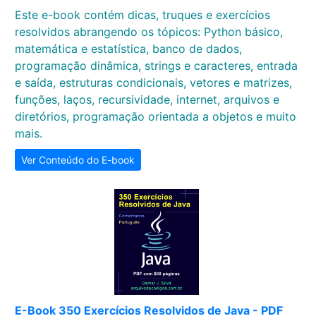
Este e-book contém dicas, truques e exercícios
resolvidos abrangendo os tópicos: Python básico,
matemática e estatística, banco de dados,
programação dinâmica, strings e caracteres, entrada
e saída, estruturas condicionais, vetores e matrizes,
funções, laços, recursividade, internet, arquivos e
diretórios, programação orientada a objetos e muito
mais.
Ver Conteúdo do E-book
E-Book 350 Exercícios Resolvidos de Java - PDF