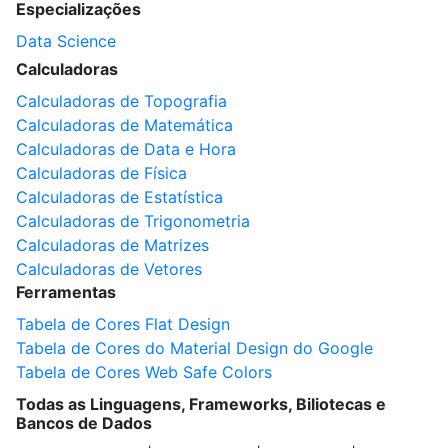
Especializações
Data Science
Calculadoras
Calculadoras de Topografia
Calculadoras de Matemática
Calculadoras de Data e Hora
Calculadoras de Física
Calculadoras de Estatística
Calculadoras de Trigonometria
Calculadoras de Matrizes
Calculadoras de Vetores
Ferramentas
Tabela de Cores Flat Design
Tabela de Cores do Material Design do Google
Tabela de Cores Web Safe Colors
Todas as Linguagens, Frameworks, Biliotecas e
Bancos de Dados