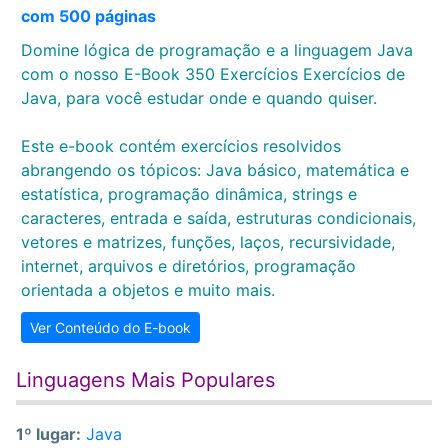
com 500 páginas
Domine lógica de programação e a linguagem Java
com o nosso E-Book 350 Exercícios Exercícios de
Java, para você estudar onde e quando quiser.
Este e-book contém exercícios resolvidos
abrangendo os tópicos: Java básico, matemática e
estatística, programação dinâmica, strings e
caracteres, entrada e saída, estruturas condicionais,
vetores e matrizes, funções, laços, recursividade,
internet, arquivos e diretórios, programação
orientada a objetos e muito mais.
Ver Conteúdo do E-book
Linguagens Mais Populares
1º lugar:
Java