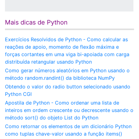
Mais dicas de Python
Exercícios Resolvidos de Python - Como calcular as
reações de apoio, momento de flexão máxima e
forças cortantes em uma viga bi-apoiada com carga
distribuída retangular usando Python
Como gerar números aleatórios em Python usando o
método random.randint() da biblioteca NumPy
Obtendo o valor do radio button selecionado usando
Python CGI
Apostila de Python - Como ordenar uma lista de
inteiros em ordem crescente ou decrescente usando o
método sort() do objeto List do Python
Como retornar os elementos de um dicionário Python
como tuplas chave-valor usando a função items()