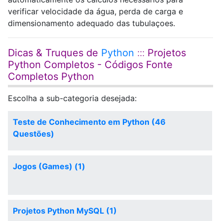
verificar velocidade da água, perda de carga e
dimensionamento adequado das tubulaçoes.
Dicas & Truques de
Python
:::
Projetos
Python Completos - Códigos Fonte
Completos Python
Escolha a sub-categoria desejada:
Teste de Conhecimento em Python (46
Questões)
Jogos (Games) (1)
Projetos Python MySQL (1)