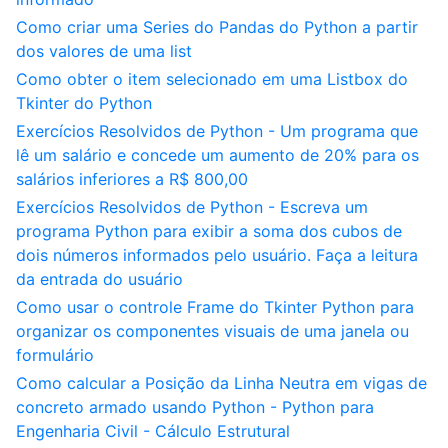
Como criar uma Series do Pandas do Python a partir
dos valores de uma list
Como obter o item selecionado em uma Listbox do
Tkinter do Python
Exercícios Resolvidos de Python - Um programa que
lê um salário e concede um aumento de 20% para os
salários inferiores a R$ 800,00
Exercícios Resolvidos de Python - Escreva um
programa Python para exibir a soma dos cubos de
dois números informados pelo usuário. Faça a leitura
da entrada do usuário
Como usar o controle Frame do Tkinter Python para
organizar os componentes visuais de uma janela ou
formulário
Como calcular a Posição da Linha Neutra em vigas de
concreto armado usando Python - Python para
Engenharia Civil - Cálculo Estrutural