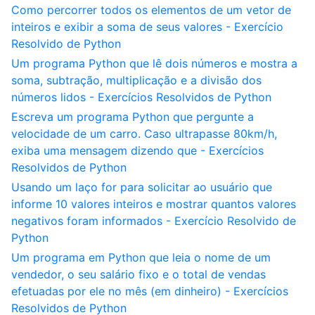
Como percorrer todos os elementos de um vetor de
inteiros e exibir a soma de seus valores - Exercício
Resolvido de Python
Um programa Python que lê dois números e mostra a
soma, subtração, multiplicação e a divisão dos
números lidos - Exercícios Resolvidos de Python
Escreva um programa Python que pergunte a
velocidade de um carro. Caso ultrapasse 80km/h,
exiba uma mensagem dizendo que - Exercícios
Resolvidos de Python
Usando um laço for para solicitar ao usuário que
informe 10 valores inteiros e mostrar quantos valores
negativos foram informados - Exercício Resolvido de
Python
Um programa em Python que leia o nome de um
vendedor, o seu salário fixo e o total de vendas
efetuadas por ele no mês (em dinheiro) - Exercícios
Resolvidos de Python