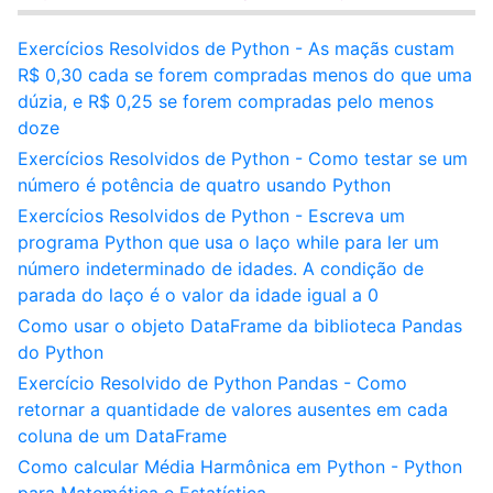
Exercícios Resolvidos de Python - As maçãs custam
R$ 0,30 cada se forem compradas menos do que uma
dúzia, e R$ 0,25 se forem compradas pelo menos
doze
Exercícios Resolvidos de Python - Como testar se um
número é potência de quatro usando Python
Exercícios Resolvidos de Python - Escreva um
programa Python que usa o laço while para ler um
número indeterminado de idades. A condição de
parada do laço é o valor da idade igual a 0
Como usar o objeto DataFrame da biblioteca Pandas
do Python
Exercício Resolvido de Python Pandas - Como
retornar a quantidade de valores ausentes em cada
coluna de um DataFrame
Como calcular Média Harmônica em Python - Python