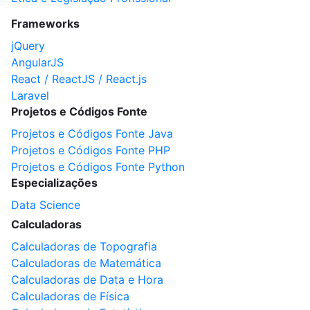
Frameworks
jQuery
AngularJS
React / ReactJS / React.js
Laravel
Projetos e Códigos Fonte
Projetos e Códigos Fonte Java
Projetos e Códigos Fonte PHP
Projetos e Códigos Fonte Python
Especializações
Data Science
Calculadoras
Calculadoras de Topografia
Calculadoras de Matemática
Calculadoras de Data e Hora
Calculadoras de Física