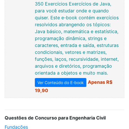
350 Exercícios Exercícios de Java,
para você estudar onde e quando
quiser. Este e-book contém exercícios
resolvidos abrangendo os tópicos:
Java básico, matemática e estatística,
programação dinâmica, strings e
caracteres, entrada e saída, estruturas
condicionais, vetores e matrizes,
funções, laços, recursividade, internet,
arquivos e diretórios, programação
orientada a objetos e muito mais.
Apenas R$
Ver Conteúdo do E-book
19,90
Questões de Concurso para Engenharia Civil
Fundações