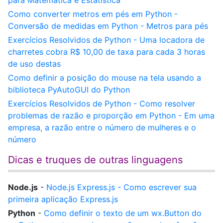
para Matemática e Estatística
Como converter metros em pés em Python -
Conversão de medidas em Python - Metros para pés
Exercícios Resolvidos de Python - Uma locadora de
charretes cobra R$ 10,00 de taxa para cada 3 horas
de uso destas
Como definir a posição do mouse na tela usando a
biblioteca PyAutoGUI do Python
Exercícios Resolvidos de Python - Como resolver
problemas de razão e proporção em Python - Em uma
empresa, a razão entre o número de mulheres e o
número
Dicas e truques de outras linguagens
Node.js
-
Node.js Express.js - Como escrever sua
primeira aplicação Express.js
Python
-
Como definir o texto de um wx.Button do