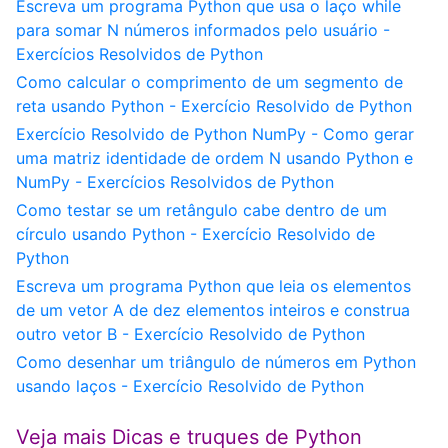
Escreva um programa Python que usa o laço while
para somar N números informados pelo usuário -
Exercícios Resolvidos de Python
Como calcular o comprimento de um segmento de
reta usando Python - Exercício Resolvido de Python
Exercício Resolvido de Python NumPy - Como gerar
uma matriz identidade de ordem N usando Python e
NumPy - Exercícios Resolvidos de Python
Como testar se um retângulo cabe dentro de um
círculo usando Python - Exercício Resolvido de
Python
Escreva um programa Python que leia os elementos
de um vetor A de dez elementos inteiros e construa
outro vetor B - Exercício Resolvido de Python
Como desenhar um triângulo de números em Python
usando laços - Exercício Resolvido de Python
Veja mais Dicas e truques de Python