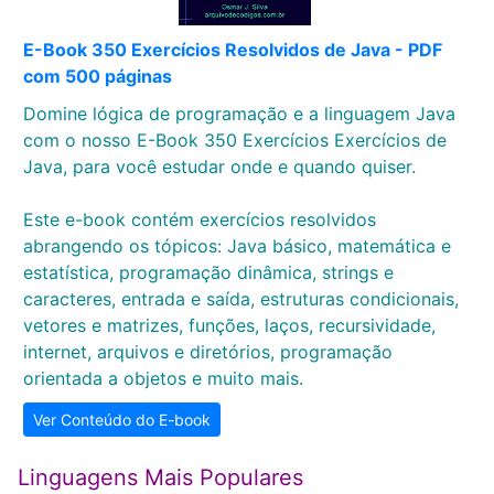
E-Book 350 Exercícios Resolvidos de Java - PDF
com 500 páginas
Domine lógica de programação e a linguagem Java
com o nosso E-Book 350 Exercícios Exercícios de
Java, para você estudar onde e quando quiser.
Este e-book contém exercícios resolvidos
abrangendo os tópicos: Java básico, matemática e
estatística, programação dinâmica, strings e
caracteres, entrada e saída, estruturas condicionais,
vetores e matrizes, funções, laços, recursividade,
internet, arquivos e diretórios, programação
orientada a objetos e muito mais.
Ver Conteúdo do E-book
Linguagens Mais Populares