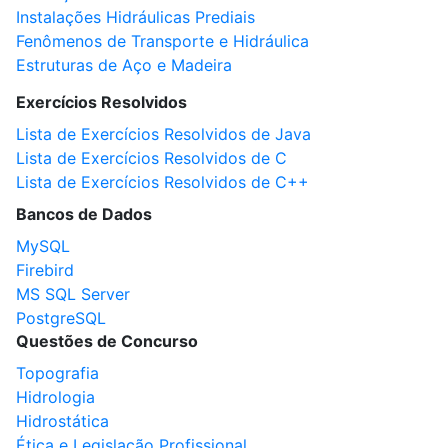
Instalações Hidráulicas Prediais
Fenômenos de Transporte e Hidráulica
Estruturas de Aço e Madeira
Exercícios Resolvidos
Lista de Exercícios Resolvidos de Java
Lista de Exercícios Resolvidos de C
Lista de Exercícios Resolvidos de C++
Bancos de Dados
MySQL
Firebird
MS SQL Server
PostgreSQL
Questões de Concurso
Topografia
Hidrologia
Hidrostática
Ética e Legislação Profissional