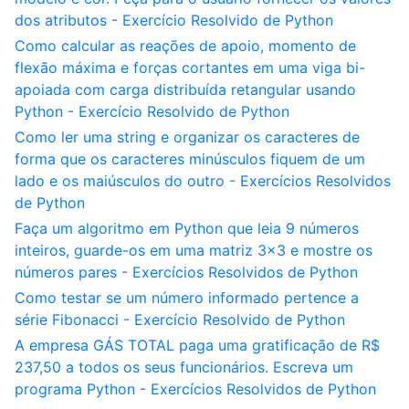
dos atributos - Exercício Resolvido de Python
Como calcular as reações de apoio, momento de
flexão máxima e forças cortantes em uma viga bi-
apoiada com carga distribuída retangular usando
Python - Exercício Resolvido de Python
Como ler uma string e organizar os caracteres de
forma que os caracteres minúsculos fiquem de um
lado e os maiúsculos do outro - Exercícios Resolvidos
de Python
Faça um algoritmo em Python que leia 9 números
inteiros, guarde-os em uma matriz 3x3 e mostre os
números pares - Exercícios Resolvidos de Python
Como testar se um número informado pertence a
série Fibonacci - Exercício Resolvido de Python
A empresa GÁS TOTAL paga uma gratificação de R$
237,50 a todos os seus funcionários. Escreva um
programa Python - Exercícios Resolvidos de Python