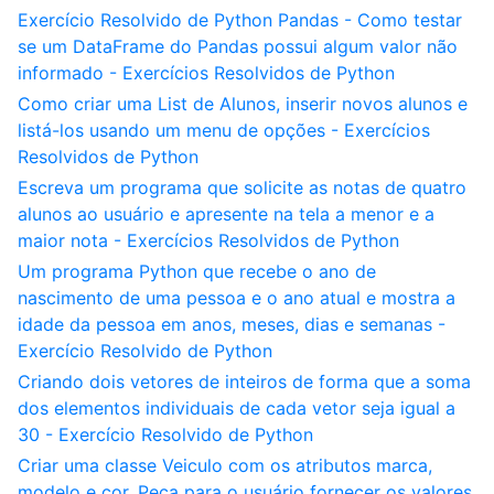
Exercício Resolvido de Python Pandas - Como testar
se um DataFrame do Pandas possui algum valor não
informado - Exercícios Resolvidos de Python
Como criar uma List de Alunos, inserir novos alunos e
listá-los usando um menu de opções - Exercícios
Resolvidos de Python
Escreva um programa que solicite as notas de quatro
alunos ao usuário e apresente na tela a menor e a
maior nota - Exercícios Resolvidos de Python
Um programa Python que recebe o ano de
nascimento de uma pessoa e o ano atual e mostra a
idade da pessoa em anos, meses, dias e semanas -
Exercício Resolvido de Python
Criando dois vetores de inteiros de forma que a soma
dos elementos individuais de cada vetor seja igual a
30 - Exercício Resolvido de Python
Criar uma classe Veiculo com os atributos marca,
modelo e cor. Peça para o usuário fornecer os valores