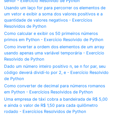
sênior - Exercício Resolvido de Python
Usando um laço for para percorrer os elementos de
um vetor e exibir a soma dos valores positivos e a
quantidade de valores negativos - Exercícios
Resolvidos de Python
Como calcular e exibir os 50 primeiros números
primos em Python - Exercício Resolvido de Python
Como inverter a ordem dos elementos de um array
usando apenas uma variável temporária - Exercício
Resolvido de Python
Dado um número inteiro positivo n, se n for par, seu
código deverá dividí-lo por 2, e - Exercício Resolvido
de Python
Como converter de decimal para números romanos
em Python - Exercícios Resolvidos de Python
Uma empresa de táxi cobra a bandeirada de R$ 5,00
e ainda o valor de R$ 1,50 para cada quilômetro
rodado - Exercícios Resolvidos de Python