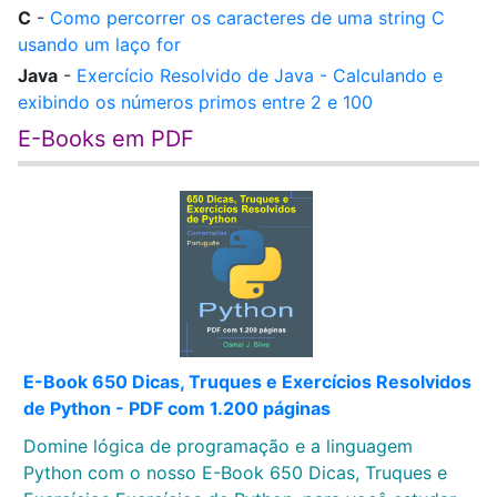
C
-
Como percorrer os caracteres de uma string C
usando um laço for
Java
-
Exercício Resolvido de Java - Calculando e
exibindo os números primos entre 2 e 100
E-Books em PDF
E-Book 650 Dicas, Truques e Exercícios Resolvidos
de Python - PDF com 1.200 páginas
Domine lógica de programação e a linguagem
Python com o nosso E-Book 650 Dicas, Truques e