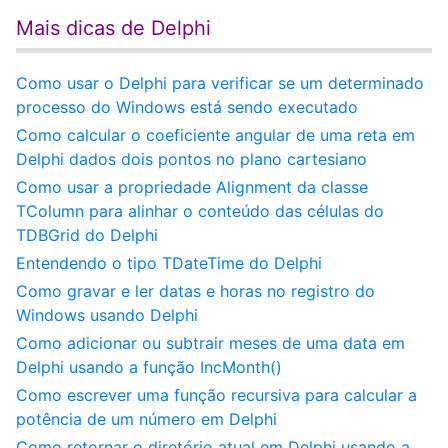
Mais dicas de Delphi
Como usar o Delphi para verificar se um determinado
processo do Windows está sendo executado
Como calcular o coeficiente angular de uma reta em
Delphi dados dois pontos no plano cartesiano
Como usar a propriedade Alignment da classe
TColumn para alinhar o conteúdo das células do
TDBGrid do Delphi
Entendendo o tipo TDateTime do Delphi
Como gravar e ler datas e horas no registro do
Windows usando Delphi
Como adicionar ou subtrair meses de uma data em
Delphi usando a função IncMonth()
Como escrever uma função recursiva para calcular a
potência de um número em Delphi
Como retornar o diretório atual em Delphi usando a