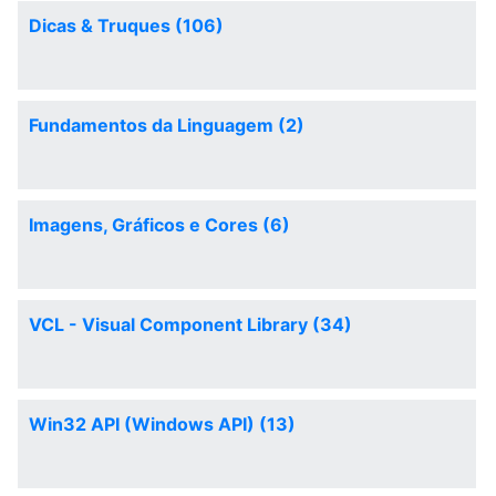
Dicas & Truques (106)
Fundamentos da Linguagem (2)
Imagens, Gráficos e Cores (6)
VCL - Visual Component Library (34)
Win32 API (Windows API) (13)