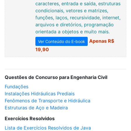
caracteres, entrada e saída, estruturas
condicionais, vetores e matrizes,
funções, laços, recursividade, internet,
arquivos e diretórios, programação
orientada a objetos e muito mais.
Apenas R$
Ver Conteúdo do E-book
19,90
Questões de Concurso para Engenharia Civil
Fundações
Instalações Hidráulicas Prediais
Fenômenos de Transporte e Hidráulica
Estruturas de Aço e Madeira
Exercícios Resolvidos
Lista de Exercícios Resolvidos de Java