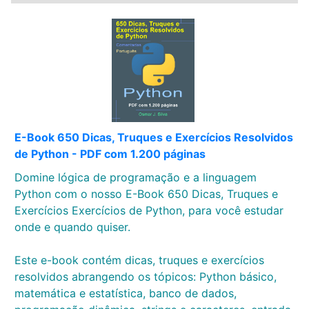
E-Book 650 Dicas, Truques e Exercícios Resolvidos
de Python - PDF com 1.200 páginas
Domine lógica de programação e a linguagem
Python com o nosso E-Book 650 Dicas, Truques e
Exercícios Exercícios de Python, para você estudar
onde e quando quiser.
Este e-book contém dicas, truques e exercícios
resolvidos abrangendo os tópicos: Python básico,
matemática e estatística, banco de dados,