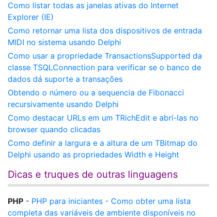
Como listar todas as janelas ativas do Internet
Explorer (IE)
Como retornar uma lista dos dispositivos de entrada
MIDI no sistema usando Delphi
Como usar a propriedade TransactionsSupported da
classe TSQLConnection para verificar se o banco de
dados dá suporte a transações
Obtendo o número ou a sequencia de Fibonacci
recursivamente usando Delphi
Como destacar URLs em um TRichEdit e abrí-las no
browser quando clicadas
Como definir a largura e a altura de um TBitmap do
Delphi usando as propriedades Width e Height
Dicas e truques de outras linguagens
PHP
-
PHP para iniciantes - Como obter uma lista
completa das variáveis de ambiente disponíveis no