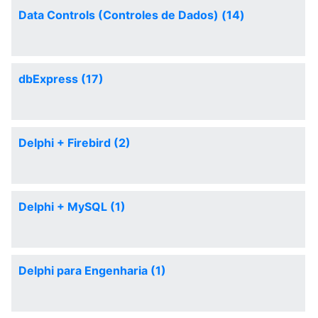
Data Controls (Controles de Dados) (14)
dbExpress (17)
Delphi + Firebird (2)
Delphi + MySQL (1)
Delphi para Engenharia (1)