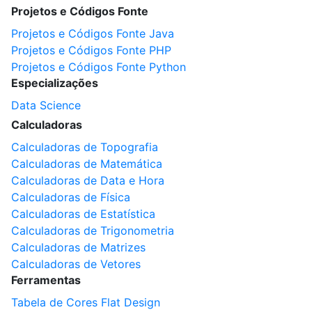
Projetos e Códigos Fonte
Projetos e Códigos Fonte Java
Projetos e Códigos Fonte PHP
Projetos e Códigos Fonte Python
Especializações
Data Science
Calculadoras
Calculadoras de Topografia
Calculadoras de Matemática
Calculadoras de Data e Hora
Calculadoras de Física
Calculadoras de Estatística
Calculadoras de Trigonometria
Calculadoras de Matrizes
Calculadoras de Vetores
Ferramentas
Tabela de Cores Flat Design