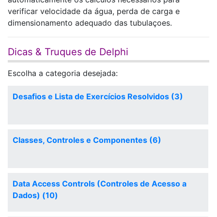
verificar velocidade da água, perda de carga e
dimensionamento adequado das tubulaçoes.
Dicas & Truques de Delphi
Escolha a categoria desejada:
Desafios e Lista de Exercícios Resolvidos (3)
Classes, Controles e Componentes (6)
Data Access Controls (Controles de Acesso a
Dados) (10)