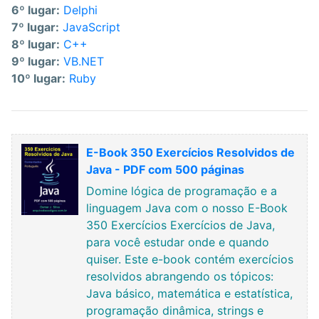
6º lugar:
Delphi
7º lugar:
JavaScript
8º lugar:
C++
9º lugar:
VB.NET
10º lugar:
Ruby
E-Book 350 Exercícios Resolvidos de
Java - PDF com 500 páginas
Domine lógica de programação e a
linguagem Java com o nosso E-Book
350 Exercícios Exercícios de Java,
para você estudar onde e quando
quiser. Este e-book contém exercícios
resolvidos abrangendo os tópicos:
Java básico, matemática e estatística,
programação dinâmica, strings e