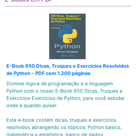
E-Book 650 Dicas, Truques e Exercícios Resolvidos
de Python - PDF com 1.200 páginas
Domine lógica de programação e a linguagem
Python com o nosso E-Book 650 Dicas, Truques e
Exercícios Exercícios de Python, para você estudar
onde e quando quiser.
Este e-book contém dicas, truques e exercícios
resolvidos abrangendo os tópicos: Python básico,
matemática e estatística, banco de dados,