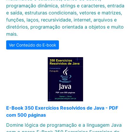
programação dinâmica, strings e caracteres, entrada
e saída, estruturas condicionais, vetores e matrizes,
funções, laços, recursividade, internet, arquivos e
diretórios, programação orientada a objetos e muito
mais.
Ver Conteúdo do E-book
E-Book 350 Exercícios Resolvidos de Java - PDF
com 500 páginas
Domine lógica de programação e a linguagem Java