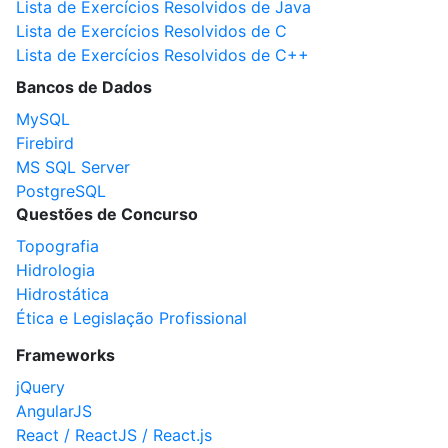
Lista de Exercícios Resolvidos de Java
Lista de Exercícios Resolvidos de C
Lista de Exercícios Resolvidos de C++
Bancos de Dados
MySQL
Firebird
MS SQL Server
PostgreSQL
Questões de Concurso
Topografia
Hidrologia
Hidrostática
Ética e Legislação Profissional
Frameworks
jQuery
AngularJS
React / ReactJS / React.js