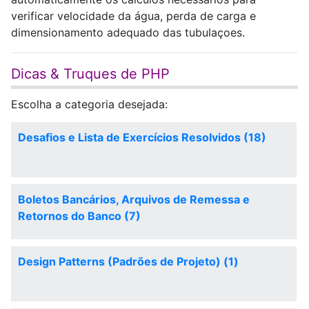
verificar velocidade da água, perda de carga e
dimensionamento adequado das tubulaçoes.
Dicas & Truques de PHP
Escolha a categoria desejada:
Desafios e Lista de Exercícios Resolvidos (18)
Boletos Bancários, Arquivos de Remessa e
Retornos do Banco (7)
Design Patterns (Padrões de Projeto) (1)