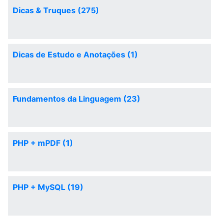
Dicas & Truques (275)
Dicas de Estudo e Anotações (1)
Fundamentos da Linguagem (23)
PHP + mPDF (1)
PHP + MySQL (19)