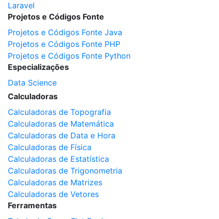
Laravel
Projetos e Códigos Fonte
Projetos e Códigos Fonte Java
Projetos e Códigos Fonte PHP
Projetos e Códigos Fonte Python
Especializações
Data Science
Calculadoras
Calculadoras de Topografia
Calculadoras de Matemática
Calculadoras de Data e Hora
Calculadoras de Física
Calculadoras de Estatística
Calculadoras de Trigonometria
Calculadoras de Matrizes
Calculadoras de Vetores
Ferramentas