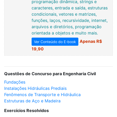
programação dinâmica, strings e
caracteres, entrada e saída, estruturas
condicionais, vetores e matrizes,
funções, laços, recursividade, internet,
arquivos e diretórios, programação
orientada a objetos e muito mais.
Apenas R$
Ver Conteúdo do E-book
19,90
Questões de Concurso para Engenharia Civil
Fundações
Instalações Hidráulicas Prediais
Fenômenos de Transporte e Hidráulica
Estruturas de Aço e Madeira
Exercícios Resolvidos