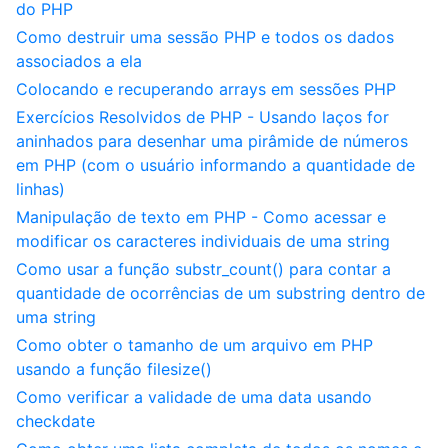
do PHP
Como destruir uma sessão PHP e todos os dados
associados a ela
Colocando e recuperando arrays em sessões PHP
Exercícios Resolvidos de PHP - Usando laços for
aninhados para desenhar uma pirâmide de números
em PHP (com o usuário informando a quantidade de
linhas)
Manipulação de texto em PHP - Como acessar e
modificar os caracteres individuais de uma string
Como usar a função substr_count() para contar a
quantidade de ocorrências de um substring dentro de
uma string
Como obter o tamanho de um arquivo em PHP
usando a função filesize()
Como verificar a validade de uma data usando
checkdate