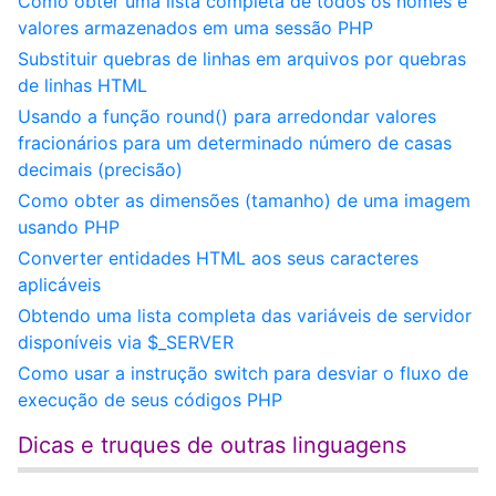
Como obter uma lista completa de todos os nomes e
valores armazenados em uma sessão PHP
Substituir quebras de linhas em arquivos por quebras
de linhas HTML
Usando a função round() para arredondar valores
fracionários para um determinado número de casas
decimais (precisão)
Como obter as dimensões (tamanho) de uma imagem
usando PHP
Converter entidades HTML aos seus caracteres
aplicáveis
Obtendo uma lista completa das variáveis de servidor
disponíveis via $_SERVER
Como usar a instrução switch para desviar o fluxo de
execução de seus códigos PHP
Dicas e truques de outras linguagens