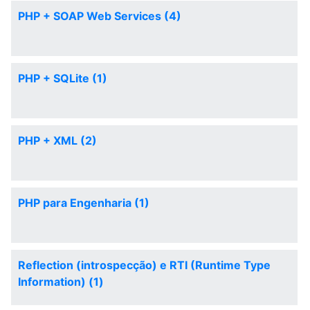
PHP + SOAP Web Services (4)
PHP + SQLite (1)
PHP + XML (2)
PHP para Engenharia (1)
Reflection (introspecção) e RTI (Runtime Type
Information) (1)