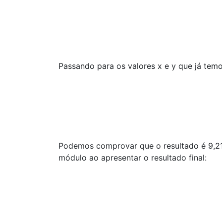
Passando para os valores x e y que já temo
Podemos comprovar que o resultado é 9,21
módulo ao apresentar o resultado final: