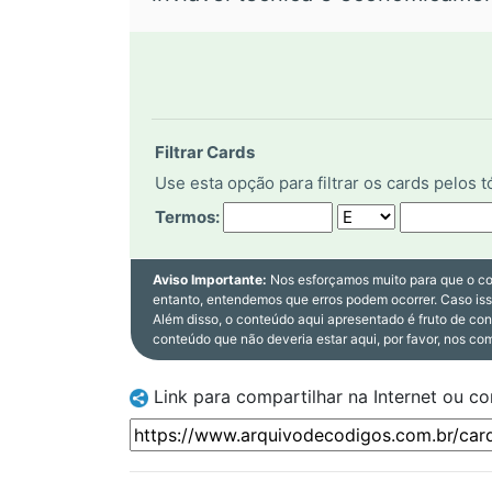
Filtrar Cards
Use esta opção para filtrar os cards pelos 
Termos:
Aviso Importante:
Nos esforçamos muito para que o co
entanto, entendemos que erros podem ocorrer. Caso is
Além disso, o conteúdo aqui apresentado é fruto de co
conteúdo que não deveria estar aqui, por favor, nos co
Link para compartilhar na Internet ou c