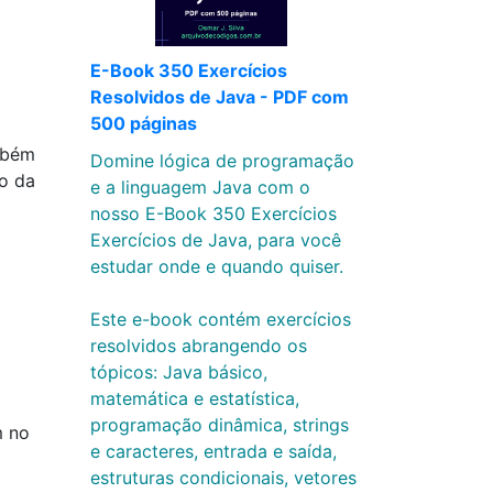
E-Book 350 Exercícios
Resolvidos de Java - PDF com
500 páginas
mbém
Domine lógica de programação
o da
e a linguagem Java com o
nosso E-Book 350 Exercícios
Exercícios de Java, para você
estudar onde e quando quiser.
Este e-book contém exercícios
resolvidos abrangendo os
tópicos: Java básico,
matemática e estatística,
programação dinâmica, strings
m no
e caracteres, entrada e saída,
estruturas condicionais, vetores