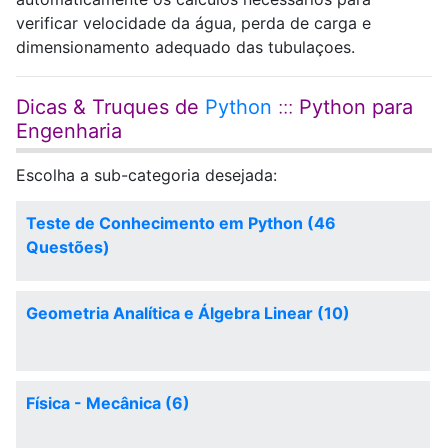
verificar velocidade da água, perda de carga e
dimensionamento adequado das tubulaçoes.
Dicas & Truques de
Python
:::
Python para
Engenharia
Escolha a sub-categoria desejada:
Teste de Conhecimento em Python (46
Questões)
Geometria Analítica e Álgebra Linear (10)
Física - Mecânica (6)