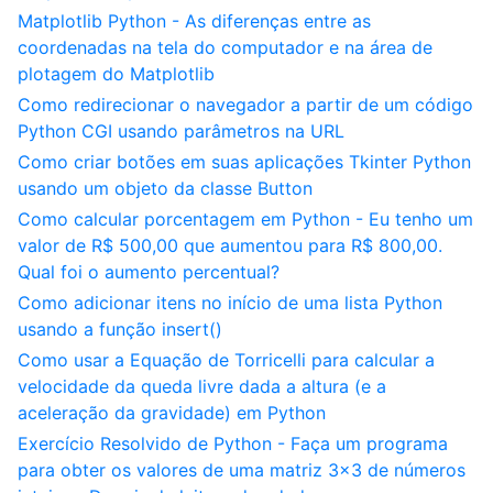
Matplotlib Python - As diferenças entre as
coordenadas na tela do computador e na área de
plotagem do Matplotlib
Como redirecionar o navegador a partir de um código
Python CGI usando parâmetros na URL
Como criar botões em suas aplicações Tkinter Python
usando um objeto da classe Button
Como calcular porcentagem em Python - Eu tenho um
valor de R$ 500,00 que aumentou para R$ 800,00.
Qual foi o aumento percentual?
Como adicionar itens no início de uma lista Python
usando a função insert()
Como usar a Equação de Torricelli para calcular a
velocidade da queda livre dada a altura (e a
aceleração da gravidade) em Python
Exercício Resolvido de Python - Faça um programa
para obter os valores de uma matriz 3x3 de números