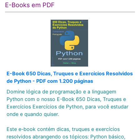
E-Books em PDF
E-Book 650 Dicas, Truques e Exercícios Resolvidos
de Python - PDF com 1.200 páginas
Domine lógica de programação e a linguagem
Python com o nosso E-Book 650 Dicas, Truques e
Exercícios Exercícios de Python, para você estudar
onde e quando quiser.
Este e-book contém dicas, truques e exercícios
resolvidos abrangendo os tópicos: Python básico,