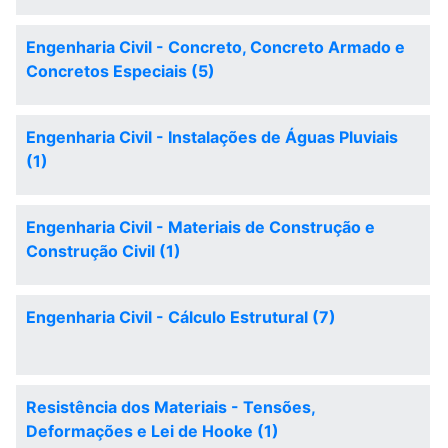
Engenharia Civil - Concreto, Concreto Armado e
Concretos Especiais (5)
Engenharia Civil - Instalações de Águas Pluviais
(1)
Engenharia Civil - Materiais de Construção e
Construção Civil (1)
Engenharia Civil - Cálculo Estrutural (7)
Resistência dos Materiais - Tensões,
Deformações e Lei de Hooke (1)