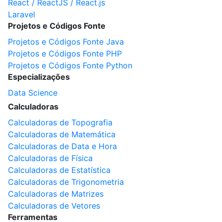
React / ReactJS / React.js
Laravel
Projetos e Códigos Fonte
Projetos e Códigos Fonte Java
Projetos e Códigos Fonte PHP
Projetos e Códigos Fonte Python
Especializações
Data Science
Calculadoras
Calculadoras de Topografia
Calculadoras de Matemática
Calculadoras de Data e Hora
Calculadoras de Física
Calculadoras de Estatística
Calculadoras de Trigonometria
Calculadoras de Matrizes
Calculadoras de Vetores
Ferramentas