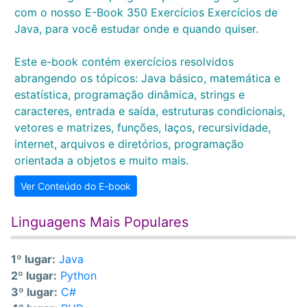
com o nosso E-Book 350 Exercícios Exercícios de
Java, para você estudar onde e quando quiser.
Este e-book contém exercícios resolvidos
abrangendo os tópicos: Java básico, matemática e
estatística, programação dinâmica, strings e
caracteres, entrada e saída, estruturas condicionais,
vetores e matrizes, funções, laços, recursividade,
internet, arquivos e diretórios, programação
orientada a objetos e muito mais.
Ver Conteúdo do E-book
Linguagens Mais Populares
1º lugar:
Java
2º lugar:
Python
3º lugar:
C#