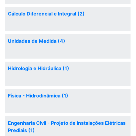
Cálculo Diferencial e Integral (2)
Unidades de Medida (4)
Hidrologia e Hidráulica (1)
Física - Hidrodinâmica (1)
Engenharia Civil - Projeto de Instalações Elétricas
Prediais (1)