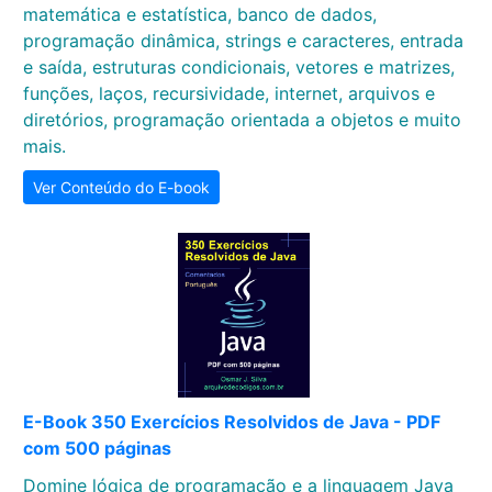
matemática e estatística, banco de dados,
programação dinâmica, strings e caracteres, entrada
e saída, estruturas condicionais, vetores e matrizes,
funções, laços, recursividade, internet, arquivos e
diretórios, programação orientada a objetos e muito
mais.
Ver Conteúdo do E-book
E-Book 350 Exercícios Resolvidos de Java - PDF
com 500 páginas
Domine lógica de programação e a linguagem Java