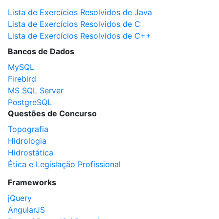
Lista de Exercícios Resolvidos de Java
Lista de Exercícios Resolvidos de C
Lista de Exercícios Resolvidos de C++
Bancos de Dados
MySQL
Firebird
MS SQL Server
PostgreSQL
Questões de Concurso
Topografia
Hidrologia
Hidrostática
Ética e Legislação Profissional
Frameworks
jQuery
AngularJS