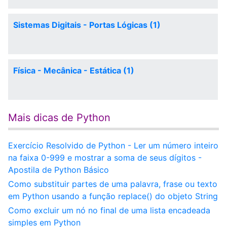
Sistemas Digitais - Portas Lógicas (1)
Física - Mecânica - Estática (1)
Mais dicas de Python
Exercício Resolvido de Python - Ler um número inteiro
na faixa 0-999 e mostrar a soma de seus dígitos -
Apostila de Python Básico
Como substituir partes de uma palavra, frase ou texto
em Python usando a função replace() do objeto String
Como excluir um nó no final de uma lista encadeada
simples em Python