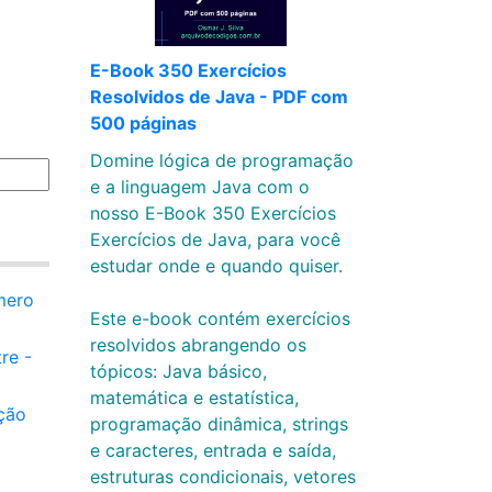
E-Book 350 Exercícios
Resolvidos de Java - PDF com
500 páginas
Domine lógica de programação
e a linguagem Java com o
nosso E-Book 350 Exercícios
Exercícios de Java, para você
estudar onde e quando quiser.
mero
Este e-book contém exercícios
resolvidos abrangendo os
re -
tópicos: Java básico,
matemática e estatística,
ção
programação dinâmica, strings
e caracteres, entrada e saída,
estruturas condicionais, vetores