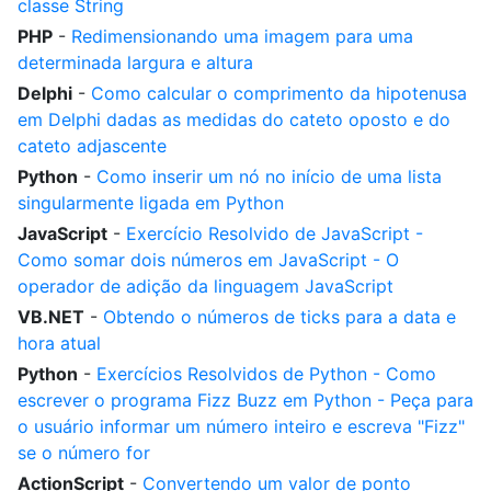
classe String
PHP
-
Redimensionando uma imagem para uma
determinada largura e altura
Delphi
-
Como calcular o comprimento da hipotenusa
em Delphi dadas as medidas do cateto oposto e do
cateto adjascente
Python
-
Como inserir um nó no início de uma lista
singularmente ligada em Python
JavaScript
-
Exercício Resolvido de JavaScript -
Como somar dois números em JavaScript - O
operador de adição da linguagem JavaScript
VB.NET
-
Obtendo o números de ticks para a data e
hora atual
Python
-
Exercícios Resolvidos de Python - Como
escrever o programa Fizz Buzz em Python - Peça para
o usuário informar um número inteiro e escreva "Fizz"
se o número for
ActionScript
-
Convertendo um valor de ponto