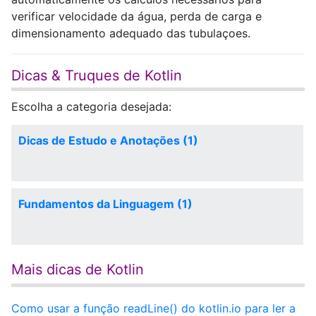
verificar velocidade da água, perda de carga e
dimensionamento adequado das tubulaçoes.
Dicas & Truques de Kotlin
Escolha a categoria desejada:
Dicas de Estudo e Anotações (1)
Fundamentos da Linguagem (1)
Mais dicas de Kotlin
Como usar a função readLine() do kotlin.io para ler a