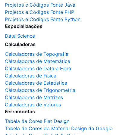
Projetos e Códigos Fonte Java
Projetos e Códigos Fonte PHP
Projetos e Códigos Fonte Python
Especializações
Data Science
Calculadoras
Calculadoras de Topografia
Calculadoras de Matemática
Calculadoras de Data e Hora
Calculadoras de Física
Calculadoras de Estatística
Calculadoras de Trigonometria
Calculadoras de Matrizes
Calculadoras de Vetores
Ferramentas
Tabela de Cores Flat Design
Tabela de Cores do Material Design do Google