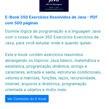
E-Book 350 Exercícios Resolvidos de Java - PDF
com 500 páginas
Domine lógica de programação e a linguagem Java
com o nosso E-Book 350 Exercícios Exercícios de
Java, para você estudar onde e quando quiser.
Este e-book contém exercícios resolvidos
abrangendo os tópicos: Java básico, matemática e
estatística, programação dinâmica, strings e
caracteres, entrada e saída, estruturas condicionais,
vetores e matrizes, funções, laços, recursividade,
internet, arquivos e diretórios, programação
orientada a objetos e muito mais.
Ver Conteúdo do E-book