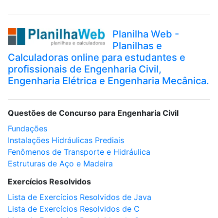
Planilha Web -
Planilhas e
Calculadoras online para estudantes e
profissionais de Engenharia Civil,
Engenharia Elétrica e Engenharia Mecânica.
Questões de Concurso para Engenharia Civil
Fundações
Instalações Hidráulicas Prediais
Fenômenos de Transporte e Hidráulica
Estruturas de Aço e Madeira
Exercícios Resolvidos
Lista de Exercícios Resolvidos de Java
Lista de Exercícios Resolvidos de C