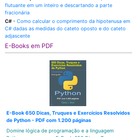
flutuante em um inteiro e descartando a parte
fracionária
C#
-
Como calcular o comprimento da hipotenusa em
C# dadas as medidas do cateto oposto e do cateto
adjascente
E-Books em PDF
E-Book 650 Dicas, Truques e Exercícios Resolvidos
de Python - PDF com 1.200 páginas
Domine lógica de programação e a linguagem