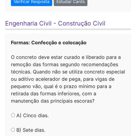
Verificar Resposta
Estudar Cards
Engenharia Civil - Construção Civil
Formas: Confecção e colocação
O concreto deve estar curado e liberado para a
remoção das formas segundo recomendações
técnicas. Quando não se utiliza concreto especial
ou aditivo acelerador de pega, para vigas de
pequeno vão, qual é o prazo mínimo para a
retirada das formas inferiores, com a
manutenção das principais escoras?
A) Cinco dias.
B) Sete dias.