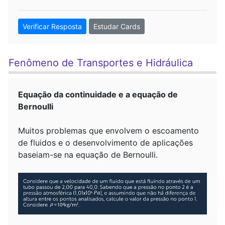
Verificar Resposta
Estudar Cards
Fenômeno de Transportes e Hidráulica
Equação da continuidade e a equação de
Bernoulli
Muitos problemas que envolvem o escoamento
de fluidos e o desenvolvimento de aplicações
baseiam-se na equação de Bernoulli.