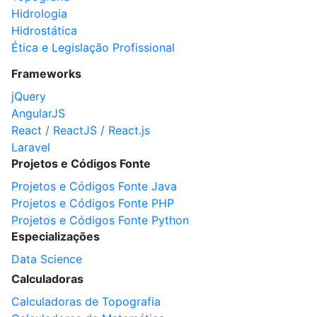
Hidrologia
Hidrostática
Ética e Legislação Profissional
Frameworks
jQuery
AngularJS
React / ReactJS / React.js
Laravel
Projetos e Códigos Fonte
Projetos e Códigos Fonte Java
Projetos e Códigos Fonte PHP
Projetos e Códigos Fonte Python
Especializações
Data Science
Calculadoras
Calculadoras de Topografia