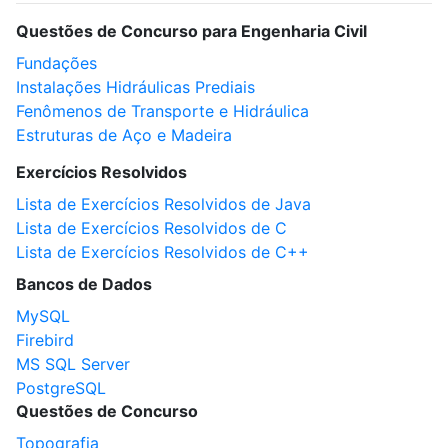
Questões de Concurso para Engenharia Civil
Fundações
Instalações Hidráulicas Prediais
Fenômenos de Transporte e Hidráulica
Estruturas de Aço e Madeira
Exercícios Resolvidos
Lista de Exercícios Resolvidos de Java
Lista de Exercícios Resolvidos de C
Lista de Exercícios Resolvidos de C++
Bancos de Dados
MySQL
Firebird
MS SQL Server
PostgreSQL
Questões de Concurso
Topografia