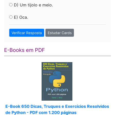
D) Um tijolo e meio.
E) Oca.
Verificar Resposta
Estudar Cards
E-Books em PDF
E-Book 650 Dicas, Truques e Exercícios Resolvidos
de Python - PDF com 1.200 páginas