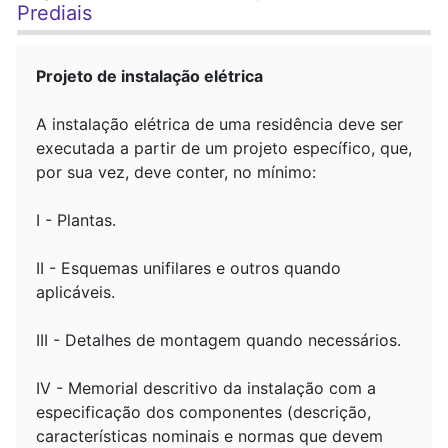
Prediais
Projeto de instalação elétrica
A instalação elétrica de uma residência deve ser
executada a partir de um projeto específico, que,
por sua vez, deve conter, no mínimo:
I - Plantas.
II - Esquemas unifilares e outros quando
aplicáveis.
III - Detalhes de montagem quando necessários.
IV - Memorial descritivo da instalação com a
especificação dos componentes (descrição,
características nominais e normas que devem