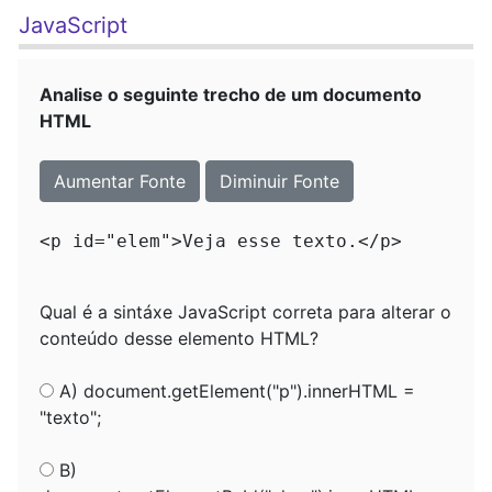
JavaScript
Analise o seguinte trecho de um documento
HTML
Aumentar Fonte
Diminuir Fonte
Qual é a sintáxe JavaScript correta para alterar o
conteúdo desse elemento HTML?
A) document.getElement("p").innerHTML =
"texto";
B)