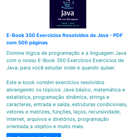
E-Book 350 Exercícios Resolvidos de Java - PDF
com 500 páginas
Domine lógica de programação e a linguagem Java
com o nosso E-Book 350 Exercícios Exercícios de
Java, para você estudar onde e quando quiser.
Este e-book contém exercícios resolvidos
abrangendo os tópicos: Java básico, matemática e
estatística, programação dinâmica, strings e
caracteres, entrada e saída, estruturas condicionais,
vetores e matrizes, funções, laços, recursividade,
internet, arquivos e diretórios, programação
orientada a objetos e muito mais.