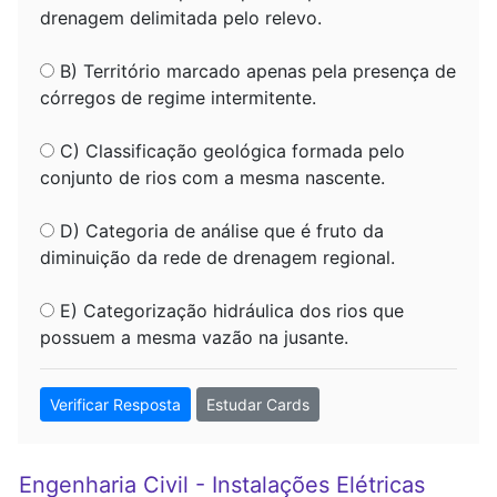
drenagem delimitada pelo relevo.
B) Território marcado apenas pela presença de
córregos de regime intermitente.
C) Classificação geológica formada pelo
conjunto de rios com a mesma nascente.
D) Categoria de análise que é fruto da
diminuição da rede de drenagem regional.
E) Categorização hidráulica dos rios que
possuem a mesma vazão na jusante.
Verificar Resposta
Estudar Cards
Engenharia Civil - Instalações Elétricas