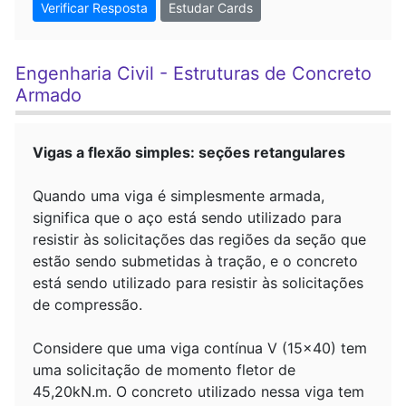
Verificar Resposta
Estudar Cards
Engenharia Civil - Estruturas de Concreto
Armado
Vigas a flexão simples: seções retangulares
Quando uma viga é simplesmente armada,
significa que o aço está sendo utilizado para
resistir às solicitações das regiões da seção que
estão sendo submetidas à tração, e o concreto
está sendo utilizado para resistir às solicitações
de compressão.
Considere que uma viga contínua V (15x40) tem
uma solicitação de momento fletor de
45,20kN.m. O concreto utilizado nessa viga tem