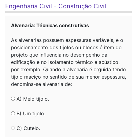
Engenharia Civil - Construção Civil
Alvenaria: Técnicas construtivas
As alvenarias possuem espessuras variáveis, e o
posicionamento dos tijolos ou blocos é item do
projeto que influencia no desempenho da
edificação e no isolamento térmico e acústico,
por exemplo. Quando a alvenaria é erguida tendo
tijolo maciço no sentido de sua menor espessura,
denomina-se alvenaria de:
A) Meio tijolo.
B) Um tijolo.
C) Cutelo.