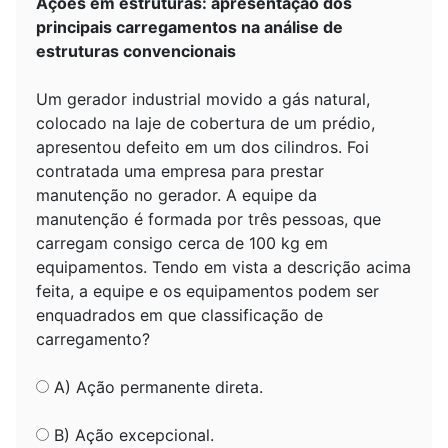
Ações em estruturas: apresentação dos
principais carregamentos na análise de
estruturas convencionais
Um gerador industrial movido a gás natural,
colocado na laje de cobertura de um prédio,
apresentou defeito em um dos cilindros. Foi
contratada uma empresa para prestar
manutenção no gerador. A equipe da
manutenção é formada por três pessoas, que
carregam consigo cerca de 100 kg em
equipamentos. Tendo em vista a descrição acima
feita, a equipe e os equipamentos podem ser
enquadrados em que classificação de
carregamento?
A) Ação permanente direta.
B) Ação excepcional.