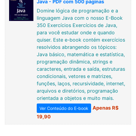
Java - PDF com 500 páginas
Domine lógica de programação e a
linguagem Java com o nosso E-Book
350 Exercícios Exercícios de Java,
para você estudar onde e quando
quiser. Este e-book contém exercícios
resolvidos abrangendo os tópicos:
Java básico, matemática e estatística,
programação dinâmica, strings e
caracteres, entrada e saída, estruturas
condicionais, vetores e matrizes,
funções, laços, recursividade, internet,
arquivos e diretórios, programação
orientada a objetos e muito mais.
Apenas R$
Ver Conteúdo do E-book
19,90