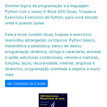
Domine lógica de programação e a linguagem
Python com o nosso E-Book 650 Dicas, Truques e
Exercícios Exercícios de Python, para você estudar
onde e quando quiser.
Este e-book contém dicas, truques e exercícios
resolvidos abrangendo os tópicos: Python básico,
matemática e estatística, banco de dados,
programação dinâmica, strings e caracteres, entrada
e saída, estruturas condicionais, vetores e matrizes,
funções, laços, recursividade, internet, arquivos e
diretórios, programação orientada a objetos e muito
mais.
Ver Conteúdo do E-book