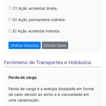
C) Ação acidental direta.
D) Ação permanente indireta.
E) Ação acidental indireta.
Verificar Resposta
Estudar Cards
Fenômeno de Transportes e Hidráulica
Perda de carga
Perda de carga é a energia dissipada em forma
de calor devido ao atrito e à viscosidade em
uma canalização.