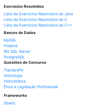
Exercícios Resolvidos
Lista de Exercícios Resolvidos de Java
Lista de Exercícios Resolvidos de C
Lista de Exercícios Resolvidos de C++
Bancos de Dados
MySQL
Firebird
MS SQL Server
PostgreSQL
Questões de Concurso
Topografia
Hidrologia
Hidrostática
Ética e Legislação Profissional
Frameworks
jQuery