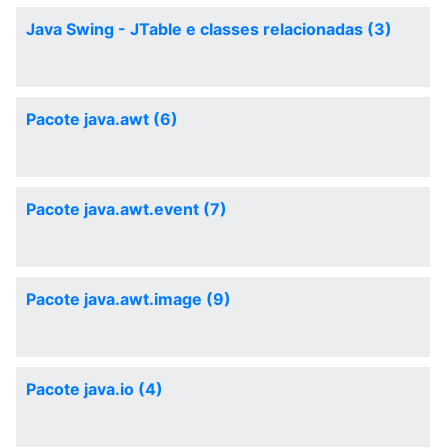
Java Swing - JTable e classes relacionadas (3)
Pacote java.awt (6)
Pacote java.awt.event (7)
Pacote java.awt.image (9)
Pacote java.io (4)