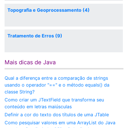
Topografia e Geoprocessamento (4)
Tratamento de Erros (9)
Mais dicas de Java
Qual a diferença entre a comparação de strings
usando o operador "==" e o método equals() da
classe String?
Como criar um JTextField que transforma seu
conteúdo em letras maiúsculas
Definir a cor do texto dos títulos de uma JTable
Como pesquisar valores em uma ArrayList do Java