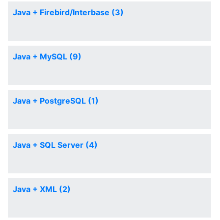
Java + Firebird/Interbase (3)
Java + MySQL (9)
Java + PostgreSQL (1)
Java + SQL Server (4)
Java + XML (2)