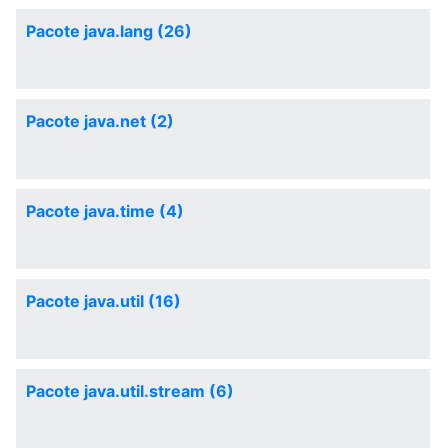
Pacote java.lang (26)
Pacote java.net (2)
Pacote java.time (4)
Pacote java.util (16)
Pacote java.util.stream (6)