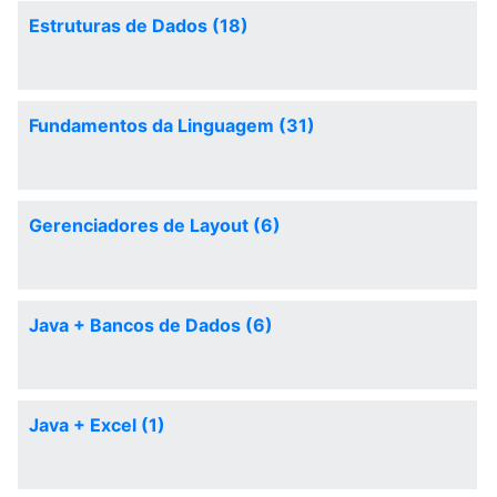
Estruturas de Dados (18)
Fundamentos da Linguagem (31)
Gerenciadores de Layout (6)
Java + Bancos de Dados (6)
Java + Excel (1)