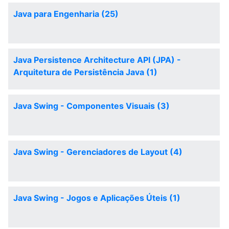
Java para Engenharia (25)
Java Persistence Architecture API (JPA) -
Arquitetura de Persistência Java (1)
Java Swing - Componentes Visuais (3)
Java Swing - Gerenciadores de Layout (4)
Java Swing - Jogos e Aplicações Úteis (1)