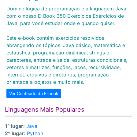
Domine lógica de programação e a linguagem Java
com o nosso E-Book 350 Exercícios Exercícios de
Java, para você estudar onde e quando quiser.
Este e-book contém exercícios resolvidos
abrangendo os tópicos: Java básico, matemática e
estatística, programação dinâmica, strings e
caracteres, entrada e saída, estruturas condicionais,
vetores e matrizes, funções, laços, recursividade,
internet, arquivos e diretórios, programação
orientada a objetos e muito mais.
Ver Conteúdo do E-book
Linguagens Mais Populares
1º lugar:
Java
2º lugar:
Python