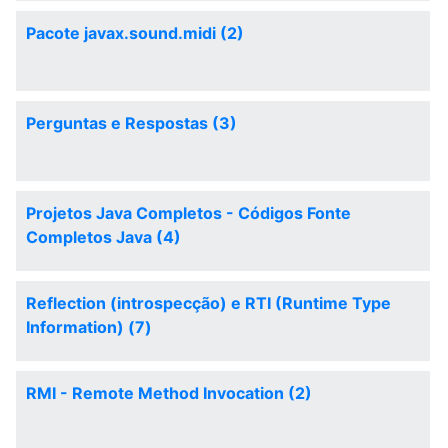
Pacote javax.sound.midi (2)
Perguntas e Respostas (3)
Projetos Java Completos - Códigos Fonte
Completos Java (4)
Reflection (introspecção) e RTI (Runtime Type
Information) (7)
RMI - Remote Method Invocation (2)