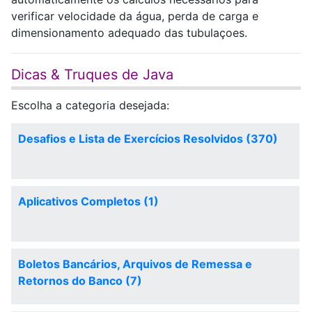
verificar velocidade da água, perda de carga e
dimensionamento adequado das tubulaçoes.
Dicas & Truques de Java
Escolha a categoria desejada:
Desafios e Lista de Exercícios Resolvidos (370)
Aplicativos Completos (1)
Boletos Bancários, Arquivos de Remessa e
Retornos do Banco (7)