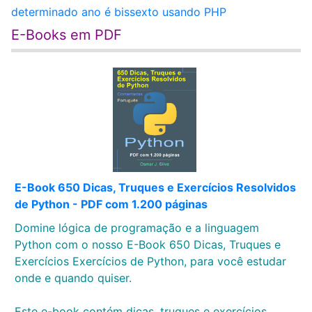
determinado ano é bissexto usando PHP
E-Books em PDF
E-Book 650 Dicas, Truques e Exercícios Resolvidos
de Python - PDF com 1.200 páginas
Domine lógica de programação e a linguagem
Python com o nosso E-Book 650 Dicas, Truques e
Exercícios Exercícios de Python, para você estudar
onde e quando quiser.
Este e-book contém dicas, truques e exercícios