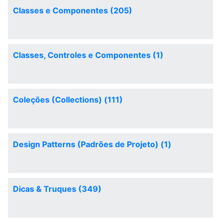
Classes e Componentes (205)
Classes, Controles e Componentes (1)
Coleções (Collections) (111)
Design Patterns (Padrões de Projeto) (1)
Dicas & Truques (349)