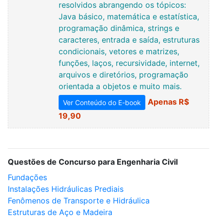
resolvidos abrangendo os tópicos:
Java básico, matemática e estatística,
programação dinâmica, strings e
caracteres, entrada e saída, estruturas
condicionais, vetores e matrizes,
funções, laços, recursividade, internet,
arquivos e diretórios, programação
orientada a objetos e muito mais.
Apenas R$
Ver Conteúdo do E-book
19,90
Questões de Concurso para Engenharia Civil
Fundações
Instalações Hidráulicas Prediais
Fenômenos de Transporte e Hidráulica
Estruturas de Aço e Madeira