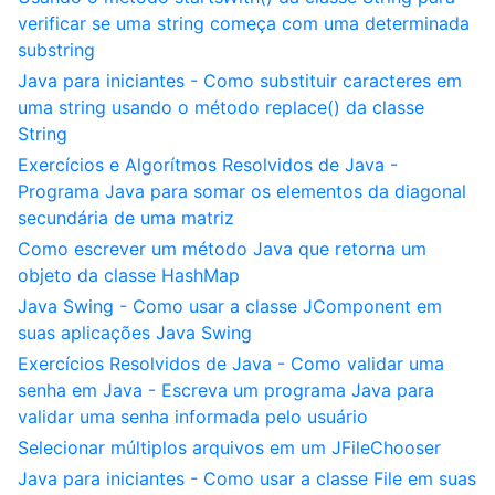
verificar se uma string começa com uma determinada
substring
Java para iniciantes - Como substituir caracteres em
uma string usando o método replace() da classe
String
Exercícios e Algorítmos Resolvidos de Java -
Programa Java para somar os elementos da diagonal
secundária de uma matriz
Como escrever um método Java que retorna um
objeto da classe HashMap
Java Swing - Como usar a classe JComponent em
suas aplicações Java Swing
Exercícios Resolvidos de Java - Como validar uma
senha em Java - Escreva um programa Java para
validar uma senha informada pelo usuário
Selecionar múltiplos arquivos em um JFileChooser
Java para iniciantes - Como usar a classe File em suas