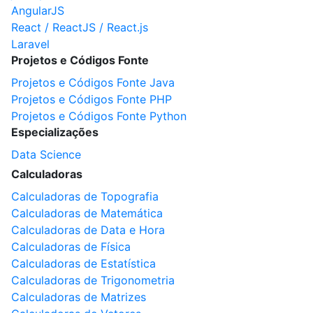
AngularJS
React / ReactJS / React.js
Laravel
Projetos e Códigos Fonte
Projetos e Códigos Fonte Java
Projetos e Códigos Fonte PHP
Projetos e Códigos Fonte Python
Especializações
Data Science
Calculadoras
Calculadoras de Topografia
Calculadoras de Matemática
Calculadoras de Data e Hora
Calculadoras de Física
Calculadoras de Estatística
Calculadoras de Trigonometria
Calculadoras de Matrizes