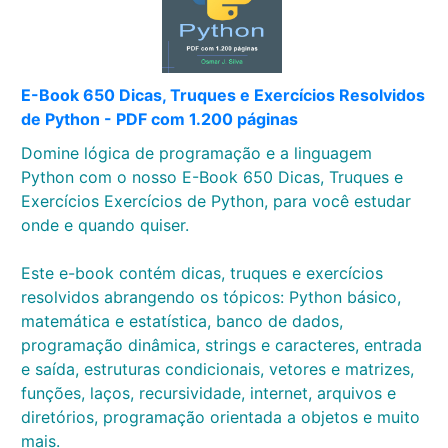
E-Book 650 Dicas, Truques e Exercícios Resolvidos
de Python - PDF com 1.200 páginas
Domine lógica de programação e a linguagem
Python com o nosso E-Book 650 Dicas, Truques e
Exercícios Exercícios de Python, para você estudar
onde e quando quiser.
Este e-book contém dicas, truques e exercícios
resolvidos abrangendo os tópicos: Python básico,
matemática e estatística, banco de dados,
programação dinâmica, strings e caracteres, entrada
e saída, estruturas condicionais, vetores e matrizes,
funções, laços, recursividade, internet, arquivos e
diretórios, programação orientada a objetos e muito
mais.