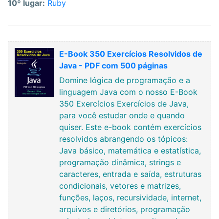
10º lugar:
Ruby
E-Book 350 Exercícios Resolvidos de
Java - PDF com 500 páginas
Domine lógica de programação e a
linguagem Java com o nosso E-Book
350 Exercícios Exercícios de Java,
para você estudar onde e quando
quiser. Este e-book contém exercícios
resolvidos abrangendo os tópicos:
Java básico, matemática e estatística,
programação dinâmica, strings e
caracteres, entrada e saída, estruturas
condicionais, vetores e matrizes,
funções, laços, recursividade, internet,
arquivos e diretórios, programação