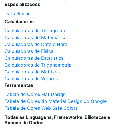
Especializações
Data Science
Calculadoras
Calculadoras de Topografia
Calculadoras de Matemática
Calculadoras de Data e Hora
Calculadoras de Física
Calculadoras de Estatística
Calculadoras de Trigonometria
Calculadoras de Matrizes
Calculadoras de Vetores
Ferramentas
Tabela de Cores Flat Design
Tabela de Cores do Material Design do Google
Tabela de Cores Web Safe Colors
Todas as Linguagens, Frameworks, Biliotecas e
Bancos de Dados