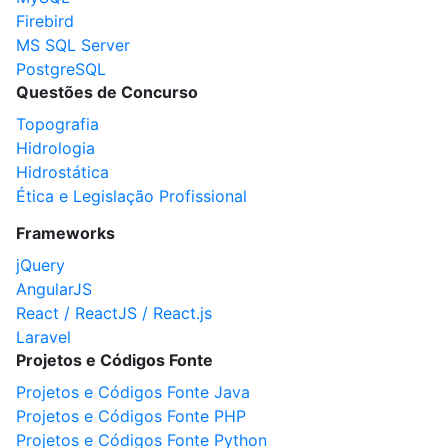
Firebird
MS SQL Server
PostgreSQL
Questões de Concurso
Topografia
Hidrologia
Hidrostática
Ética e Legislação Profissional
Frameworks
jQuery
AngularJS
React / ReactJS / React.js
Laravel
Projetos e Códigos Fonte
Projetos e Códigos Fonte Java
Projetos e Códigos Fonte PHP
Projetos e Códigos Fonte Python