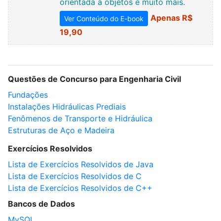
orientada a objetos e muito mais.
Apenas R$
Ver Conteúdo do E-book
19,90
Questões de Concurso para Engenharia Civil
Fundações
Instalações Hidráulicas Prediais
Fenômenos de Transporte e Hidráulica
Estruturas de Aço e Madeira
Exercícios Resolvidos
Lista de Exercícios Resolvidos de Java
Lista de Exercícios Resolvidos de C
Lista de Exercícios Resolvidos de C++
Bancos de Dados
MySQL