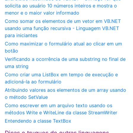
solicita ao usuário 10 números inteiros e mostra o
menor e o maior valor informado
Como somar os elementos de um vetor em VB.NET
usando uma função recursiva - Linguagem VB.NET
para iniciantes
Como maximizar o formulário atual ao clicar em um
botão
Verificando a ocorrência de uma substring no final de
uma string
Como criar uma ListBox em tempo de execução e
adicioná-la ao formulário
Atribuindo valores aos elementos de um array usando
o método SetValue
Como escrever em um arquivo texto usando os
métodos Write e WriteLine da classe StreamWriter
Entendendo a classe TextBox