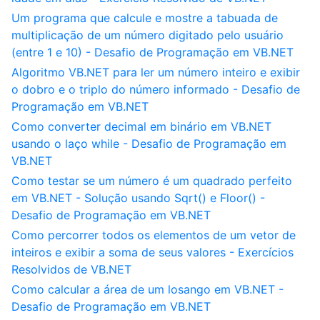
Um programa que calcule e mostre a tabuada de
multiplicação de um número digitado pelo usuário
(entre 1 e 10) - Desafio de Programação em VB.NET
Algoritmo VB.NET para ler um número inteiro e exibir
o dobro e o triplo do número informado - Desafio de
Programação em VB.NET
Como converter decimal em binário em VB.NET
usando o laço while - Desafio de Programação em
VB.NET
Como testar se um número é um quadrado perfeito
em VB.NET - Solução usando Sqrt() e Floor() -
Desafio de Programação em VB.NET
Como percorrer todos os elementos de um vetor de
inteiros e exibir a soma de seus valores - Exercícios
Resolvidos de VB.NET
Como calcular a área de um losango em VB.NET -
Desafio de Programação em VB.NET