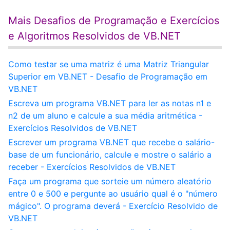
Mais Desafios de Programação e Exercícios
e Algoritmos Resolvidos de VB.NET
Como testar se uma matriz é uma Matriz Triangular
Superior em VB.NET - Desafio de Programação em
VB.NET
Escreva um programa VB.NET para ler as notas n1 e
n2 de um aluno e calcule a sua média aritmética -
Exercícios Resolvidos de VB.NET
Escrever um programa VB.NET que recebe o salário-
base de um funcionário, calcule e mostre o salário a
receber - Exercícios Resolvidos de VB.NET
Faça um programa que sorteie um número aleatório
entre 0 e 500 e pergunte ao usuário qual é o "número
mágico". O programa deverá - Exercício Resolvido de
VB.NET