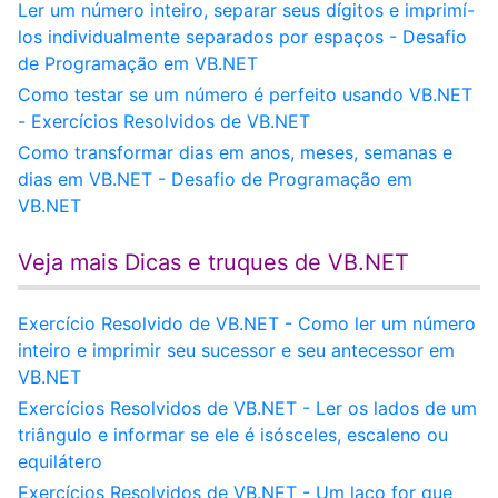
Ler um número inteiro, separar seus dígitos e imprimí-
los individualmente separados por espaços - Desafio
de Programação em VB.NET
Como testar se um número é perfeito usando VB.NET
- Exercícios Resolvidos de VB.NET
Como transformar dias em anos, meses, semanas e
dias em VB.NET - Desafio de Programação em
VB.NET
Veja mais Dicas e truques de VB.NET
Exercício Resolvido de VB.NET - Como ler um número
inteiro e imprimir seu sucessor e seu antecessor em
VB.NET
Exercícios Resolvidos de VB.NET - Ler os lados de um
triângulo e informar se ele é isósceles, escaleno ou
equilátero
Exercícios Resolvidos de VB.NET - Um laço for que