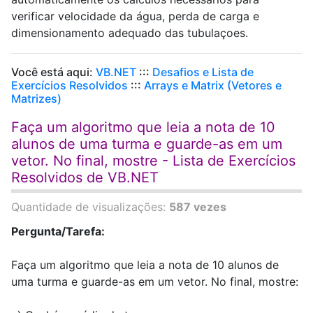
verificar velocidade da água, perda de carga e
dimensionamento adequado das tubulaçoes.
Você está aqui:
VB.NET
:::
Desafios e Lista de
Exercícios Resolvidos
:::
Arrays e Matrix (Vetores e
Matrizes)
Faça um algoritmo que leia a nota de 10
alunos de uma turma e guarde-as em um
vetor. No final, mostre - Lista de Exercícios
Resolvidos de VB.NET
Quantidade de visualizações:
587 vezes
Pergunta/Tarefa:
Faça um algoritmo que leia a nota de 10 alunos de
uma turma e guarde-as em um vetor. No final, mostre: