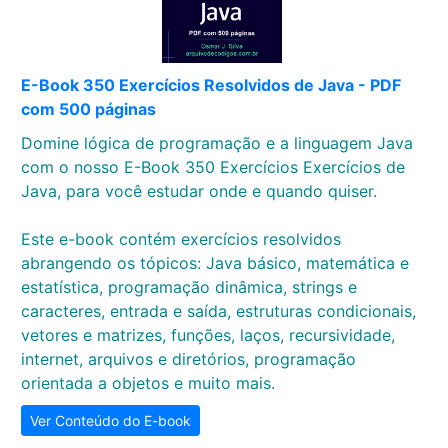
E-Book 350 Exercícios Resolvidos de Java - PDF
com 500 páginas
Domine lógica de programação e a linguagem Java
com o nosso E-Book 350 Exercícios Exercícios de
Java, para você estudar onde e quando quiser.
Este e-book contém exercícios resolvidos
abrangendo os tópicos: Java básico, matemática e
estatística, programação dinâmica, strings e
caracteres, entrada e saída, estruturas condicionais,
vetores e matrizes, funções, laços, recursividade,
internet, arquivos e diretórios, programação
orientada a objetos e muito mais.
Ver Conteúdo do E-book