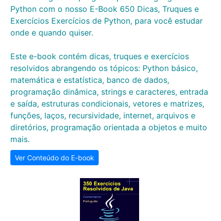
Python com o nosso E-Book 650 Dicas, Truques e
Exercícios Exercícios de Python, para você estudar
onde e quando quiser.
Este e-book contém dicas, truques e exercícios
resolvidos abrangendo os tópicos: Python básico,
matemática e estatística, banco de dados,
programação dinâmica, strings e caracteres, entrada
e saída, estruturas condicionais, vetores e matrizes,
funções, laços, recursividade, internet, arquivos e
diretórios, programação orientada a objetos e muito
mais.
Ver Conteúdo do E-book