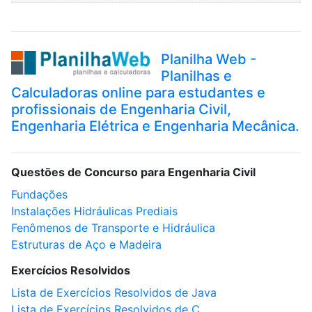
Planilha Web -
Planilhas e
Calculadoras online para estudantes e
profissionais de Engenharia Civil,
Engenharia Elétrica e Engenharia Mecânica.
Questões de Concurso para Engenharia Civil
Fundações
Instalações Hidráulicas Prediais
Fenômenos de Transporte e Hidráulica
Estruturas de Aço e Madeira
Exercícios Resolvidos
Lista de Exercícios Resolvidos de Java
Lista de Exercícios Resolvidos de C