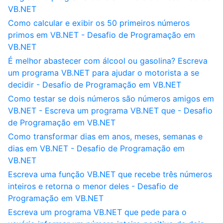
VB.NET
Como calcular e exibir os 50 primeiros números
primos em VB.NET - Desafio de Programação em
VB.NET
É melhor abastecer com álcool ou gasolina? Escreva
um programa VB.NET para ajudar o motorista a se
decidir - Desafio de Programação em VB.NET
Como testar se dois números são números amigos em
VB.NET - Escreva um programa VB.NET que - Desafio
de Programação em VB.NET
Como transformar dias em anos, meses, semanas e
dias em VB.NET - Desafio de Programação em
VB.NET
Escreva uma função VB.NET que recebe três números
inteiros e retorna o menor deles - Desafio de
Programação em VB.NET
Escreva um programa VB.NET que pede para o