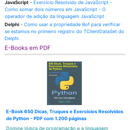
JavaScript
-
Exercício Resolvido de JavaScript -
Como somar dois números em JavaScript - O
operador de adição da linguagem JavaScript
Delphi
-
Como usar a propriedade Bof para verificar
se estamos no primeiro registro do TClientDataSet do
Delphi
E-Books em PDF
E-Book 650 Dicas, Truques e Exercícios Resolvidos
de Python - PDF com 1.200 páginas
Domine lógica de programação e a linguagem