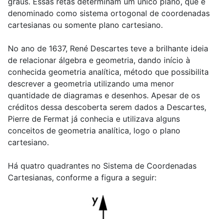
graus. Essas retas determinam um único plano, que é
denominado como sistema ortogonal de coordenadas
cartesianas ou somente plano cartesiano.
No ano de 1637, René Descartes teve a brilhante ideia
de relacionar álgebra e geometria, dando início à
conhecida geometria analítica, método que possibilita
descrever a geometria utilizando uma menor
quantidade de diagramas e desenhos. Apesar de os
créditos dessa descoberta serem dados a Descartes,
Pierre de Fermat já conhecia e utilizava alguns
conceitos de geometria analítica, logo o plano
cartesiano.
Há quatro quadrantes no Sistema de Coordenadas
Cartesianas, conforme a figura a seguir: