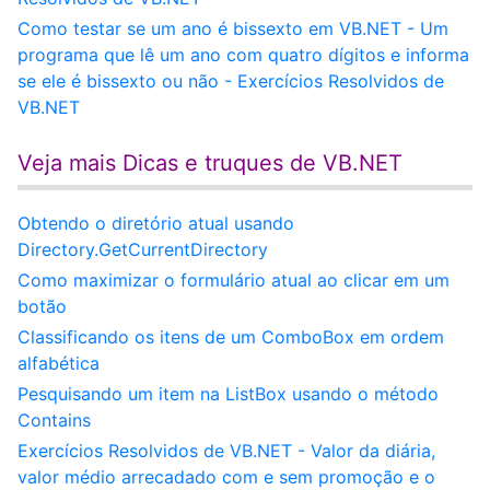
Como testar se um ano é bissexto em VB.NET - Um
programa que lê um ano com quatro dígitos e informa
se ele é bissexto ou não - Exercícios Resolvidos de
VB.NET
Veja mais Dicas e truques de VB.NET
Obtendo o diretório atual usando
Directory.GetCurrentDirectory
Como maximizar o formulário atual ao clicar em um
botão
Classificando os itens de um ComboBox em ordem
alfabética
Pesquisando um item na ListBox usando o método
Contains
Exercícios Resolvidos de VB.NET - Valor da diária,
valor médio arrecadado com e sem promoção e o