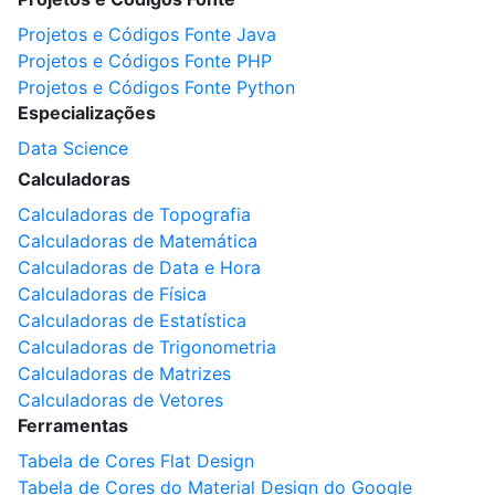
Projetos e Códigos Fonte Java
Projetos e Códigos Fonte PHP
Projetos e Códigos Fonte Python
Especializações
Data Science
Calculadoras
Calculadoras de Topografia
Calculadoras de Matemática
Calculadoras de Data e Hora
Calculadoras de Física
Calculadoras de Estatística
Calculadoras de Trigonometria
Calculadoras de Matrizes
Calculadoras de Vetores
Ferramentas
Tabela de Cores Flat Design
Tabela de Cores do Material Design do Google