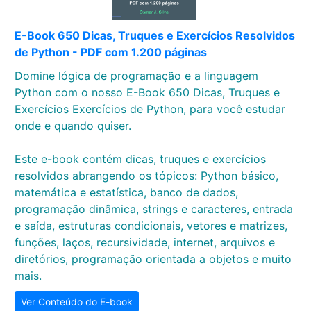
E-Book 650 Dicas, Truques e Exercícios Resolvidos
de Python - PDF com 1.200 páginas
Domine lógica de programação e a linguagem
Python com o nosso E-Book 650 Dicas, Truques e
Exercícios Exercícios de Python, para você estudar
onde e quando quiser.
Este e-book contém dicas, truques e exercícios
resolvidos abrangendo os tópicos: Python básico,
matemática e estatística, banco de dados,
programação dinâmica, strings e caracteres, entrada
e saída, estruturas condicionais, vetores e matrizes,
funções, laços, recursividade, internet, arquivos e
diretórios, programação orientada a objetos e muito
mais.
Ver Conteúdo do E-book