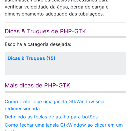
verificar velocidade da água, perda de carga e
dimensionamento adequado das tubulaçoes.
Dicas & Truques de PHP-GTK
Escolha a categoria desejada:
Dicas & Truques (15)
Mais dicas de PHP-GTK
Como evitar que uma janela GtkWindow seja
redimensionada
Definindo as teclas de atalho para botões
Como fechar uma janela GtkWindow ao clicar em um