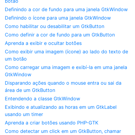
botão
Definindo a cor de fundo para uma janela GtkWindow
Definindo o ícone para uma janela GtkWindow
Como habilitar ou desabilitar um GtkButton
Como definir a cor de fundo para um GtkButton
Aprenda a exibir e ocultar botões
Como exibir uma imagem (ícone) ao lado do texto de
um botão
Como carregar uma imagem e exibí-la em uma janela
GtkWindow
Disparando ações quando o mouse entra ou sai da
área de um GtkButton
Entendendo a classe GtkWindow
Exibindo e atualizando as horas em um GtkLabel
usando um timer
Aprenda a criar botões usando PHP-GTK
Como detectar um click em um GtkButton, chamar