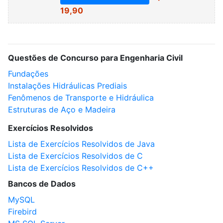
19,90
Questões de Concurso para Engenharia Civil
Fundações
Instalações Hidráulicas Prediais
Fenômenos de Transporte e Hidráulica
Estruturas de Aço e Madeira
Exercícios Resolvidos
Lista de Exercícios Resolvidos de Java
Lista de Exercícios Resolvidos de C
Lista de Exercícios Resolvidos de C++
Bancos de Dados
MySQL
Firebird