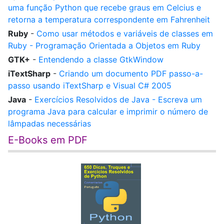
uma função Python que recebe graus em Celcius e
retorna a temperatura correspondente em Fahrenheit
Ruby
-
Como usar métodos e variáveis de classes em
Ruby - Programação Orientada a Objetos em Ruby
GTK+
-
Entendendo a classe GtkWindow
iTextSharp
-
Criando um documento PDF passo-a-
passo usando iTextSharp e Visual C# 2005
Java
-
Exercícios Resolvidos de Java - Escreva um
programa Java para calcular e imprimir o número de
lâmpadas necessárias
E-Books em PDF