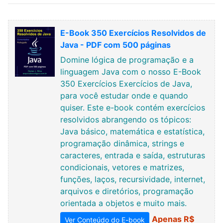
E-Book 350 Exercícios Resolvidos de
Java - PDF com 500 páginas
Domine lógica de programação e a
linguagem Java com o nosso E-Book
350 Exercícios Exercícios de Java,
para você estudar onde e quando
quiser. Este e-book contém exercícios
resolvidos abrangendo os tópicos:
Java básico, matemática e estatística,
programação dinâmica, strings e
caracteres, entrada e saída, estruturas
condicionais, vetores e matrizes,
funções, laços, recursividade, internet,
arquivos e diretórios, programação
orientada a objetos e muito mais.
Apenas R$
Ver Conteúdo do E-book