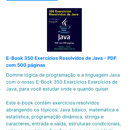
E-Book 350 Exercícios Resolvidos de Java - PDF
com 500 páginas
Domine lógica de programação e a linguagem Java
com o nosso E-Book 350 Exercícios Exercícios de
Java, para você estudar onde e quando quiser.
Este e-book contém exercícios resolvidos
abrangendo os tópicos: Java básico, matemática e
estatística, programação dinâmica, strings e
caracteres, entrada e saída, estruturas condicionais,