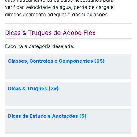
verificar velocidade da água, perda de carga e
dimensionamento adequado das tubulaçoes.
Dicas & Truques de Adobe Flex
Escolha a categoria desejada:
Classes, Controles e Componentes (65)
Dicas & Truques (29)
Dicas de Estudo e Anotações (5)