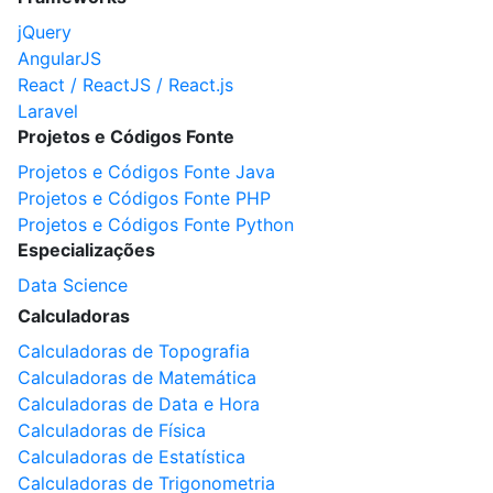
jQuery
AngularJS
React / ReactJS / React.js
Laravel
Projetos e Códigos Fonte
Projetos e Códigos Fonte Java
Projetos e Códigos Fonte PHP
Projetos e Códigos Fonte Python
Especializações
Data Science
Calculadoras
Calculadoras de Topografia
Calculadoras de Matemática
Calculadoras de Data e Hora
Calculadoras de Física
Calculadoras de Estatística
Calculadoras de Trigonometria