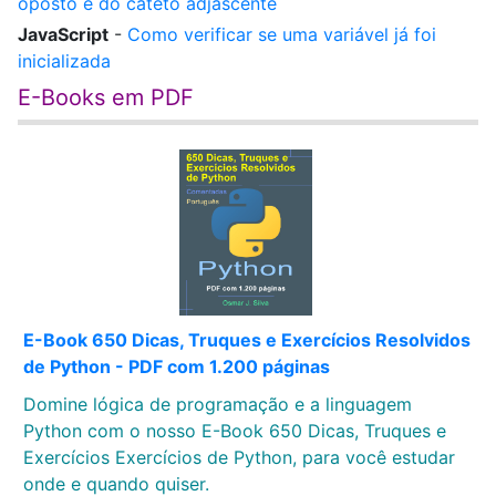
oposto e do cateto adjascente
JavaScript
-
Como verificar se uma variável já foi
inicializada
E-Books em PDF
E-Book 650 Dicas, Truques e Exercícios Resolvidos
de Python - PDF com 1.200 páginas
Domine lógica de programação e a linguagem
Python com o nosso E-Book 650 Dicas, Truques e
Exercícios Exercícios de Python, para você estudar
onde e quando quiser.