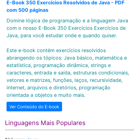
E-Book 350 Exercícios Resolvidos de Java - PDF
com 500 páginas
Domine lógica de programação e a linguagem Java
com o nosso E-Book 350 Exercícios Exercícios de
Java, para você estudar onde e quando quiser.
Este e-book contém exercícios resolvidos
abrangendo os tópicos: Java básico, matemática e
estatística, programação dinâmica, strings e
caracteres, entrada e saída, estruturas condicionais,
vetores e matrizes, funções, laços, recursividade,
internet, arquivos e diretórios, programação
orientada a objetos e muito mais.
Ver Conteúdo do E-book
Linguagens Mais Populares