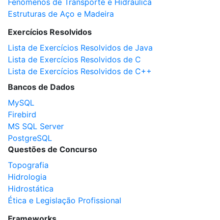
Fenômenos de Transporte e Hidráulica
Estruturas de Aço e Madeira
Exercícios Resolvidos
Lista de Exercícios Resolvidos de Java
Lista de Exercícios Resolvidos de C
Lista de Exercícios Resolvidos de C++
Bancos de Dados
MySQL
Firebird
MS SQL Server
PostgreSQL
Questões de Concurso
Topografia
Hidrologia
Hidrostática
Ética e Legislação Profissional
Frameworks