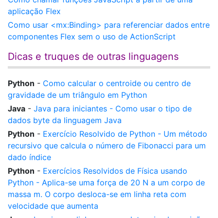
aplicação Flex
Como usar <mx:Binding> para referenciar dados entre
componentes Flex sem o uso de ActionScript
Dicas e truques de outras linguagens
Python
-
Como calcular o centroide ou centro de
gravidade de um triângulo em Python
Java
-
Java para iniciantes - Como usar o tipo de
dados byte da linguagem Java
Python
-
Exercício Resolvido de Python - Um método
recursivo que calcula o número de Fibonacci para um
dado índice
Python
-
Exercícios Resolvidos de Física usando
Python - Aplica-se uma força de 20 N a um corpo de
massa m. O corpo desloca-se em linha reta com
velocidade que aumenta