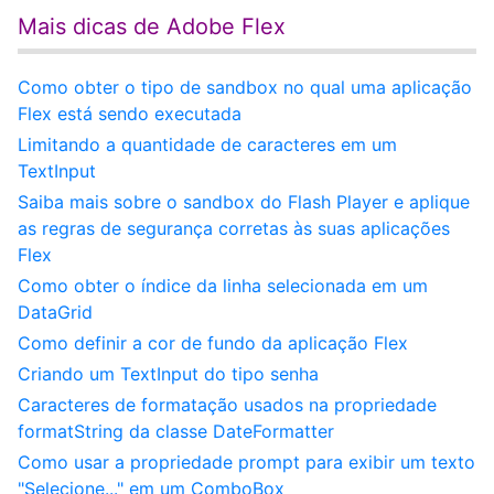
Mais dicas de Adobe Flex
Como obter o tipo de sandbox no qual uma aplicação
Flex está sendo executada
Limitando a quantidade de caracteres em um
TextInput
Saiba mais sobre o sandbox do Flash Player e aplique
as regras de segurança corretas às suas aplicações
Flex
Como obter o índice da linha selecionada em um
DataGrid
Como definir a cor de fundo da aplicação Flex
Criando um TextInput do tipo senha
Caracteres de formatação usados na propriedade
formatString da classe DateFormatter
Como usar a propriedade prompt para exibir um texto
"Selecione..." em um ComboBox