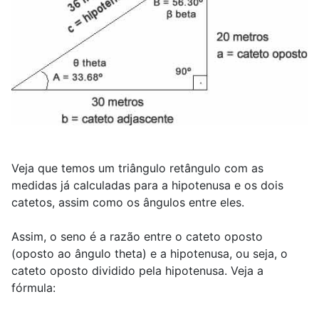
Veja que temos um triângulo retângulo com as
medidas já calculadas para a hipotenusa e os dois
catetos, assim como os ângulos entre eles.
Assim, o seno é a razão entre o cateto oposto
(oposto ao ângulo theta) e a hipotenusa, ou seja, o
cateto oposto dividido pela hipotenusa. Veja a
fórmula: