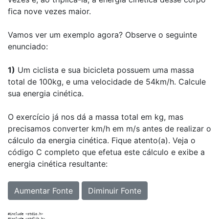
fica nove vezes maior.
Vamos ver um exemplo agora? Observe o seguinte
enunciado:
1)
Um ciclista e sua bicicleta possuem uma massa
total de 100kg, e uma velocidade de 54km/h. Calcule
sua energia cinética.
O exercício já nos dá a massa total em kg, mas
precisamos converter km/h em m/s antes de realizar o
cálculo da energia cinética. Fique atento(a). Veja o
código C completo que efetua este cálculo e exibe a
energia cinética resultante:
Aumentar Fonte
Diminuir Fonte
#include <stdio.h>
