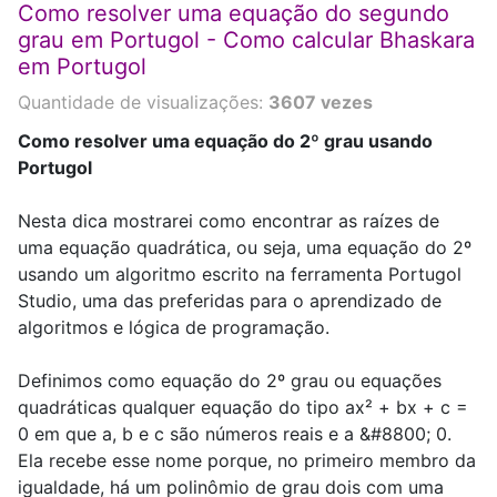
Como resolver uma equação do segundo
grau em Portugol - Como calcular Bhaskara
em Portugol
Quantidade de visualizações:
3607 vezes
Como resolver uma equação do 2º grau usando
Portugol
Nesta dica mostrarei como encontrar as raízes de
uma equação quadrática, ou seja, uma equação do 2º
usando um algoritmo escrito na ferramenta Portugol
Studio, uma das preferidas para o aprendizado de
algoritmos e lógica de programação.
Definimos como equação do 2º grau ou equações
quadráticas qualquer equação do tipo ax² + bx + c =
0 em que a, b e c são números reais e a &#8800; 0.
Ela recebe esse nome porque, no primeiro membro da
igualdade, há um polinômio de grau dois com uma