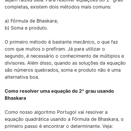
completas, existem dois métodos mais comuns:
a) Fórmula de Bhaskara;
b) Soma e produto.
O primeiro método é bastante mecânico, o que faz
com que muitos o prefiram. Já para utilizar o
segundo, é necessário o conhecimento de múltiplos e
divisores. Além disso, quando as soluções da equação
são números quebrados, soma e produto não é uma
alternativa boa.
Como resolver uma equação do 2º grau usando
Bhaskara
Como nosso algoritmo Portugol vai resolver a
equação quadrática usando a Fórmula de Bhaskara, o
primeiro passo é encontrar o determinante. Veja: