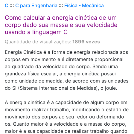
C
:::
C para Engenharia
:::
Física - Mecânica
Como calcular a energia cinética de um
corpo dado sua massa e sua velocidade
usando a linguagem C
Quantidade de visualizações:
1896 vezes
Energia Cinética é a forma de energia relacionada aos
corpos em movimento e é diretamente proporcional
ao quadrado da velocidade do corpo. Sendo uma
grandeza física escalar, a energia cinética possui
como unidade de medida, de acordo com as unidades
do SI (Sistema Internacional de Medidas), o joule.
A energia cinética é a capacidade de algum corpo em
movimento realizar trabalho, modificando o estado de
movimento dos corpos ao seu redor ou deformando-
os. Quanto maior é a velocidade e a massa do corpo,
maior é a sua capacidade de realizar trabalho quando