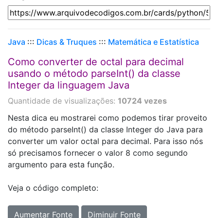
Java
:::
Dicas & Truques
:::
Matemática e Estatística
Como converter de octal para decimal
usando o método parseInt() da classe
Integer da linguagem Java
Quantidade de visualizações:
10724 vezes
Nesta dica eu mostrarei como podemos tirar proveito
do método parseInt() da classe Integer do Java para
converter um valor octal para decimal. Para isso nós
só precisamos fornecer o valor 8 como segundo
argumento para esta função.
Veja o código completo:
Aumentar Fonte
Diminuir Fonte