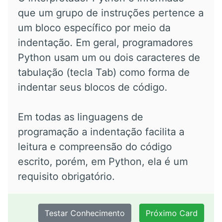
que um grupo de instruções pertence a
um bloco específico por meio da
indentação. Em geral, programadores
Python usam um ou dois caracteres de
tabulação (tecla Tab) como forma de
indentar seus blocos de código.
Em todas as linguagens de
programação a indentação facilita a
leitura e compreensão do código
escrito, porém, em Python, ela é um
requisito obrigatório.