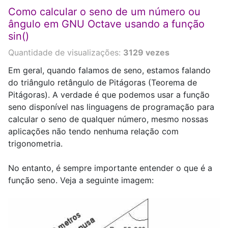
Como calcular o seno de um número ou
ângulo em GNU Octave usando a função
sin()
Quantidade de visualizações:
3129 vezes
Em geral, quando falamos de seno, estamos falando
do triângulo retângulo de Pitágoras (Teorema de
Pitágoras). A verdade é que podemos usar a função
seno disponível nas linguagens de programação para
calcular o seno de qualquer número, mesmo nossas
aplicações não tendo nenhuma relação com
trigonometria.
No entanto, é sempre importante entender o que é a
função seno. Veja a seguinte imagem: