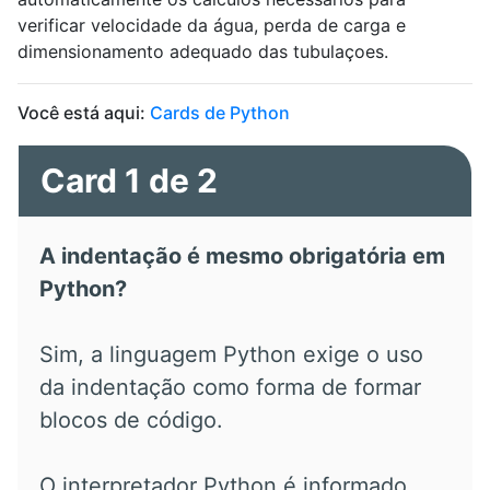
verificar velocidade da água, perda de carga e
dimensionamento adequado das tubulaçoes.
Você está aqui:
Cards de Python
Card 1 de 2
A indentação é mesmo obrigatória em
Python?
Sim, a linguagem Python exige o uso
da indentação como forma de formar
blocos de código.
O interpretador Python é informado