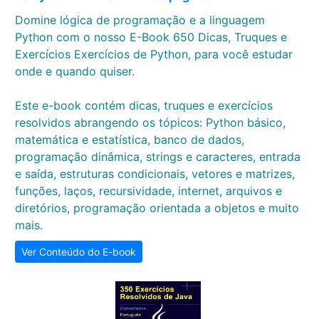
Domine lógica de programação e a linguagem
Python com o nosso E-Book 650 Dicas, Truques e
Exercícios Exercícios de Python, para você estudar
onde e quando quiser.
Este e-book contém dicas, truques e exercícios
resolvidos abrangendo os tópicos: Python básico,
matemática e estatística, banco de dados,
programação dinâmica, strings e caracteres, entrada
e saída, estruturas condicionais, vetores e matrizes,
funções, laços, recursividade, internet, arquivos e
diretórios, programação orientada a objetos e muito
mais.
Ver Conteúdo do E-book