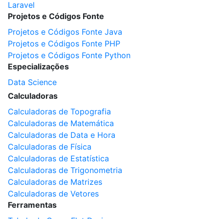
Laravel
Projetos e Códigos Fonte
Projetos e Códigos Fonte Java
Projetos e Códigos Fonte PHP
Projetos e Códigos Fonte Python
Especializações
Data Science
Calculadoras
Calculadoras de Topografia
Calculadoras de Matemática
Calculadoras de Data e Hora
Calculadoras de Física
Calculadoras de Estatística
Calculadoras de Trigonometria
Calculadoras de Matrizes
Calculadoras de Vetores
Ferramentas