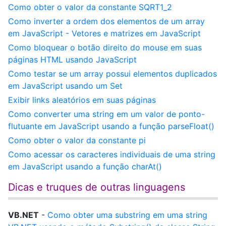
Como obter o valor da constante SQRT1_2
Como inverter a ordem dos elementos de um array
em JavaScript - Vetores e matrizes em JavaScript
Como bloquear o botão direito do mouse em suas
páginas HTML usando JavaScript
Como testar se um array possui elementos duplicados
em JavaScript usando um Set
Exibir links aleatórios em suas páginas
Como converter uma string em um valor de ponto-
flutuante em JavaScript usando a função parseFloat()
Como obter o valor da constante pi
Como acessar os caracteres individuais de uma string
em JavaScript usando a função charAt()
Dicas e truques de outras linguagens
VB.NET
-
Como obter uma substring em uma string