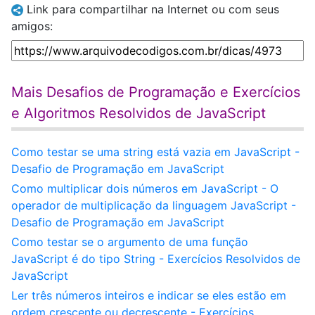
Link para compartilhar na Internet ou com seus
amigos:
Mais Desafios de Programação e Exercícios
e Algoritmos Resolvidos de JavaScript
Como testar se uma string está vazia em JavaScript -
Desafio de Programação em JavaScript
Como multiplicar dois números em JavaScript - O
operador de multiplicação da linguagem JavaScript -
Desafio de Programação em JavaScript
Como testar se o argumento de uma função
JavaScript é do tipo String - Exercícios Resolvidos de
JavaScript
Ler três números inteiros e indicar se eles estão em
ordem crescente ou decrescente - Exercícios