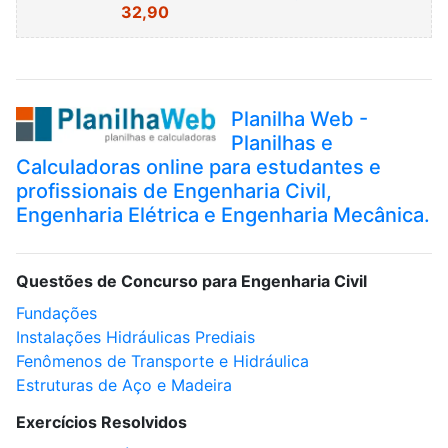
32,90
Planilha Web -
Planilhas e
Calculadoras online para estudantes e
profissionais de Engenharia Civil,
Engenharia Elétrica e Engenharia Mecânica.
Questões de Concurso para Engenharia Civil
Fundações
Instalações Hidráulicas Prediais
Fenômenos de Transporte e Hidráulica
Estruturas de Aço e Madeira
Exercícios Resolvidos