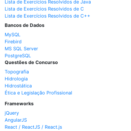
Lista de Exercícios Resolvidos de Java
Lista de Exercícios Resolvidos de C
Lista de Exercícios Resolvidos de C++
Bancos de Dados
MySQL
Firebird
MS SQL Server
PostgreSQL
Questões de Concurso
Topografia
Hidrologia
Hidrostática
Ética e Legislação Profissional
Frameworks
jQuery
AngularJS
React / ReactJS / React.js