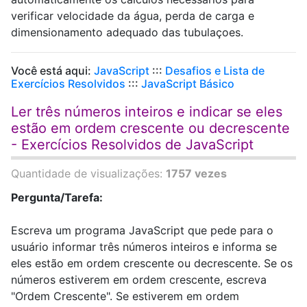
verificar velocidade da água, perda de carga e
dimensionamento adequado das tubulaçoes.
Você está aqui:
JavaScript
:::
Desafios e Lista de
Exercícios Resolvidos
:::
JavaScript Básico
Ler três números inteiros e indicar se eles
estão em ordem crescente ou decrescente
- Exercícios Resolvidos de JavaScript
Quantidade de visualizações:
1757 vezes
Pergunta/Tarefa:
Escreva um programa JavaScript que pede para o
usuário informar três números inteiros e informa se
eles estão em ordem crescente ou decrescente. Se os
números estiverem em ordem crescente, escreva
"Ordem Crescente". Se estiverem em ordem