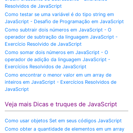
Resolvidos de JavaScript
Como testar se uma variável é do tipo string em
JavaScript - Desafio de Programação em JavaScript
Como subtrair dois números em JavaScript - O
operador de subtração da linguagem JavaScript -
Exercício Resolvido de JavaScript
Como somar dois números em JavaScript - O
operador de adição da linguagem JavaScript -
Exercícios Resolvidos de JavaScript
Como encontrar o menor valor em um array de
inteiros em JavaScript - Exercícios Resolvidos de
JavaScript
Veja mais Dicas e truques de JavaScript
Como usar objetos Set em seus códigos JavaScript
Como obter a quantidade de elementos em um array