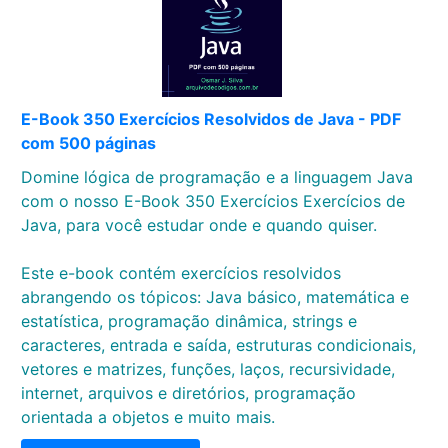
E-Book 350 Exercícios Resolvidos de Java - PDF
com 500 páginas
Domine lógica de programação e a linguagem Java
com o nosso E-Book 350 Exercícios Exercícios de
Java, para você estudar onde e quando quiser.
Este e-book contém exercícios resolvidos
abrangendo os tópicos: Java básico, matemática e
estatística, programação dinâmica, strings e
caracteres, entrada e saída, estruturas condicionais,
vetores e matrizes, funções, laços, recursividade,
internet, arquivos e diretórios, programação
orientada a objetos e muito mais.