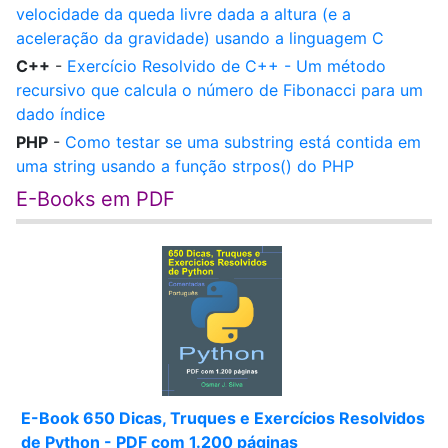
velocidade da queda livre dada a altura (e a
aceleração da gravidade) usando a linguagem C
C++
-
Exercício Resolvido de C++ - Um método
recursivo que calcula o número de Fibonacci para um
dado índice
PHP
-
Como testar se uma substring está contida em
uma string usando a função strpos() do PHP
E-Books em PDF
E-Book 650 Dicas, Truques e Exercícios Resolvidos
de Python - PDF com 1.200 páginas