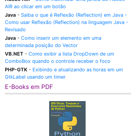
AIR ao clicar em um botão
Java
-
Saiba o que é Reflexão (Reflection) em Java -
Como usar Reflexão (Reflection) na linguagem Java -
Revisado
Java
-
Como inserir um elemento em uma
determinada posição do Vector
VB.NET
-
Como exibir a lista DropDown de um
ComboBox quando o controle receber o foco
PHP-GTK
-
Exibindo e atualizando as horas em um
GtkLabel usando um timer
E-Books em PDF