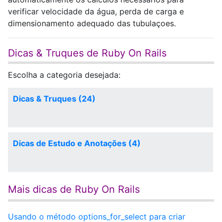
verificar velocidade da água, perda de carga e
dimensionamento adequado das tubulaçoes.
Dicas & Truques de Ruby On Rails
Escolha a categoria desejada:
Dicas & Truques (24)
Dicas de Estudo e Anotações (4)
Mais dicas de Ruby On Rails
Usando o método options_for_select para criar