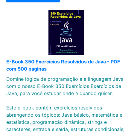
E-Book 350 Exercícios Resolvidos de Java - PDF
com 500 páginas
Domine lógica de programação e a linguagem Java
com o nosso E-Book 350 Exercícios Exercícios de
Java, para você estudar onde e quando quiser.
Este e-book contém exercícios resolvidos
abrangendo os tópicos: Java básico, matemática e
estatística, programação dinâmica, strings e
caracteres, entrada e saída, estruturas condicionais,