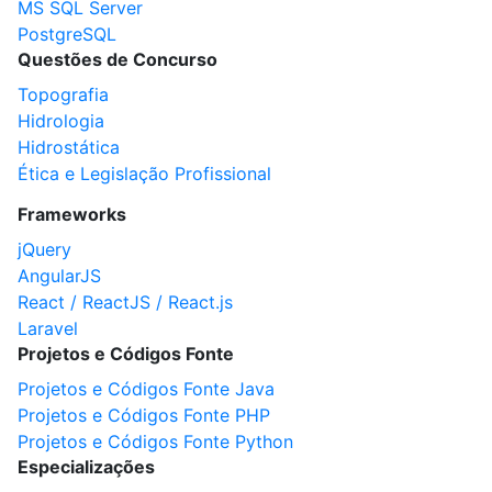
MS SQL Server
PostgreSQL
Questões de Concurso
Topografia
Hidrologia
Hidrostática
Ética e Legislação Profissional
Frameworks
jQuery
AngularJS
React / ReactJS / React.js
Laravel
Projetos e Códigos Fonte
Projetos e Códigos Fonte Java
Projetos e Códigos Fonte PHP
Projetos e Códigos Fonte Python
Especializações