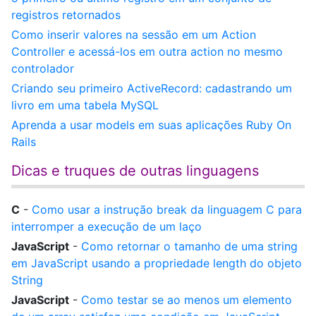
registros retornados
Como inserir valores na sessão em um Action
Controller e acessá-los em outra action no mesmo
controlador
Criando seu primeiro ActiveRecord: cadastrando um
livro em uma tabela MySQL
Aprenda a usar models em suas aplicações Ruby On
Rails
Dicas e truques de outras linguagens
C
-
Como usar a instrução break da linguagem C para
interromper a execução de um laço
JavaScript
-
Como retornar o tamanho de uma string
em JavaScript usando a propriedade length do objeto
String
JavaScript
-
Como testar se ao menos um elemento