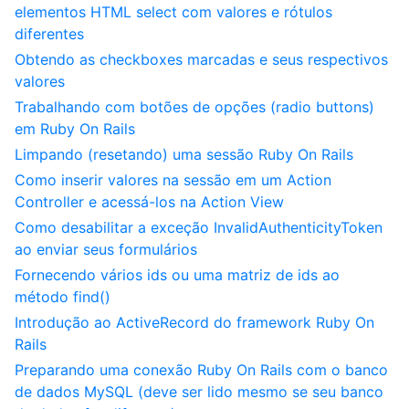
elementos HTML select com valores e rótulos
diferentes
Obtendo as checkboxes marcadas e seus respectivos
valores
Trabalhando com botões de opções (radio buttons)
em Ruby On Rails
Limpando (resetando) uma sessão Ruby On Rails
Como inserir valores na sessão em um Action
Controller e acessá-los na Action View
Como desabilitar a exceção InvalidAuthenticityToken
ao enviar seus formulários
Fornecendo vários ids ou uma matriz de ids ao
método find()
Introdução ao ActiveRecord do framework Ruby On
Rails
Preparando uma conexão Ruby On Rails com o banco
de dados MySQL (deve ser lido mesmo se seu banco