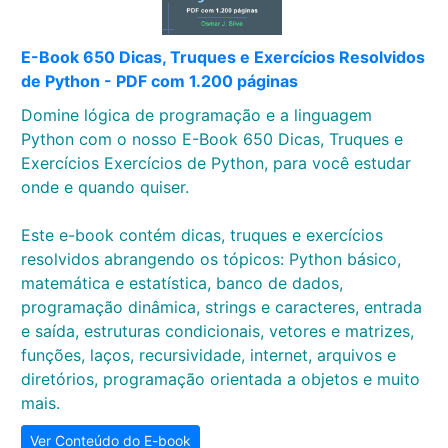
E-Book 650 Dicas, Truques e Exercícios Resolvidos
de Python - PDF com 1.200 páginas
Domine lógica de programação e a linguagem
Python com o nosso E-Book 650 Dicas, Truques e
Exercícios Exercícios de Python, para você estudar
onde e quando quiser.
Este e-book contém dicas, truques e exercícios
resolvidos abrangendo os tópicos: Python básico,
matemática e estatística, banco de dados,
programação dinâmica, strings e caracteres, entrada
e saída, estruturas condicionais, vetores e matrizes,
funções, laços, recursividade, internet, arquivos e
diretórios, programação orientada a objetos e muito
mais.
Ver Conteúdo do E-book