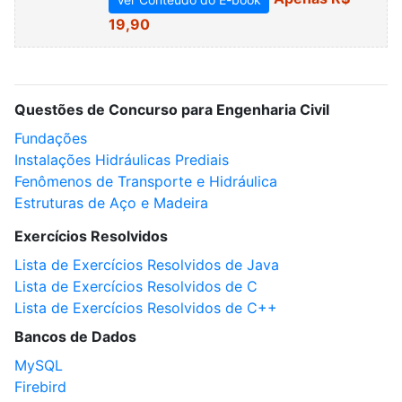
19,90
Questões de Concurso para Engenharia Civil
Fundações
Instalações Hidráulicas Prediais
Fenômenos de Transporte e Hidráulica
Estruturas de Aço e Madeira
Exercícios Resolvidos
Lista de Exercícios Resolvidos de Java
Lista de Exercícios Resolvidos de C
Lista de Exercícios Resolvidos de C++
Bancos de Dados
MySQL
Firebird