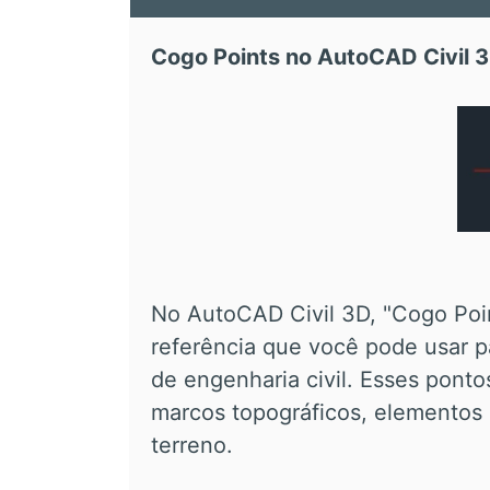
Cogo Points no AutoCAD Civil 
No AutoCAD Civil 3D, "Cogo Poi
referência que você pode usar pa
de engenharia civil. Esses pont
marcos topográficos, elementos 
terreno.