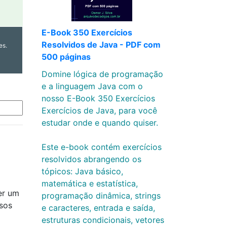
E-Book 350 Exercícios
Resolvidos de Java - PDF com
es.
500 páginas
Domine lógica de programação
e a linguagem Java com o
nosso E-Book 350 Exercícios
Exercícios de Java, para você
estudar onde e quando quiser.
Este e-book contém exercícios
resolvidos abrangendo os
tópicos: Java básico,
matemática e estatística,
er um
programação dinâmica, strings
sos
e caracteres, entrada e saída,
estruturas condicionais, vetores