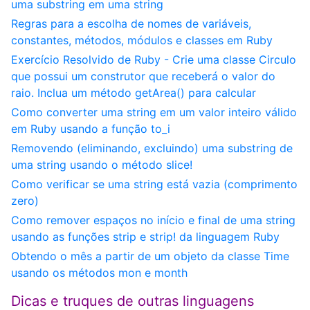
uma substring em uma string
Regras para a escolha de nomes de variáveis,
constantes, métodos, módulos e classes em Ruby
Exercício Resolvido de Ruby - Crie uma classe Circulo
que possui um construtor que receberá o valor do
raio. Inclua um método getArea() para calcular
Como converter uma string em um valor inteiro válido
em Ruby usando a função to_i
Removendo (eliminando, excluindo) uma substring de
uma string usando o método slice!
Como verificar se uma string está vazia (comprimento
zero)
Como remover espaços no início e final de uma string
usando as funções strip e strip! da linguagem Ruby
Obtendo o mês a partir de um objeto da classe Time
usando os métodos mon e month
Dicas e truques de outras linguagens