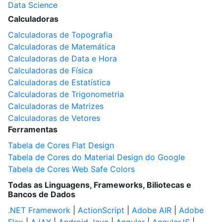
Data Science
Calculadoras
Calculadoras de Topografia
Calculadoras de Matemática
Calculadoras de Data e Hora
Calculadoras de Física
Calculadoras de Estatística
Calculadoras de Trigonometria
Calculadoras de Matrizes
Calculadoras de Vetores
Ferramentas
Tabela de Cores Flat Design
Tabela de Cores do Material Design do Google
Tabela de Cores Web Safe Colors
Todas as Linguagens, Frameworks, Biliotecas e
Bancos de Dados
.NET Framework
|
ActionScript
|
Adobe AIR
|
Adobe