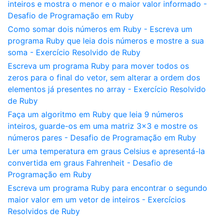
inteiros e mostra o menor e o maior valor informado -
Desafio de Programação em Ruby
Como somar dois números em Ruby - Escreva um
programa Ruby que leia dois números e mostre a sua
soma - Exercício Resolvido de Ruby
Escreva um programa Ruby para mover todos os
zeros para o final do vetor, sem alterar a ordem dos
elementos já presentes no array - Exercício Resolvido
de Ruby
Faça um algoritmo em Ruby que leia 9 números
inteiros, guarde-os em uma matriz 3x3 e mostre os
números pares - Desafio de Programação em Ruby
Ler uma temperatura em graus Celsius e apresentá-la
convertida em graus Fahrenheit - Desafio de
Programação em Ruby
Escreva um programa Ruby para encontrar o segundo
maior valor em um vetor de inteiros - Exercícios
Resolvidos de Ruby