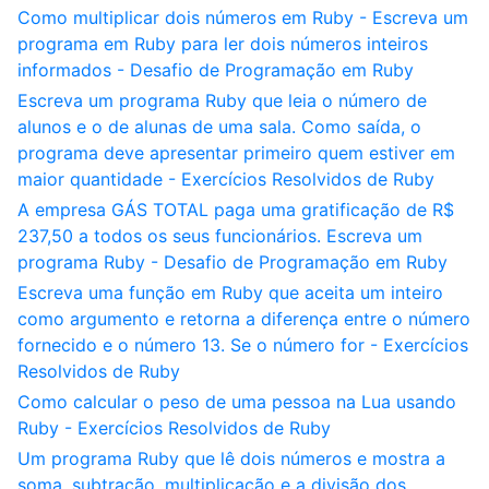
Como multiplicar dois números em Ruby - Escreva um
programa em Ruby para ler dois números inteiros
informados - Desafio de Programação em Ruby
Escreva um programa Ruby que leia o número de
alunos e o de alunas de uma sala. Como saída, o
programa deve apresentar primeiro quem estiver em
maior quantidade - Exercícios Resolvidos de Ruby
A empresa GÁS TOTAL paga uma gratificação de R$
237,50 a todos os seus funcionários. Escreva um
programa Ruby - Desafio de Programação em Ruby
Escreva uma função em Ruby que aceita um inteiro
como argumento e retorna a diferença entre o número
fornecido e o número 13. Se o número for - Exercícios
Resolvidos de Ruby
Como calcular o peso de uma pessoa na Lua usando
Ruby - Exercícios Resolvidos de Ruby
Um programa Ruby que lê dois números e mostra a
soma, subtração, multiplicação e a divisão dos