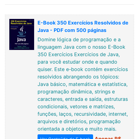
E-Book 350 Exercícios Resolvidos de
Java - PDF com 500 páginas
Domine lógica de programação e a
linguagem Java com o nosso E-Book
350 Exercícios Exercícios de Java,
para você estudar onde e quando
quiser. Este e-book contém exercícios
resolvidos abrangendo os tópicos:
Java básico, matemática e estatística,
programação dinâmica, strings e
caracteres, entrada e saída, estruturas
condicionais, vetores e matrizes,
funções, laços, recursividade, internet,
arquivos e diretórios, programação
orientada a objetos e muito mais.
Apenas R$