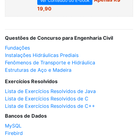
Ver Conteúdo do E-book
19,90
Questões de Concurso para Engenharia Civil
Fundações
Instalações Hidráulicas Prediais
Fenômenos de Transporte e Hidráulica
Estruturas de Aço e Madeira
Exercícios Resolvidos
Lista de Exercícios Resolvidos de Java
Lista de Exercícios Resolvidos de C
Lista de Exercícios Resolvidos de C++
Bancos de Dados
MySQL
Firebird