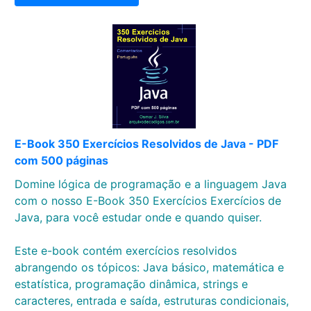
E-Book 350 Exercícios Resolvidos de Java - PDF
com 500 páginas
Domine lógica de programação e a linguagem Java
com o nosso E-Book 350 Exercícios Exercícios de
Java, para você estudar onde e quando quiser.
Este e-book contém exercícios resolvidos
abrangendo os tópicos: Java básico, matemática e
estatística, programação dinâmica, strings e
caracteres, entrada e saída, estruturas condicionais,