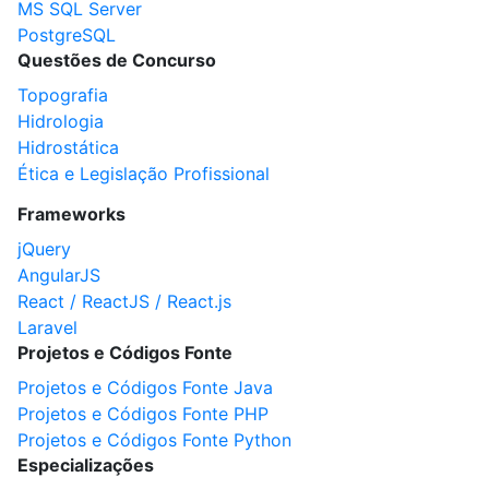
MS SQL Server
PostgreSQL
Questões de Concurso
Topografia
Hidrologia
Hidrostática
Ética e Legislação Profissional
Frameworks
jQuery
AngularJS
React / ReactJS / React.js
Laravel
Projetos e Códigos Fonte
Projetos e Códigos Fonte Java
Projetos e Códigos Fonte PHP
Projetos e Códigos Fonte Python
Especializações