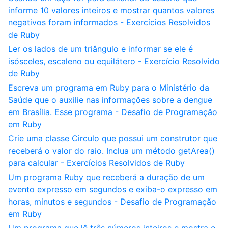
informe 10 valores inteiros e mostrar quantos valores
negativos foram informados - Exercícios Resolvidos
de Ruby
Ler os lados de um triângulo e informar se ele é
isósceles, escaleno ou equilátero - Exercício Resolvido
de Ruby
Escreva um programa em Ruby para o Ministério da
Saúde que o auxilie nas informações sobre a dengue
em Brasília. Esse programa - Desafio de Programação
em Ruby
Crie uma classe Circulo que possui um construtor que
receberá o valor do raio. Inclua um método getArea()
para calcular - Exercícios Resolvidos de Ruby
Um programa Ruby que receberá a duração de um
evento expresso em segundos e exiba-o expresso em
horas, minutos e segundos - Desafio de Programação
em Ruby