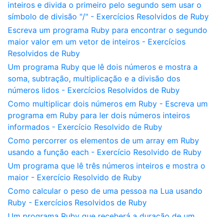
inteiros e divida o primeiro pelo segundo sem usar o
símbolo de divisão "/" - Exercícios Resolvidos de Ruby
Escreva um programa Ruby para encontrar o segundo
maior valor em um vetor de inteiros - Exercícios
Resolvidos de Ruby
Um programa Ruby que lê dois números e mostra a
soma, subtração, multiplicação e a divisão dos
números lidos - Exercícios Resolvidos de Ruby
Como multiplicar dois números em Ruby - Escreva um
programa em Ruby para ler dois números inteiros
informados - Exercício Resolvido de Ruby
Como percorrer os elementos de um array em Ruby
usando a função each - Exercício Resolvido de Ruby
Um programa que lê três números inteiros e mostra o
maior - Exercício Resolvido de Ruby
Como calcular o peso de uma pessoa na Lua usando
Ruby - Exercícios Resolvidos de Ruby
Um programa Ruby que receberá a duração de um