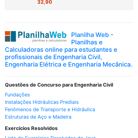
32,90
Planilha Web -
Planilhas e
Calculadoras online para estudantes e
profissionais de Engenharia Civil,
Engenharia Elétrica e Engenharia Mecânica.
Questões de Concurso para Engenharia Civil
Fundações
Instalações Hidráulicas Prediais
Fenômenos de Transporte e Hidráulica
Estruturas de Aço e Madeira
Exercícios Resolvidos