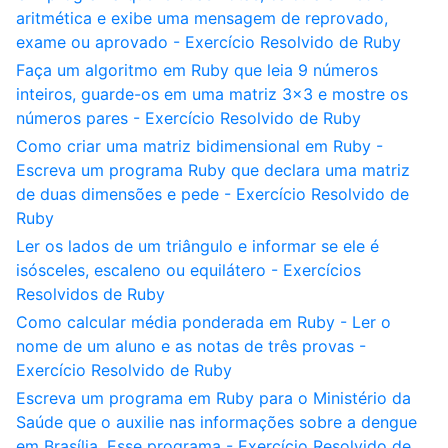
aritmética e exibe uma mensagem de reprovado,
exame ou aprovado - Exercício Resolvido de Ruby
Faça um algoritmo em Ruby que leia 9 números
inteiros, guarde-os em uma matriz 3x3 e mostre os
números pares - Exercício Resolvido de Ruby
Como criar uma matriz bidimensional em Ruby -
Escreva um programa Ruby que declara uma matriz
de duas dimensões e pede - Exercício Resolvido de
Ruby
Ler os lados de um triângulo e informar se ele é
isósceles, escaleno ou equilátero - Exercícios
Resolvidos de Ruby
Como calcular média ponderada em Ruby - Ler o
nome de um aluno e as notas de três provas -
Exercício Resolvido de Ruby
Escreva um programa em Ruby para o Ministério da
Saúde que o auxilie nas informações sobre a dengue
em Brasília. Esse programa - Exercício Resolvido de