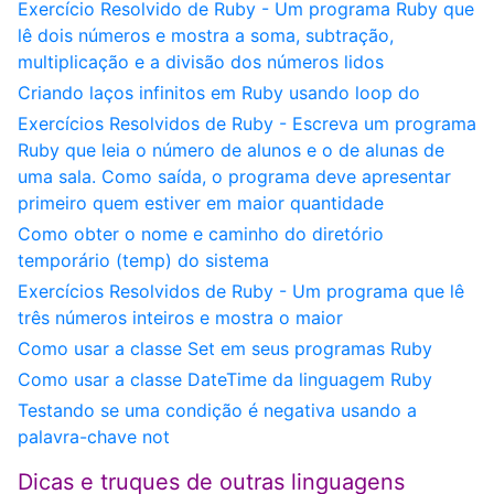
Exercício Resolvido de Ruby - Um programa Ruby que
lê dois números e mostra a soma, subtração,
multiplicação e a divisão dos números lidos
Criando laços infinitos em Ruby usando loop do
Exercícios Resolvidos de Ruby - Escreva um programa
Ruby que leia o número de alunos e o de alunas de
uma sala. Como saída, o programa deve apresentar
primeiro quem estiver em maior quantidade
Como obter o nome e caminho do diretório
temporário (temp) do sistema
Exercícios Resolvidos de Ruby - Um programa que lê
três números inteiros e mostra o maior
Como usar a classe Set em seus programas Ruby
Como usar a classe DateTime da linguagem Ruby
Testando se uma condição é negativa usando a
palavra-chave not
Dicas e truques de outras linguagens