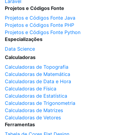
Laravel
Projetos e Códigos Fonte
Projetos e Códigos Fonte Java
Projetos e Códigos Fonte PHP
Projetos e Códigos Fonte Python
Especializações
Data Science
Calculadoras
Calculadoras de Topografia
Calculadoras de Matemática
Calculadoras de Data e Hora
Calculadoras de Física
Calculadoras de Estatística
Calculadoras de Trigonometria
Calculadoras de Matrizes
Calculadoras de Vetores
Ferramentas
Tabela de Cores Flat Design