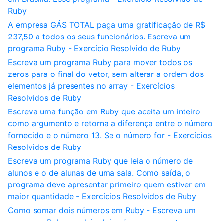
Ruby
A empresa GÁS TOTAL paga uma gratificação de R$
237,50 a todos os seus funcionários. Escreva um
programa Ruby - Exercício Resolvido de Ruby
Escreva um programa Ruby para mover todos os
zeros para o final do vetor, sem alterar a ordem dos
elementos já presentes no array - Exercícios
Resolvidos de Ruby
Escreva uma função em Ruby que aceita um inteiro
como argumento e retorna a diferença entre o número
fornecido e o número 13. Se o número for - Exercícios
Resolvidos de Ruby
Escreva um programa Ruby que leia o número de
alunos e o de alunas de uma sala. Como saída, o
programa deve apresentar primeiro quem estiver em
maior quantidade - Exercícios Resolvidos de Ruby
Como somar dois números em Ruby - Escreva um