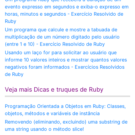
evento expresso em segundos e exiba-o expresso em
horas, minutos e segundos - Exercício Resolvido de
Ruby
Um programa que calcule e mostre a tabuada de
multiplicação de um número digitado pelo usuário
(entre 1 e 10) - Exercício Resolvido de Ruby
Usando um laço for para solicitar ao usuário que
informe 10 valores inteiros e mostrar quantos valores
negativos foram informados - Exercícios Resolvidos
de Ruby
Veja mais Dicas e truques de Ruby
Programação Orientada a Objetos em Ruby: Classes,
objetos, métodos e variáveis de instância
Removendo (eliminando, excluindo) uma substring de
uma string usando o método slice!