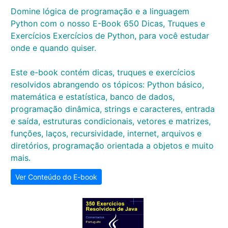
Domine lógica de programação e a linguagem
Python com o nosso E-Book 650 Dicas, Truques e
Exercícios Exercícios de Python, para você estudar
onde e quando quiser.
Este e-book contém dicas, truques e exercícios
resolvidos abrangendo os tópicos: Python básico,
matemática e estatística, banco de dados,
programação dinâmica, strings e caracteres, entrada
e saída, estruturas condicionais, vetores e matrizes,
funções, laços, recursividade, internet, arquivos e
diretórios, programação orientada a objetos e muito
mais.
Ver Conteúdo do E-book