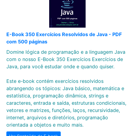
E-Book 350 Exercícios Resolvidos de Java - PDF
com 500 páginas
Domine lógica de programação e a linguagem Java
com o nosso E-Book 350 Exercícios Exercícios de
Java, para você estudar onde e quando quiser.
Este e-book contém exercícios resolvidos
abrangendo os tópicos: Java básico, matemática e
estatística, programação dinâmica, strings e
caracteres, entrada e saída, estruturas condicionais,
vetores e matrizes, funções, laços, recursividade,
internet, arquivos e diretórios, programação
orientada a objetos e muito mais.