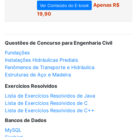
Apenas R$
Ver Conteúdo do E-book
19,90
Questões de Concurso para Engenharia Civil
Fundações
Instalações Hidráulicas Prediais
Fenômenos de Transporte e Hidráulica
Estruturas de Aço e Madeira
Exercícios Resolvidos
Lista de Exercícios Resolvidos de Java
Lista de Exercícios Resolvidos de C
Lista de Exercícios Resolvidos de C++
Bancos de Dados
MySQL