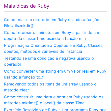
Mais dicas de Ruby
Como criar um diretório em Ruby usando a função
FileUtils.mkdir()
Como retornar os minutos em Ruby a partir de um
objeto da classe Time usando a função min
Programação Orientada a Objetos em Ruby: Classes,
objetos, métodos e variáveis de instância
Testando se uma condição é negativa usando o
operador !
Como converter uma string em um valor real em Ruby
usando a função to_f
Removendo todos os itens de um array usando o
método clear
Como construir uma data e hora em Ruby usando os
métodos mktime() e local() da classe Time
Exercício Resolvido de Ruby - Um programa Ruby que