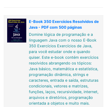
E-Book 350 Exercícios Resolvidos de
Java - PDF com 500 páginas
Domine lógica de programação e a
linguagem Java com o nosso E-Book
350 Exercícios Exercícios de Java,
para você estudar onde e quando
quiser. Este e-book contém exercícios
resolvidos abrangendo os tópicos:
Java básico, matemática e estatística,
programação dinâmica, strings e
caracteres, entrada e saída, estruturas
condicionais, vetores e matrizes,
funções, laços, recursividade, internet,
arquivos e diretórios, programação
orientada a objetos e muito mais.