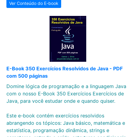
Ver Conteúdo do E-book
E-Book 350 Exercícios Resolvidos de Java - PDF
com 500 páginas
Domine lógica de programação e a linguagem Java
com o nosso E-Book 350 Exercícios Exercícios de
Java, para você estudar onde e quando quiser.
Este e-book contém exercícios resolvidos
abrangendo os tópicos: Java básico, matemática e
estatística, programação dinâmica, strings e