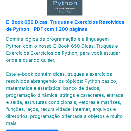
E-Book 650 Dicas, Truques e Exercícios Resolvidos
de Python - PDF com 1.200 páginas
Domine lógica de programação e a linguagem
Python com o nosso E-Book 650 Dicas, Truques e
Exercícios Exercícios de Python, para você estudar
onde e quando quiser.
Este e-book contém dicas, truques e exercícios
resolvidos abrangendo os tópicos: Python básico,
matemática e estatística, banco de dados,
programação dinâmica, strings e caracteres, entrada
e saída, estruturas condicionais, vetores e matrizes,
funções, laços, recursividade, internet, arquivos e
diretórios, programação orientada a objetos e muito
mais.