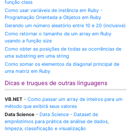
função class
Como usar variáveis de instância em Ruby -
Programação Orientada a Objetos em Ruby
Gerando um número aleatório entre 10 e 20 (inclusive)
Como retornar o tamanho de um array em Ruby
usando a função size
Como obter as posições de todas as ocorrências de
uma substring em uma string
Como somar os elementos da diagonal principal de
uma matriz em Ruby
Dicas e truques de outras linguagens
VB.NET
-
Como passar um array de inteiros para um
método que exibirá seus valores
Data Science
-
Data Science - Dataset de
empréstimos para prática de análise de dados,
limpeza, classificação e visualização