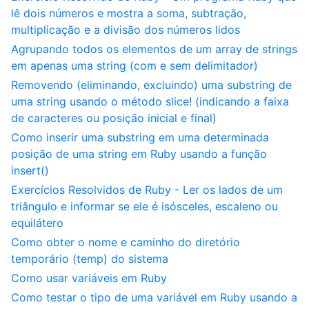
lê dois números e mostra a soma, subtração,
multiplicação e a divisão dos números lidos
Agrupando todos os elementos de um array de strings
em apenas uma string (com e sem delimitador)
Removendo (eliminando, excluindo) uma substring de
uma string usando o método slice! (indicando a faixa
de caracteres ou posição inicial e final)
Como inserir uma substring em uma determinada
posição de uma string em Ruby usando a função
insert()
Exercícios Resolvidos de Ruby - Ler os lados de um
triângulo e informar se ele é isósceles, escaleno ou
equilátero
Como obter o nome e caminho do diretório
temporário (temp) do sistema
Como usar variáveis em Ruby
Como testar o tipo de uma variável em Ruby usando a