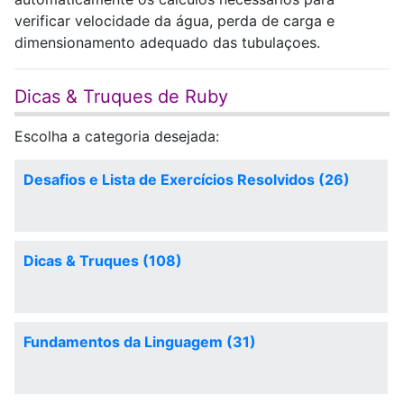
verificar velocidade da água, perda de carga e
dimensionamento adequado das tubulaçoes.
Dicas & Truques de Ruby
Escolha a categoria desejada:
Desafios e Lista de Exercícios Resolvidos (26)
Dicas & Truques (108)
Fundamentos da Linguagem (31)