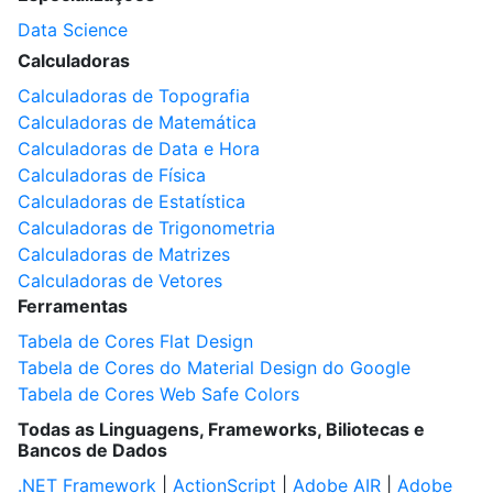
Data Science
Calculadoras
Calculadoras de Topografia
Calculadoras de Matemática
Calculadoras de Data e Hora
Calculadoras de Física
Calculadoras de Estatística
Calculadoras de Trigonometria
Calculadoras de Matrizes
Calculadoras de Vetores
Ferramentas
Tabela de Cores Flat Design
Tabela de Cores do Material Design do Google
Tabela de Cores Web Safe Colors
Todas as Linguagens, Frameworks, Biliotecas e
Bancos de Dados
.NET Framework
|
ActionScript
|
Adobe AIR
|
Adobe