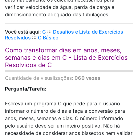
verificar velocidade da água, perda de carga e
dimensionamento adequado das tubulaçoes.
Você está aqui:
C
:::
Desafios e Lista de Exercícios
Resolvidos
:::
C Básico
Como transformar dias em anos, meses,
semanas e dias em C - Lista de Exercícios
Resolvidos de C
Quantidade de visualizações:
960 vezes
Pergunta/Tarefa:
Escreva um programa C que pede para o usuário
informar o número de dias e faça a conversão para
anos, meses, semanas e dias. O número informado
pelo usuário deve ser um inteiro positivo. Não há
necessidade de considerar anos bissextos nem validar