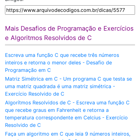
Mais Desafios de Programação e Exercícios
e Algoritmos Resolvidos de C
Escreva uma função C que recebe três números
inteiros e retorna o menor deles - Desafio de
Programação em C
Matriz Simétrica em C - Um programa C que testa se
uma matriz quadrada é uma matriz simétrica -
Exercício Resolvido de C
Algorítmos Resolvidos de C - Escreva uma função C
que recebe graus em Fahrenheit e retorna a
temperatura correspondente em Celcius - Exercício
Resolvido de C
Faça um algoritmo em C que leia 9 números inteiros,