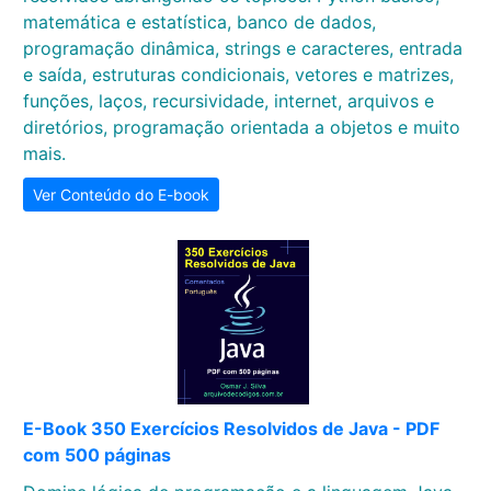
matemática e estatística, banco de dados,
programação dinâmica, strings e caracteres, entrada
e saída, estruturas condicionais, vetores e matrizes,
funções, laços, recursividade, internet, arquivos e
diretórios, programação orientada a objetos e muito
mais.
Ver Conteúdo do E-book
E-Book 350 Exercícios Resolvidos de Java - PDF
com 500 páginas