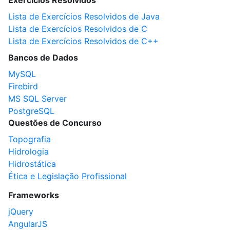
Exercícios Resolvidos
Lista de Exercícios Resolvidos de Java
Lista de Exercícios Resolvidos de C
Lista de Exercícios Resolvidos de C++
Bancos de Dados
MySQL
Firebird
MS SQL Server
PostgreSQL
Questões de Concurso
Topografia
Hidrologia
Hidrostática
Ética e Legislação Profissional
Frameworks
jQuery
AngularJS