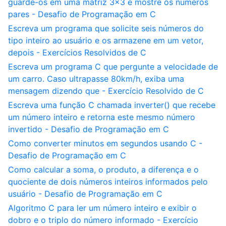
guarde-os em uma matriz 3x3 e mostre os números
pares - Desafio de Programação em C
Escreva um programa que solicite seis números do
tipo inteiro ao usuário e os armazene em um vetor,
depois - Exercícios Resolvidos de C
Escreva um programa C que pergunte a velocidade de
um carro. Caso ultrapasse 80km/h, exiba uma
mensagem dizendo que - Exercício Resolvido de C
Escreva uma função C chamada inverter() que recebe
um número inteiro e retorna este mesmo número
invertido - Desafio de Programação em C
Como converter minutos em segundos usando C -
Desafio de Programação em C
Como calcular a soma, o produto, a diferença e o
quociente de dois números inteiros informados pelo
usuário - Desafio de Programação em C
Algoritmo C para ler um número inteiro e exibir o
dobro e o triplo do número informado - Exercício