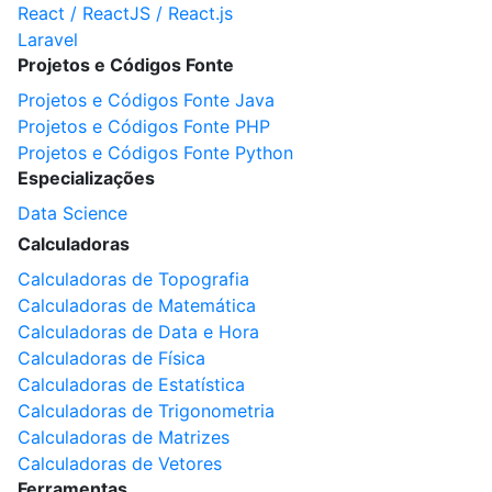
React / ReactJS / React.js
Laravel
Projetos e Códigos Fonte
Projetos e Códigos Fonte Java
Projetos e Códigos Fonte PHP
Projetos e Códigos Fonte Python
Especializações
Data Science
Calculadoras
Calculadoras de Topografia
Calculadoras de Matemática
Calculadoras de Data e Hora
Calculadoras de Física
Calculadoras de Estatística
Calculadoras de Trigonometria
Calculadoras de Matrizes
Calculadoras de Vetores
Ferramentas