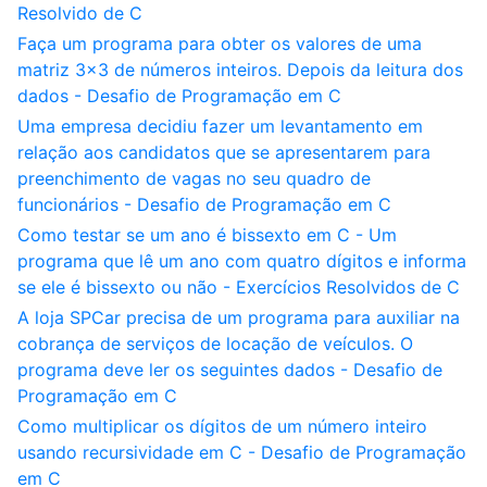
Resolvido de C
Faça um programa para obter os valores de uma
matriz 3x3 de números inteiros. Depois da leitura dos
dados - Desafio de Programação em C
Uma empresa decidiu fazer um levantamento em
relação aos candidatos que se apresentarem para
preenchimento de vagas no seu quadro de
funcionários - Desafio de Programação em C
Como testar se um ano é bissexto em C - Um
programa que lê um ano com quatro dígitos e informa
se ele é bissexto ou não - Exercícios Resolvidos de C
A loja SPCar precisa de um programa para auxiliar na
cobrança de serviços de locação de veículos. O
programa deve ler os seguintes dados - Desafio de
Programação em C
Como multiplicar os dígitos de um número inteiro
usando recursividade em C - Desafio de Programação
em C