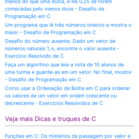
menos do que uma dúzia, e R$ 0,25 se forem
compradas pelo menos doze - Desafio de
Programação em C
Um programa que lê três números inteiros e mostra o
maior - Desafio de Programação em C
Desafio do número ausente. Dado um vetor de
números naturais 1..n, encontre o valor ausente -
Exercício Resolvido de C
Faça um algoritmo que leia a nota de 10 alunos de
uma turma e guarde-as em um vetor. No final, mostre
- Desafio de Programação em C
Como usar a Ordenação da Bolha em C para ordenar
os valores de um vetor em ordem crescente ou
decrescente - Exercícios Resolvidos de C
Veja mais Dicas e truques de C
Funções em C: Os mistérios da passagem por valor e