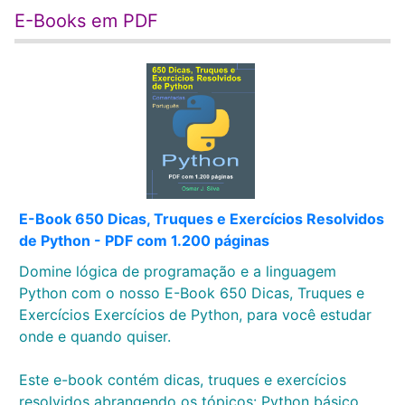
E-Books em PDF
E-Book 650 Dicas, Truques e Exercícios Resolvidos
de Python - PDF com 1.200 páginas
Domine lógica de programação e a linguagem
Python com o nosso E-Book 650 Dicas, Truques e
Exercícios Exercícios de Python, para você estudar
onde e quando quiser.
Este e-book contém dicas, truques e exercícios
resolvidos abrangendo os tópicos: Python básico,