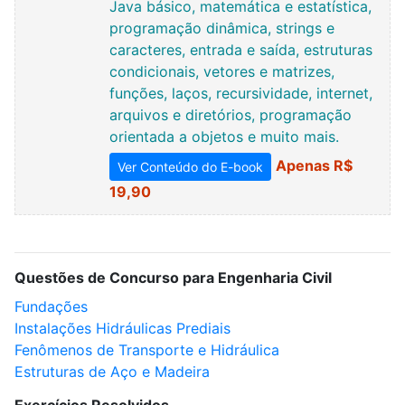
Java básico, matemática e estatística,
programação dinâmica, strings e
caracteres, entrada e saída, estruturas
condicionais, vetores e matrizes,
funções, laços, recursividade, internet,
arquivos e diretórios, programação
orientada a objetos e muito mais.
Apenas R$
Ver Conteúdo do E-book
19,90
Questões de Concurso para Engenharia Civil
Fundações
Instalações Hidráulicas Prediais
Fenômenos de Transporte e Hidráulica
Estruturas de Aço e Madeira