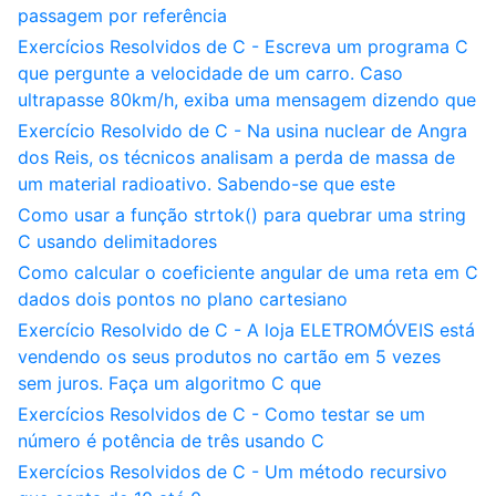
passagem por referência
Exercícios Resolvidos de C - Escreva um programa C
que pergunte a velocidade de um carro. Caso
ultrapasse 80km/h, exiba uma mensagem dizendo que
Exercício Resolvido de C - Na usina nuclear de Angra
dos Reis, os técnicos analisam a perda de massa de
um material radioativo. Sabendo-se que este
Como usar a função strtok() para quebrar uma string
C usando delimitadores
Como calcular o coeficiente angular de uma reta em C
dados dois pontos no plano cartesiano
Exercício Resolvido de C - A loja ELETROMÓVEIS está
vendendo os seus produtos no cartão em 5 vezes
sem juros. Faça um algoritmo C que
Exercícios Resolvidos de C - Como testar se um
número é potência de três usando C
Exercícios Resolvidos de C - Um método recursivo