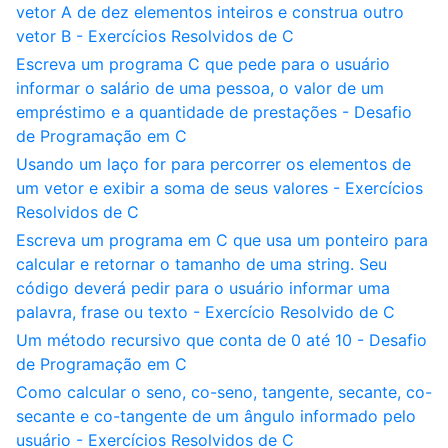
vetor A de dez elementos inteiros e construa outro
vetor B - Exercícios Resolvidos de C
Escreva um programa C que pede para o usuário
informar o salário de uma pessoa, o valor de um
empréstimo e a quantidade de prestações - Desafio
de Programação em C
Usando um laço for para percorrer os elementos de
um vetor e exibir a soma de seus valores - Exercícios
Resolvidos de C
Escreva um programa em C que usa um ponteiro para
calcular e retornar o tamanho de uma string. Seu
código deverá pedir para o usuário informar uma
palavra, frase ou texto - Exercício Resolvido de C
Um método recursivo que conta de 0 até 10 - Desafio
de Programação em C
Como calcular o seno, co-seno, tangente, secante, co-
secante e co-tangente de um ângulo informado pelo
usuário - Exercícios Resolvidos de C