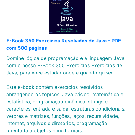
E-Book 350 Exercícios Resolvidos de Java - PDF
com 500 páginas
Domine lógica de programação e a linguagem Java
com o nosso E-Book 350 Exercícios Exercícios de
Java, para você estudar onde e quando quiser.
Este e-book contém exercícios resolvidos
abrangendo os tópicos: Java básico, matemática e
estatística, programação dinâmica, strings e
caracteres, entrada e saída, estruturas condicionais,
vetores e matrizes, funções, laços, recursividade,
internet, arquivos e diretórios, programação
orientada a objetos e muito mais.