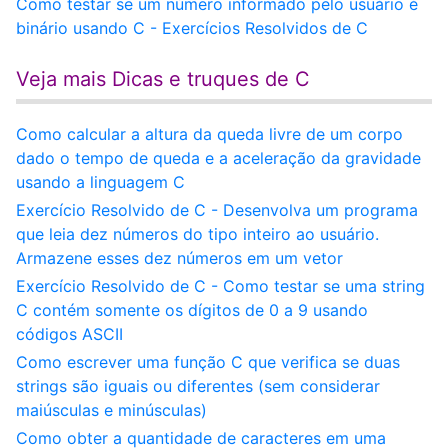
Como testar se um número informado pelo usuário é
binário usando C - Exercícios Resolvidos de C
Veja mais Dicas e truques de C
Como calcular a altura da queda livre de um corpo
dado o tempo de queda e a aceleração da gravidade
usando a linguagem C
Exercício Resolvido de C - Desenvolva um programa
que leia dez números do tipo inteiro ao usuário.
Armazene esses dez números em um vetor
Exercício Resolvido de C - Como testar se uma string
C contém somente os dígitos de 0 a 9 usando
códigos ASCII
Como escrever uma função C que verifica se duas
strings são iguais ou diferentes (sem considerar
maiúsculas e minúsculas)
Como obter a quantidade de caracteres em uma