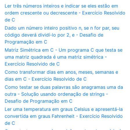
Ler três números inteiros e indicar se eles estão em
ordem crescente ou decrescente - Exercício Resolvido
de C
Dado um número inteiro positivo n, se n for par, seu
código deverá dividí-lo por 2, e - Desafio de
Programação em C
Matriz Simétrica em C - Um programa C que testa se
uma matriz quadrada é uma matriz simétrica -
Exercício Resolvido de C
Como transformar dias em anos, meses, semanas e
dias em C - Exercício Resolvido de C
Como testar se duas palavras são anagramas uma da
outra - Solução usando ordenação de strings -
Desafio de Programação em C
Ler uma temperatura em graus Celsius e apresentá-la
convertida em graus Fahrenheit - Exercício Resolvido
de C