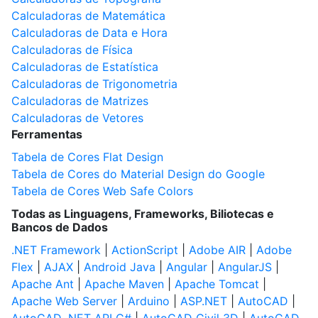
Calculadoras de Matemática
Calculadoras de Data e Hora
Calculadoras de Física
Calculadoras de Estatística
Calculadoras de Trigonometria
Calculadoras de Matrizes
Calculadoras de Vetores
Ferramentas
Tabela de Cores Flat Design
Tabela de Cores do Material Design do Google
Tabela de Cores Web Safe Colors
Todas as Linguagens, Frameworks, Biliotecas e
Bancos de Dados
.NET Framework
|
ActionScript
|
Adobe AIR
|
Adobe
Flex
|
AJAX
|
Android Java
|
Angular
|
AngularJS
|
Apache Ant
|
Apache Maven
|
Apache Tomcat
|
Apache Web Server
|
Arduino
|
ASP.NET
|
AutoCAD
|