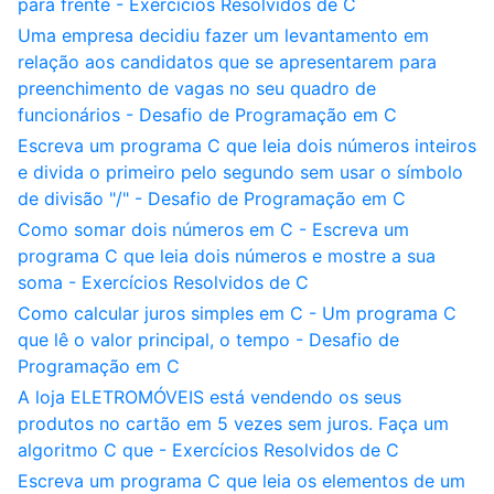
para frente - Exercícios Resolvidos de C
Uma empresa decidiu fazer um levantamento em
relação aos candidatos que se apresentarem para
preenchimento de vagas no seu quadro de
funcionários - Desafio de Programação em C
Escreva um programa C que leia dois números inteiros
e divida o primeiro pelo segundo sem usar o símbolo
de divisão "/" - Desafio de Programação em C
Como somar dois números em C - Escreva um
programa C que leia dois números e mostre a sua
soma - Exercícios Resolvidos de C
Como calcular juros simples em C - Um programa C
que lê o valor principal, o tempo - Desafio de
Programação em C
A loja ELETROMÓVEIS está vendendo os seus
produtos no cartão em 5 vezes sem juros. Faça um
algoritmo C que - Exercícios Resolvidos de C
Escreva um programa C que leia os elementos de um