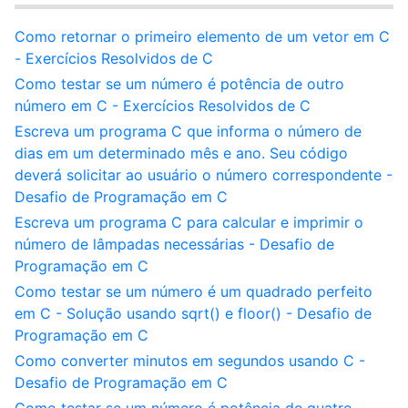
Como retornar o primeiro elemento de um vetor em C
- Exercícios Resolvidos de C
Como testar se um número é potência de outro
número em C - Exercícios Resolvidos de C
Escreva um programa C que informa o número de
dias em um determinado mês e ano. Seu código
deverá solicitar ao usuário o número correspondente -
Desafio de Programação em C
Escreva um programa C para calcular e imprimir o
número de lâmpadas necessárias - Desafio de
Programação em C
Como testar se um número é um quadrado perfeito
em C - Solução usando sqrt() e floor() - Desafio de
Programação em C
Como converter minutos em segundos usando C -
Desafio de Programação em C