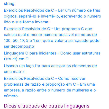
string
Exercícios Resolvidos de C - Ler um número de três
dígitos, separá-lo e invertê-lo, escrevendo o número
lido e sua forma inversa
Exercício Resolvido de C - Um programa C que
calcula qual o menor número possível de notas de
100, 50, 10, 5 e 1 em que o valor a ser sacado pode
ser decomposto
Linguagem C para iniciantes - Como usar estruturas
(struct) em C
Usando um laço for para acessar os elementos de
uma matriz
Exercícios Resolvidos de C - Como resolver
problemas de razão e proporção em C - Em uma
empresa, a razão entre o número de mulheres e o
número
Dicas e truques de outras linguagens