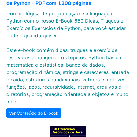
de Python - PDF com 1.200 páginas
Domine lógica de programação e a linguagem
Python com o nosso E-Book 650 Dicas, Truques e
Exercícios Exercícios de Python, para você estudar
onde e quando quiser.
Este e-book contém dicas, truques e exercícios
resolvidos abrangendo os tópicos: Python básico,
matemática e estatística, banco de dados,
programação dinâmica, strings e caracteres, entrada
e saída, estruturas condicionais, vetores e matrizes,
funções, laços, recursividade, internet, arquivos e
diretórios, programação orientada a objetos e muito
mais.
Ver Conteúdo do E-book