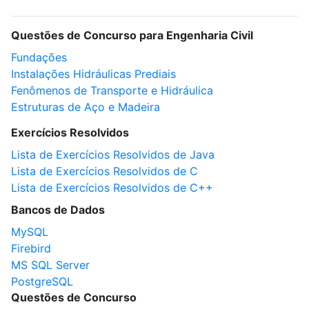
Questões de Concurso para Engenharia Civil
Fundações
Instalações Hidráulicas Prediais
Fenômenos de Transporte e Hidráulica
Estruturas de Aço e Madeira
Exercícios Resolvidos
Lista de Exercícios Resolvidos de Java
Lista de Exercícios Resolvidos de C
Lista de Exercícios Resolvidos de C++
Bancos de Dados
MySQL
Firebird
MS SQL Server
PostgreSQL
Questões de Concurso