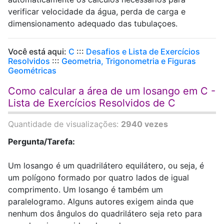
verificar velocidade da água, perda de carga e
dimensionamento adequado das tubulaçoes.
Você está aqui:
C
:::
Desafios e Lista de Exercícios
Resolvidos
:::
Geometria, Trigonometria e Figuras
Geométricas
Como calcular a área de um losango em C -
Lista de Exercícios Resolvidos de C
Quantidade de visualizações:
2940 vezes
Pergunta/Tarefa:
Um losango é um quadrilátero equilátero, ou seja, é
um polígono formado por quatro lados de igual
comprimento. Um losango é também um
paralelogramo. Alguns autores exigem ainda que
nenhum dos ângulos do quadrilátero seja reto para