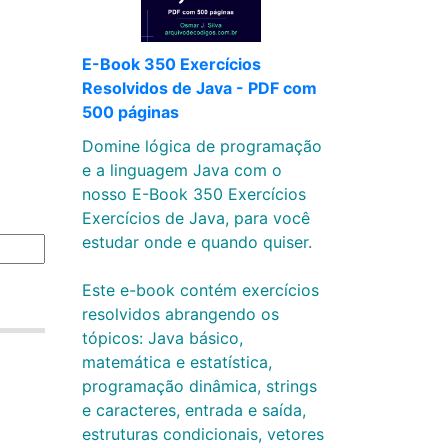
E-Book 350 Exercícios
Resolvidos de Java - PDF com
500 páginas
Domine lógica de programação
e a linguagem Java com o
nosso E-Book 350 Exercícios
Exercícios de Java, para você
estudar onde e quando quiser.
Este e-book contém exercícios
resolvidos abrangendo os
tópicos: Java básico,
matemática e estatística,
programação dinâmica, strings
e caracteres, entrada e saída,
estruturas condicionais, vetores