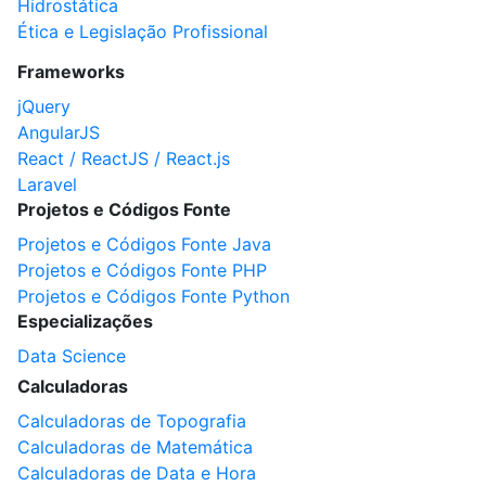
Hidrostática
Ética e Legislação Profissional
Frameworks
jQuery
AngularJS
React / ReactJS / React.js
Laravel
Projetos e Códigos Fonte
Projetos e Códigos Fonte Java
Projetos e Códigos Fonte PHP
Projetos e Códigos Fonte Python
Especializações
Data Science
Calculadoras
Calculadoras de Topografia
Calculadoras de Matemática
Calculadoras de Data e Hora