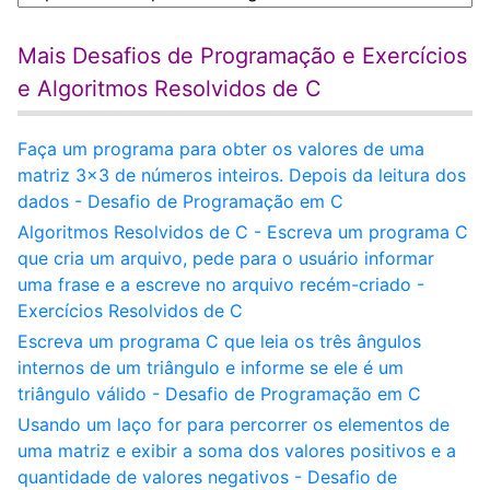
Mais Desafios de Programação e Exercícios
e Algoritmos Resolvidos de C
Faça um programa para obter os valores de uma
matriz 3x3 de números inteiros. Depois da leitura dos
dados - Desafio de Programação em C
Algoritmos Resolvidos de C - Escreva um programa C
que cria um arquivo, pede para o usuário informar
uma frase e a escreve no arquivo recém-criado -
Exercícios Resolvidos de C
Escreva um programa C que leia os três ângulos
internos de um triângulo e informe se ele é um
triângulo válido - Desafio de Programação em C
Usando um laço for para percorrer os elementos de
uma matriz e exibir a soma dos valores positivos e a
quantidade de valores negativos - Desafio de