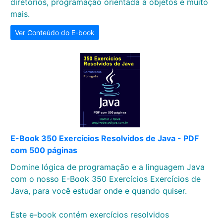
diretórios, programação orientada a objetos e muito
mais.
Ver Conteúdo do E-book
E-Book 350 Exercícios Resolvidos de Java - PDF
com 500 páginas
Domine lógica de programação e a linguagem Java
com o nosso E-Book 350 Exercícios Exercícios de
Java, para você estudar onde e quando quiser.
Este e-book contém exercícios resolvidos