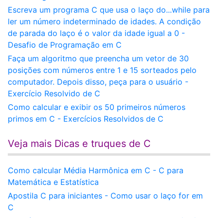
Escreva um programa C que usa o laço do...while para
ler um número indeterminado de idades. A condição
de parada do laço é o valor da idade igual a 0 -
Desafio de Programação em C
Faça um algoritmo que preencha um vetor de 30
posições com números entre 1 e 15 sorteados pelo
computador. Depois disso, peça para o usuário -
Exercício Resolvido de C
Como calcular e exibir os 50 primeiros números
primos em C - Exercícios Resolvidos de C
Veja mais Dicas e truques de C
Como calcular Média Harmônica em C - C para
Matemática e Estatística
Apostila C para iniciantes - Como usar o laço for em
C