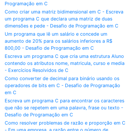
Programação em C
Como criar uma matriz bidimensional em C - Escreva
um programa C que declara uma matriz de duas
dimensões e pede - Desafio de Programação em C
Um programa que lê um salário e concede um
aumento de 20% para os salários inferiores a R$
800,00 - Desafio de Programação em C
Escreva um programa C que cria uma estrutura Aluno
contendo os atributos nome, matricula, curso e media
- Exercícios Resolvidos de C
Como converter de decimal para binário usando os
operadores de bits em C - Desafio de Programação
em C
Escreva um programa C para encontrar os caracteres
que não se repetem em uma palavra, frase ou texto -
Desafio de Programação em C
Como resolver problemas de razão e proporção em C
- Em uma empresa, a razão entre o número de