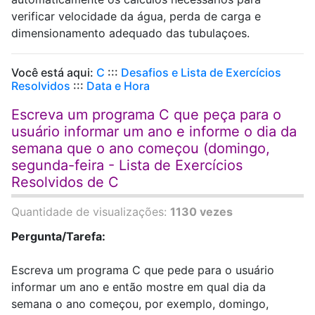
verificar velocidade da água, perda de carga e
dimensionamento adequado das tubulaçoes.
Você está aqui:
C
:::
Desafios e Lista de Exercícios
Resolvidos
:::
Data e Hora
Escreva um programa C que peça para o
usuário informar um ano e informe o dia da
semana que o ano começou (domingo,
segunda-feira - Lista de Exercícios
Resolvidos de C
Quantidade de visualizações:
1130 vezes
Pergunta/Tarefa:
Escreva um programa C que pede para o usuário
informar um ano e então mostre em qual dia da
semana o ano começou, por exemplo, domingo,