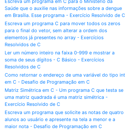
Escreva um programa em C para o Ministério da
Saúde que o auxilie nas informações sobre a dengue
em Brasília. Esse programa - Exercício Resolvido de C
Escreva um programa C para mover todos os zeros
para o final do vetor, sem alterar a ordem dos
elementos já presentes no array - Exercícios
Resolvidos de C
Ler um número inteiro na faixa 0-999 e mostrar a
soma de seus dígitos - C Básico - Exercícios
Resolvidos de C
Como retornar o endereço de uma variável do tipo int
em C - Desafio de Programação em C
Matriz Simétrica em C - Um programa C que testa se
uma matriz quadrada é uma matriz simétrica -
Exercício Resolvido de C
Escreva um programa que solicite as notas de quatro
alunos ao usuário e apresente na tela a menor e a
maior nota - Desafio de Programação em C