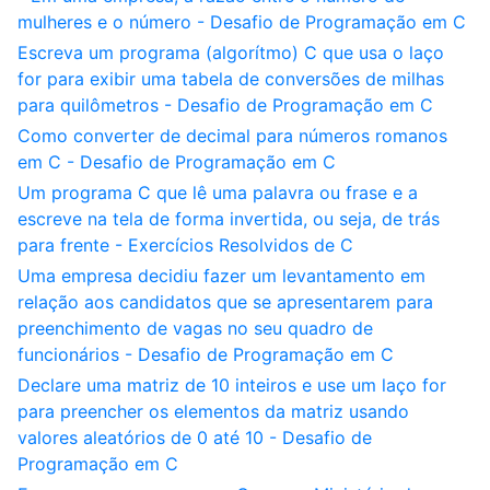
mulheres e o número - Desafio de Programação em C
Escreva um programa (algorítmo) C que usa o laço
for para exibir uma tabela de conversões de milhas
para quilômetros - Desafio de Programação em C
Como converter de decimal para números romanos
em C - Desafio de Programação em C
Um programa C que lê uma palavra ou frase e a
escreve na tela de forma invertida, ou seja, de trás
para frente - Exercícios Resolvidos de C
Uma empresa decidiu fazer um levantamento em
relação aos candidatos que se apresentarem para
preenchimento de vagas no seu quadro de
funcionários - Desafio de Programação em C
Declare uma matriz de 10 inteiros e use um laço for
para preencher os elementos da matriz usando
valores aleatórios de 0 até 10 - Desafio de
Programação em C