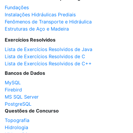
Fundações
Instalações Hidráulicas Prediais
Fenômenos de Transporte e Hidráulica
Estruturas de Aço e Madeira
Exercícios Resolvidos
Lista de Exercícios Resolvidos de Java
Lista de Exercícios Resolvidos de C
Lista de Exercícios Resolvidos de C++
Bancos de Dados
MySQL
Firebird
MS SQL Server
PostgreSQL
Questões de Concurso
Topografia
Hidrologia