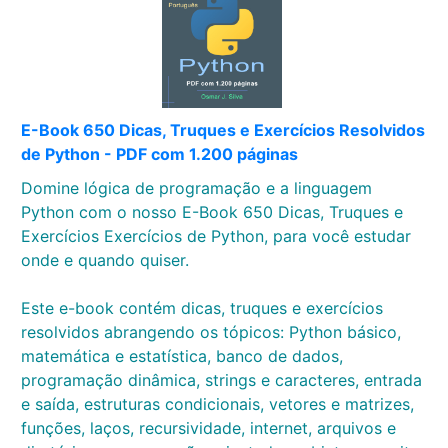
E-Book 650 Dicas, Truques e Exercícios Resolvidos
de Python - PDF com 1.200 páginas
Domine lógica de programação e a linguagem
Python com o nosso E-Book 650 Dicas, Truques e
Exercícios Exercícios de Python, para você estudar
onde e quando quiser.
Este e-book contém dicas, truques e exercícios
resolvidos abrangendo os tópicos: Python básico,
matemática e estatística, banco de dados,
programação dinâmica, strings e caracteres, entrada
e saída, estruturas condicionais, vetores e matrizes,
funções, laços, recursividade, internet, arquivos e