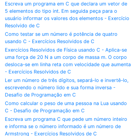
Escreva um programa em C que declara um vetor de
5 elementos do tipo int. Em seguida peça para o
usuário informar os valores dos elementos - Exercício
Resolvido de C
Como testar se um número é potência de quatro
usando C - Exercícios Resolvidos de C
Exercícios Resolvidos de Física usando C - Aplica-se
uma força de 20 N a um corpo de massa m. O corpo
desloca-se em linha reta com velocidade que aumenta
- Exercícios Resolvidos de C
Ler um número de três dígitos, separá-lo e invertê-lo,
escrevendo o número lido e sua forma inversa -
Desafio de Programação em C
Como calcular o peso de uma pessoa na Lua usando
C - Desafio de Programação em C
Escreva um programa C que pede um número inteiro
e informa se o número informado é um número de
Armstrong - Exercícios Resolvidos de C