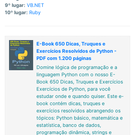
9º lugar:
VB.NET
10º lugar:
Ruby
E-Book 650 Dicas, Truques e
Exercícios Resolvidos de Python -
PDF com 1.200 páginas
Domine lógica de programação e a
linguagem Python com o nosso E-
Book 650 Dicas, Truques e Exercícios
Exercícios de Python, para você
estudar onde e quando quiser. Este e-
book contém dicas, truques e
exercícios resolvidos abrangendo os
tópicos: Python básico, matemática e
estatística, banco de dados,
programação dinâmica, strings e