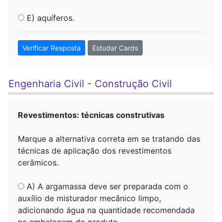
E) aquíferos.
Verificar Resposta
Estudar Cards
Engenharia Civil - Construção Civil
Revestimentos: técnicas construtivas
Marque a alternativa correta em se tratando das
técnicas de aplicação dos revestimentos
cerâmicos.
A) A argamassa deve ser preparada com o
auxílio de misturador mecânico limpo,
adicionando água na quantidade recomendada