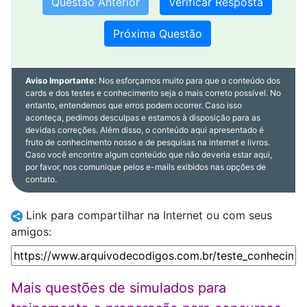
Questão Anterior
Próxima Questão
Aviso Importante:
Nos esforçamos muito para que o conteúdo dos
cards e dos testes e conhecimento seja o mais correto possível. No
entanto, entendemos que erros podem ocorrer. Caso isso
aconteça, pedimos desculpas e estamos à disposição para as
devidas correções. Além disso, o conteúdo aqui apresentado é
fruto de conhecimento nosso e de pesquisas na internet e livros.
Caso você encontre algum conteúdo que não deveria estar aqui,
por favor, nos comunique pelos e-mails exibidos nas opções de
contato.
Link para compartilhar na Internet ou com seus
amigos:
Mais questões de simulados para