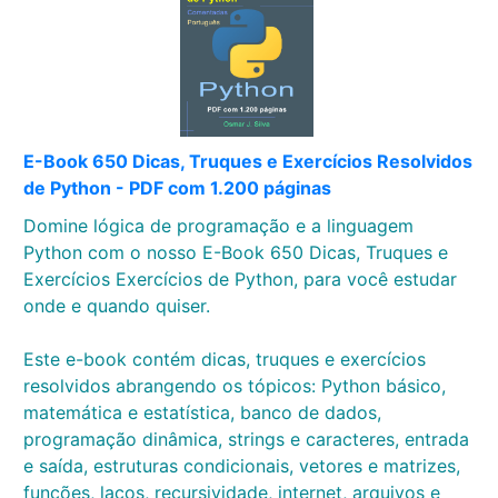
E-Book 650 Dicas, Truques e Exercícios Resolvidos
de Python - PDF com 1.200 páginas
Domine lógica de programação e a linguagem
Python com o nosso E-Book 650 Dicas, Truques e
Exercícios Exercícios de Python, para você estudar
onde e quando quiser.
Este e-book contém dicas, truques e exercícios
resolvidos abrangendo os tópicos: Python básico,
matemática e estatística, banco de dados,
programação dinâmica, strings e caracteres, entrada
e saída, estruturas condicionais, vetores e matrizes,
funções, laços, recursividade, internet, arquivos e