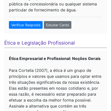
pública da concessionária ou qualquer sistema
particular de fornecimento de água.
Verificar Resposta
Estudar Cards
Ética e Legislação Profissional
Ética Empresarial e Profissional: Noções Gerais
Para Cortella (2007), a ética é um grupo de
princípios e valores que usamos para optar entre
três situações significativas da nossa existência.
Elas estão presentes em nosso cotidiano e, por
essa razão, é necessário estar preparado para
efetuar a escolha da melhor forma possível.
Assinale a alternativa que contém as três