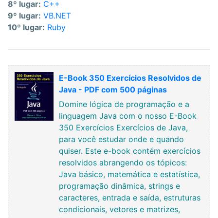
8º lugar:
C++
9º lugar:
VB.NET
10º lugar:
Ruby
E-Book 350 Exercícios Resolvidos de
Java - PDF com 500 páginas
Domine lógica de programação e a
linguagem Java com o nosso E-Book
350 Exercícios Exercícios de Java,
para você estudar onde e quando
quiser. Este e-book contém exercícios
resolvidos abrangendo os tópicos:
Java básico, matemática e estatística,
programação dinâmica, strings e
caracteres, entrada e saída, estruturas
condicionais, vetores e matrizes,