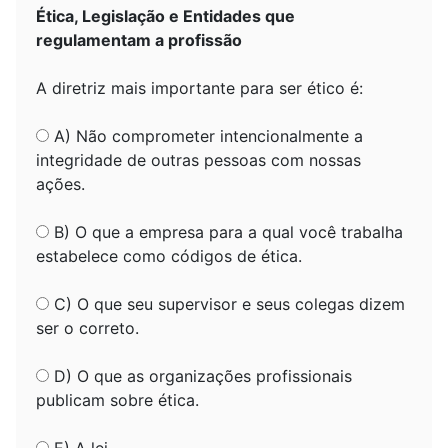
Ética, Legislação e Entidades que
regulamentam a profissão
A diretriz mais importante para ser ético é:
A) Não comprometer intencionalmente a
integridade de outras pessoas com nossas
ações.
B) O que a empresa para a qual você trabalha
estabelece como códigos de ética.
C) O que seu supervisor e seus colegas dizem
ser o correto.
D) O que as organizações profissionais
publicam sobre ética.