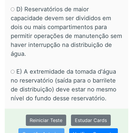
D) Reservatórios de maior
capacidade devem ser divididos em
dois ou mais compartimentos para
permitir operações de manutenção sem
haver interrupção na distribuição de
água.
E) A extremidade da tomada d'água
no reservatório (saída para o barrilete
de distribuição) deve estar no mesmo
nível do fundo desse reservatório.
Reiniciar Teste
Estudar Cards