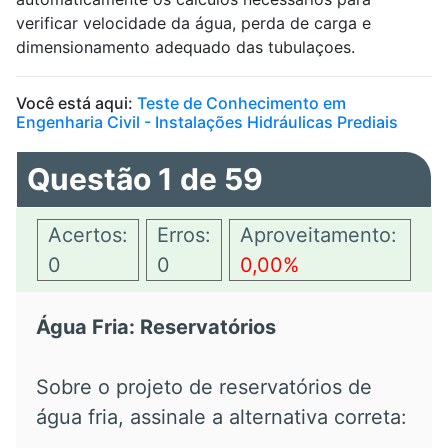
verificar velocidade da água, perda de carga e
dimensionamento adequado das tubulaçoes.
Você está aqui:
Teste de Conhecimento em
Engenharia Civil - Instalações Hidráulicas Prediais
Questão 1 de 59
Acertos:
Erros:
Aproveitamento:
0
0
0,00%
Água Fria: Reservatórios
Sobre o projeto de reservatórios de
água fria, assinale a alternativa correta: