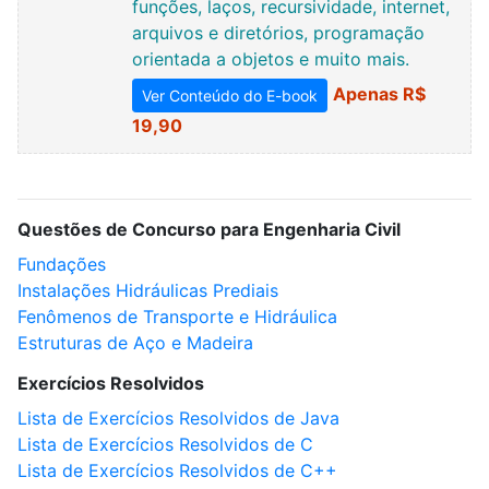
funções, laços, recursividade, internet,
arquivos e diretórios, programação
orientada a objetos e muito mais.
Apenas R$
Ver Conteúdo do E-book
19,90
Questões de Concurso para Engenharia Civil
Fundações
Instalações Hidráulicas Prediais
Fenômenos de Transporte e Hidráulica
Estruturas de Aço e Madeira
Exercícios Resolvidos
Lista de Exercícios Resolvidos de Java
Lista de Exercícios Resolvidos de C
Lista de Exercícios Resolvidos de C++