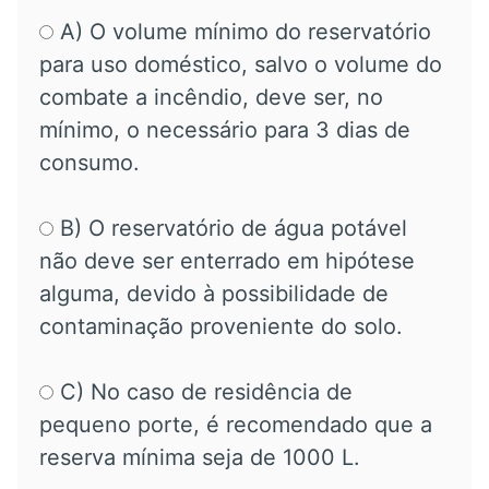
A) O volume mínimo do reservatório
para uso doméstico, salvo o volume do
combate a incêndio, deve ser, no
mínimo, o necessário para 3 dias de
consumo.
B) O reservatório de água potável
não deve ser enterrado em hipótese
alguma, devido à possibilidade de
contaminação proveniente do solo.
C) No caso de residência de
pequeno porte, é recomendado que a
reserva mínima seja de 1000 L.