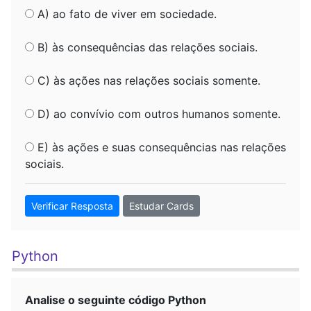
A) ao fato de viver em sociedade.
B) às consequências das relações sociais.
C) às ações nas relações sociais somente.
D) ao convívio com outros humanos somente.
E) às ações e suas consequências nas relações
sociais.
Verificar Resposta
Estudar Cards
Python
Analise o seguinte código Python