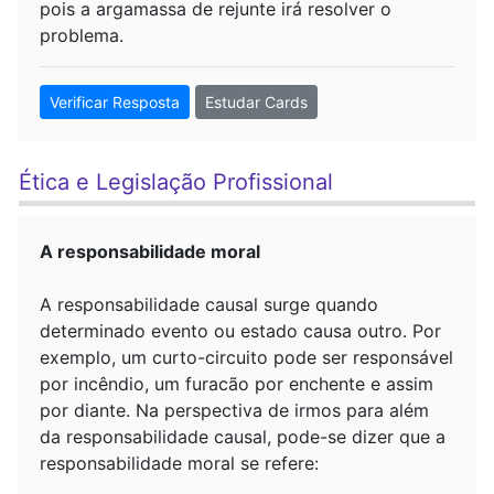
pois a argamassa de rejunte irá resolver o
problema.
Verificar Resposta
Estudar Cards
Ética e Legislação Profissional
A responsabilidade moral
A responsabilidade causal surge quando
determinado evento ou estado causa outro. Por
exemplo, um curto-circuito pode ser responsável
por incêndio, um furacão por enchente e assim
por diante. Na perspectiva de irmos para além
da responsabilidade causal, pode-se dizer que a
responsabilidade moral se refere: