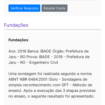
Verificar Resposta
Estudar Cards
Fundações
Fundações
Ano: 2019 Banca: IBADE Órgão: Prefeitura de
Jaru - RO Prova: IBADE - 2019 - Prefeitura de
Jaru - RO - Engenheiro Civil
Uma sondagem foi realizada segundo a norma
ABNT NBR 6484:2001 (Solo - Sondagens de
simples reconhecimento com SPT - Método de
ensaio). Após a execução das 3 etapas previstas
no ensaio, o seguinte resultado foi apresentado: