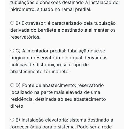
tubulações e conexões destinado à instalação do
hidrômetro, situado no ramal predial.
B) Extravasor: é caracterizado pela tubulação
derivada do barrilete e destinado a alimentar os
reservatórios.
C) Alimentador predial: tubulação que se
origina no reservatório e do qual derivam as
colunas de distribuição se o tipo de
abastecimento for indireto.
D) Fonte de abastecimento: reservatório
localizado na parte mais elevada de uma
residência, destinada ao seu abastecimento
direto.
E) Instalação elevatória: sistema destinado a
fornecer água para o sistema. Pode ser a rede