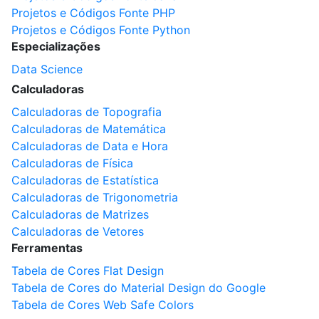
Projetos e Códigos Fonte PHP
Projetos e Códigos Fonte Python
Especializações
Data Science
Calculadoras
Calculadoras de Topografia
Calculadoras de Matemática
Calculadoras de Data e Hora
Calculadoras de Física
Calculadoras de Estatística
Calculadoras de Trigonometria
Calculadoras de Matrizes
Calculadoras de Vetores
Ferramentas
Tabela de Cores Flat Design
Tabela de Cores do Material Design do Google
Tabela de Cores Web Safe Colors