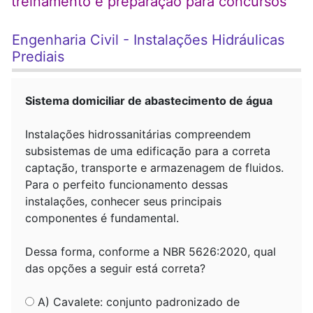
treinamento e preparação para concursos
Engenharia Civil - Instalações Hidráulicas
Prediais
Sistema domiciliar de abastecimento de água
Instalações hidrossanitárias compreendem
subsistemas de uma edificação para a correta
captação, transporte e armazenagem de fluidos.
Para o perfeito funcionamento dessas
instalações, conhecer seus principais
componentes é fundamental.
Dessa forma, conforme a NBR 5626:2020, qual
das opções a seguir está correta?
A) Cavalete: conjunto padronizado de