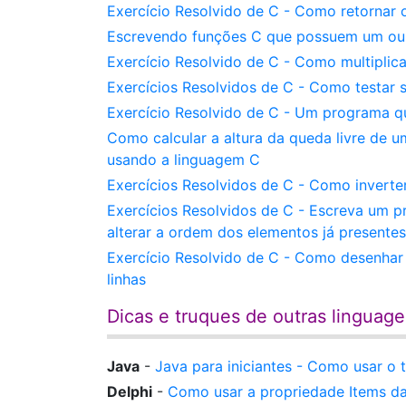
Exercício Resolvido de C - Como retornar 
Escrevendo funções C que possuem um ou
Exercício Resolvido de C - Como multiplic
Exercícios Resolvidos de C - Como testar 
Exercício Resolvido de C - Um programa qu
Como calcular a altura da queda livre de
usando a linguagem C
Exercícios Resolvidos de C - Como inverte
Exercícios Resolvidos de C - Escreva um p
alterar a ordem dos elementos já presentes
Exercício Resolvido de C - Como desenha
linhas
Dicas e truques de outras linguag
Java
-
Java para iniciantes - Como usar o
Delphi
-
Como usar a propriedade Items d