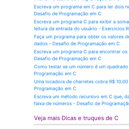
Escreva um programa em C para ler dois núm
Desafio de Programação em C
Escreva um programa C para exibir a soma
leitura da entrada do usuário - Exercícios 
Faça um programa para obter os valores de
dados - Desafio de Programação em C
Escreva um programa C para encontrar os c
Desafio de Programação em C
Como testar se um número é um quadrado pe
Programação em C
Uma locadora de charretes cobra R$ 10,00 
Programação em C
Escreva um método recursivo em C que, dado
faixa de números - Desafio de Programaç
Veja mais Dicas e truques de C