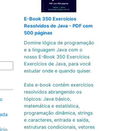
E-Book 350 Exercícios
Resolvidos de Java - PDF com
500 páginas
Domine lógica de programação
e a linguagem Java com o
nosso E-Book 350 Exercícios
Exercícios de Java, para você
estudar onde e quando quiser.
Este e-book contém exercícios
resolvidos abrangendo os
tópicos: Java básico,
ro
matemática e estatística,
programação dinâmica, strings
cada
e caracteres, entrada e saída,
estruturas condicionais, vetores
ício