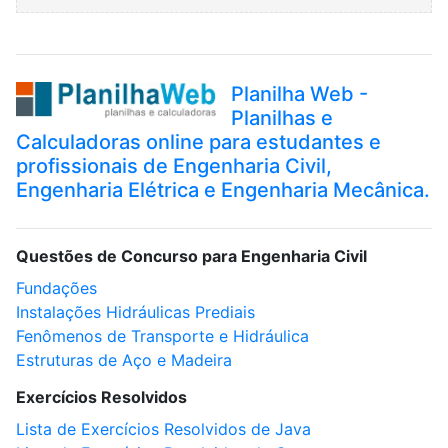
Planilha Web -
Planilhas e
Calculadoras online para estudantes e
profissionais de Engenharia Civil,
Engenharia Elétrica e Engenharia Mecânica.
Questões de Concurso para Engenharia Civil
Fundações
Instalações Hidráulicas Prediais
Fenômenos de Transporte e Hidráulica
Estruturas de Aço e Madeira
Exercícios Resolvidos
Lista de Exercícios Resolvidos de Java