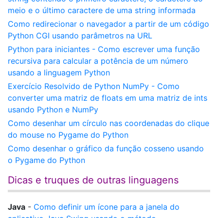
meio e o último caractere de uma string informada
Como redirecionar o navegador a partir de um código
Python CGI usando parâmetros na URL
Python para iniciantes - Como escrever uma função
recursiva para calcular a potência de um número
usando a linguagem Python
Exercício Resolvido de Python NumPy - Como
converter uma matriz de floats em uma matriz de ints
usando Python e NumPy
Como desenhar um círculo nas coordenadas do clique
do mouse no Pygame do Python
Como desenhar o gráfico da função cosseno usando
o Pygame do Python
Dicas e truques de outras linguagens
Java
-
Como definir um ícone para a janela do