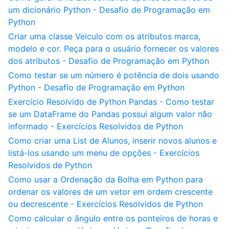
um dicionário Python - Desafio de Programação em
Python
Criar uma classe Veiculo com os atributos marca,
modelo e cor. Peça para o usuário fornecer os valores
dos atributos - Desafio de Programação em Python
Como testar se um número é potência de dois usando
Python - Desafio de Programação em Python
Exercício Resolvido de Python Pandas - Como testar
se um DataFrame do Pandas possui algum valor não
informado - Exercícios Resolvidos de Python
Como criar uma List de Alunos, inserir novos alunos e
listá-los usando um menu de opções - Exercícios
Resolvidos de Python
Como usar a Ordenação da Bolha em Python para
ordenar os valores de um vetor em ordem crescente
ou decrescente - Exercícios Resolvidos de Python
Como calcular o ângulo entre os ponteiros de horas e