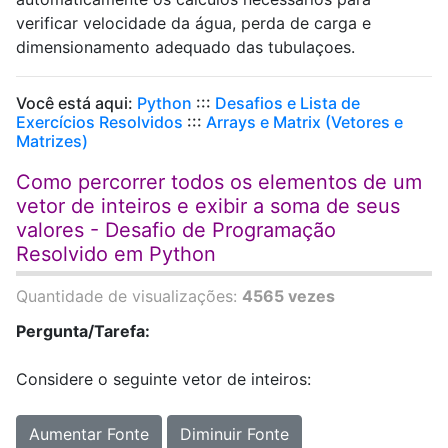
verificar velocidade da água, perda de carga e
dimensionamento adequado das tubulaçoes.
Você está aqui:
Python
:::
Desafios e Lista de
Exercícios Resolvidos
:::
Arrays e Matrix (Vetores e
Matrizes)
Como percorrer todos os elementos de um
vetor de inteiros e exibir a soma de seus
valores - Desafio de Programação
Resolvido em Python
Quantidade de visualizações:
4565 vezes
Pergunta/Tarefa:
Considere o seguinte vetor de inteiros:
Aumentar Fonte
Diminuir Fonte