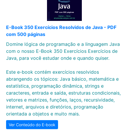
E-Book 350 Exercícios Resolvidos de Java - PDF
com 500 páginas
Domine lógica de programação e a linguagem Java
com o nosso E-Book 350 Exercícios Exercícios de
Java, para você estudar onde e quando quiser.
Este e-book contém exercícios resolvidos
abrangendo os tópicos: Java básico, matemática e
estatística, programação dinâmica, strings e
caracteres, entrada e saída, estruturas condicionais,
vetores e matrizes, funções, laços, recursividade,
internet, arquivos e diretórios, programação
orientada a objetos e muito mais.
Ver Conteúdo do E-book