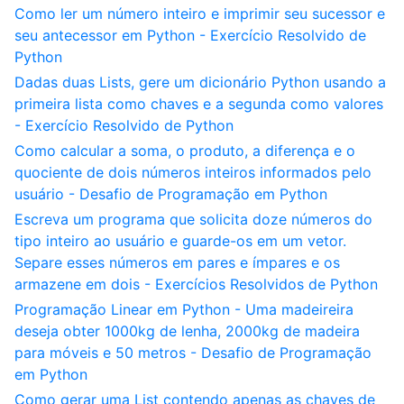
Como ler um número inteiro e imprimir seu sucessor e
seu antecessor em Python - Exercício Resolvido de
Python
Dadas duas Lists, gere um dicionário Python usando a
primeira lista como chaves e a segunda como valores
- Exercício Resolvido de Python
Como calcular a soma, o produto, a diferença e o
quociente de dois números inteiros informados pelo
usuário - Desafio de Programação em Python
Escreva um programa que solicita doze números do
tipo inteiro ao usuário e guarde-os em um vetor.
Separe esses números em pares e ímpares e os
armazene em dois - Exercícios Resolvidos de Python
Programação Linear em Python - Uma madeireira
deseja obter 1000kg de lenha, 2000kg de madeira
para móveis e 50 metros - Desafio de Programação
em Python
Como gerar uma List contendo apenas as chaves de