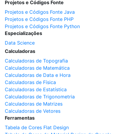
Projetos e Códigos Fonte
Projetos e Códigos Fonte Java
Projetos e Códigos Fonte PHP
Projetos e Códigos Fonte Python
Especializações
Data Science
Calculadoras
Calculadoras de Topografia
Calculadoras de Matemática
Calculadoras de Data e Hora
Calculadoras de Física
Calculadoras de Estatística
Calculadoras de Trigonometria
Calculadoras de Matrizes
Calculadoras de Vetores
Ferramentas
Tabela de Cores Flat Design