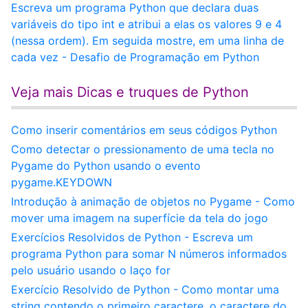
Escreva um programa Python que declara duas
variáveis do tipo int e atribui a elas os valores 9 e 4
(nessa ordem). Em seguida mostre, em uma linha de
cada vez - Desafio de Programação em Python
Veja mais Dicas e truques de Python
Como inserir comentários em seus códigos Python
Como detectar o pressionamento de uma tecla no
Pygame do Python usando o evento
pygame.KEYDOWN
Introdução à animação de objetos no Pygame - Como
mover uma imagem na superfície da tela do jogo
Exercícios Resolvidos de Python - Escreva um
programa Python para somar N números informados
pelo usuário usando o laço for
Exercício Resolvido de Python - Como montar uma
string contendo o primeiro caractere, o caractere do