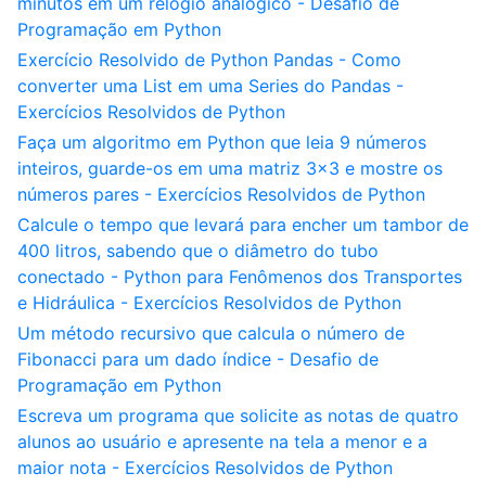
minutos em um relógio analógico - Desafio de
Programação em Python
Exercício Resolvido de Python Pandas - Como
converter uma List em uma Series do Pandas -
Exercícios Resolvidos de Python
Faça um algoritmo em Python que leia 9 números
inteiros, guarde-os em uma matriz 3x3 e mostre os
números pares - Exercícios Resolvidos de Python
Calcule o tempo que levará para encher um tambor de
400 litros, sabendo que o diâmetro do tubo
conectado - Python para Fenômenos dos Transportes
e Hidráulica - Exercícios Resolvidos de Python
Um método recursivo que calcula o número de
Fibonacci para um dado índice - Desafio de
Programação em Python
Escreva um programa que solicite as notas de quatro
alunos ao usuário e apresente na tela a menor e a
maior nota - Exercícios Resolvidos de Python