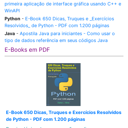
primeira aplicação de interface gráfica usando C++ e
WinAPI
Python
-
E-Book 650 Dicas, Truques e _Exercícios
Resolvidos_ de Python - PDF com 1.200 páginas
Java
-
Apostila Java para iniciantes - Como usar o
tipo de dados referência em seus códigos Java
E-Books em PDF
E-Book 650 Dicas, Truques e Exercícios Resolvidos
de Python - PDF com 1.200 páginas