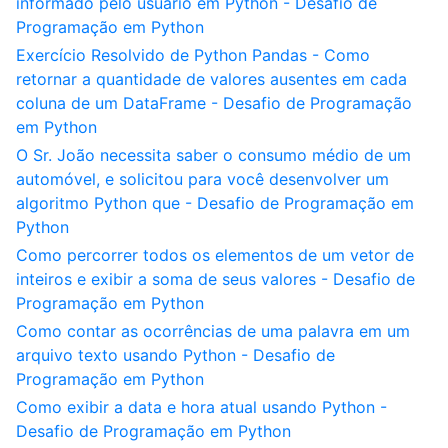
informado pelo usuário em Python - Desafio de
Programação em Python
Exercício Resolvido de Python Pandas - Como
retornar a quantidade de valores ausentes em cada
coluna de um DataFrame - Desafio de Programação
em Python
O Sr. João necessita saber o consumo médio de um
automóvel, e solicitou para você desenvolver um
algoritmo Python que - Desafio de Programação em
Python
Como percorrer todos os elementos de um vetor de
inteiros e exibir a soma de seus valores - Desafio de
Programação em Python
Como contar as ocorrências de uma palavra em um
arquivo texto usando Python - Desafio de
Programação em Python
Como exibir a data e hora atual usando Python -
Desafio de Programação em Python