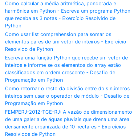
Como calcular a média aritmética, ponderada e
harmônica em Python - Escreva um programa Python
que receba as 3 notas - Exercício Resolvido de
Python
Como usar list comprehension para somar os
elementos pares de um vetor de inteiros - Exercício
Resolvido de Python
Escreva uma função Python que recebe um vetor de
inteiros e informe se os elementos do array estão
classificados em ordem crescente - Desafio de
Programação em Python
Como retornar o resto da divisão entre dois números
inteiros sem usar o operador de módulo - Desafio de
Programação em Python
FEMPERJ-2012-TCE-RJ: A vazão de dimensionamento
de uma galeria de águas pluviais que drena uma área
densamente urbanizada de 10 hectares - Exercícios
Resolvidos de Python