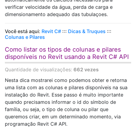
verificar velocidade da água, perda de carga e
dimensionamento adequado das tubulaçoes.
Você está aqui:
Revit C#
:::
Dicas & Truques
:::
Colunas e Pilares
Como listar os tipos de colunas e pilares
disponíveis no Revit usando a Revit C# API
Quantidade de visualizações:
662 vezes
Nesta dica mostrarei como podemos obter e retorna
uma lista com as colunas e pilares disponíveis na sua
instalação do Revit. Esse passo é muito importante
quando precisamos informar o id do símbolo de
família, ou seja, o tipo de coluna ou pilar que
queremos criar, em um determinado momento, via
programação Revit C# API.