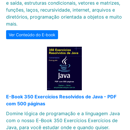
e saída, estruturas condicionais, vetores e matrizes,
funções, laços, recursividade, internet, arquivos e
diretórios, programação orientada a objetos e muito
mais.
Ver Conteúdo do E-book
E-Book 350 Exercícios Resolvidos de Java - PDF
com 500 páginas
Domine lógica de programação e a linguagem Java
com o nosso E-Book 350 Exercícios Exercícios de
Java, para você estudar onde e quando quiser.