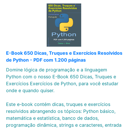
E-Book 650 Dicas, Truques e Exercícios Resolvidos
de Python - PDF com 1.200 páginas
Domine lógica de programação e a linguagem
Python com o nosso E-Book 650 Dicas, Truques e
Exercícios Exercícios de Python, para você estudar
onde e quando quiser.
Este e-book contém dicas, truques e exercícios
resolvidos abrangendo os tópicos: Python básico,
matemática e estatística, banco de dados,
programação dinâmica, strings e caracteres, entrada