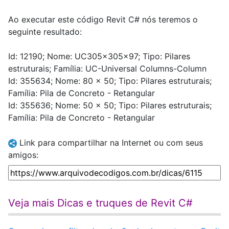
Ao executar este código Revit C# nós teremos o
seguinte resultado:
Id: 12190; Nome: UC305x305x97; Tipo: Pilares
estruturais; Família: UC-Universal Columns-Column
Id: 355634; Nome: 80 x 50; Tipo: Pilares estruturais;
Família: Pila de Concreto - Retangular
Id: 355636; Nome: 50 x 50; Tipo: Pilares estruturais;
Família: Pila de Concreto - Retangular
Link para compartilhar na Internet ou com seus
amigos:
Veja mais Dicas e truques de Revit C#