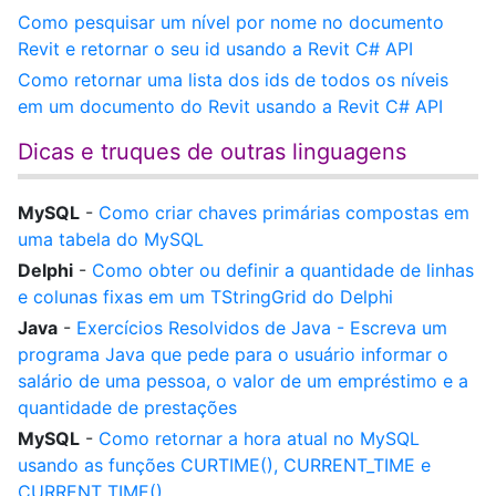
Como pesquisar um nível por nome no documento
Revit e retornar o seu id usando a Revit C# API
Como retornar uma lista dos ids de todos os níveis
em um documento do Revit usando a Revit C# API
Dicas e truques de outras linguagens
MySQL
-
Como criar chaves primárias compostas em
uma tabela do MySQL
Delphi
-
Como obter ou definir a quantidade de linhas
e colunas fixas em um TStringGrid do Delphi
Java
-
Exercícios Resolvidos de Java - Escreva um
programa Java que pede para o usuário informar o
salário de uma pessoa, o valor de um empréstimo e a
quantidade de prestações
MySQL
-
Como retornar a hora atual no MySQL
usando as funções CURTIME(), CURRENT_TIME e
CURRENT_TIME()