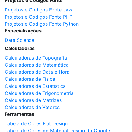
Projetos e Códigos Fonte
Projetos e Códigos Fonte Java
Projetos e Códigos Fonte PHP
Projetos e Códigos Fonte Python
Especializações
Data Science
Calculadoras
Calculadoras de Topografia
Calculadoras de Matemática
Calculadoras de Data e Hora
Calculadoras de Física
Calculadoras de Estatística
Calculadoras de Trigonometria
Calculadoras de Matrizes
Calculadoras de Vetores
Ferramentas
Tabela de Cores Flat Design
Tabela de Cores do Material Design do Google