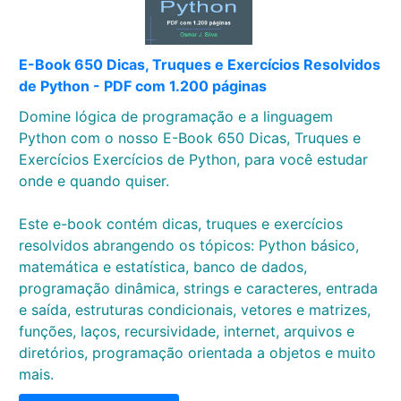
E-Book 650 Dicas, Truques e Exercícios Resolvidos
de Python - PDF com 1.200 páginas
Domine lógica de programação e a linguagem
Python com o nosso E-Book 650 Dicas, Truques e
Exercícios Exercícios de Python, para você estudar
onde e quando quiser.
Este e-book contém dicas, truques e exercícios
resolvidos abrangendo os tópicos: Python básico,
matemática e estatística, banco de dados,
programação dinâmica, strings e caracteres, entrada
e saída, estruturas condicionais, vetores e matrizes,
funções, laços, recursividade, internet, arquivos e
diretórios, programação orientada a objetos e muito
mais.