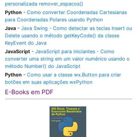
personalizada remover_espacos()
Python
-
Como converter Coordenadas Cartesianas
para Coordenadas Polares usando Python
Java
-
Java Swing - Como detectar as teclas Insert ou
Delete usando o método getKeyCode() da classe
KeyEvent do Java
JavaScript
-
JavaScript para iniciantes - Como
converter uma string em um valor numérico usando o
método Number() do JavaScript
Python
-
Como usar a classe wx.Button para criar
botões em suas aplicações wxPython
E-Books em PDF