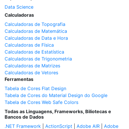
Data Science
Calculadoras
Calculadoras de Topografia
Calculadoras de Matemática
Calculadoras de Data e Hora
Calculadoras de Física
Calculadoras de Estatística
Calculadoras de Trigonometria
Calculadoras de Matrizes
Calculadoras de Vetores
Ferramentas
Tabela de Cores Flat Design
Tabela de Cores do Material Design do Google
Tabela de Cores Web Safe Colors
Todas as Linguagens, Frameworks, Biliotecas e
Bancos de Dados
.NET Framework
|
ActionScript
|
Adobe AIR
|
Adobe