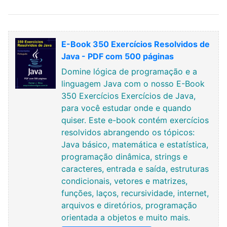
E-Book 350 Exercícios Resolvidos de
Java - PDF com 500 páginas
Domine lógica de programação e a
linguagem Java com o nosso E-Book
350 Exercícios Exercícios de Java,
para você estudar onde e quando
quiser. Este e-book contém exercícios
resolvidos abrangendo os tópicos:
Java básico, matemática e estatística,
programação dinâmica, strings e
caracteres, entrada e saída, estruturas
condicionais, vetores e matrizes,
funções, laços, recursividade, internet,
arquivos e diretórios, programação
orientada a objetos e muito mais.