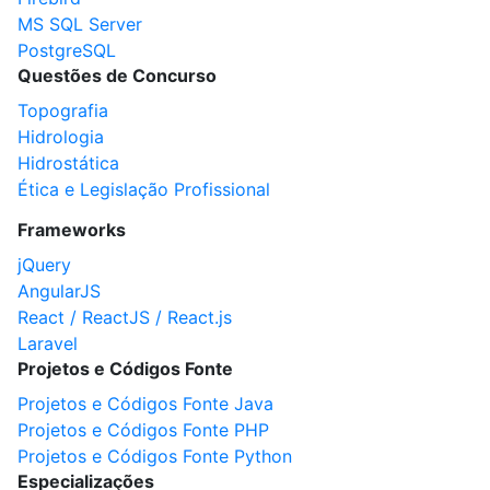
MS SQL Server
PostgreSQL
Questões de Concurso
Topografia
Hidrologia
Hidrostática
Ética e Legislação Profissional
Frameworks
jQuery
AngularJS
React / ReactJS / React.js
Laravel
Projetos e Códigos Fonte
Projetos e Códigos Fonte Java
Projetos e Códigos Fonte PHP
Projetos e Códigos Fonte Python
Especializações