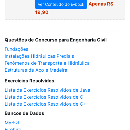
Apenas R$
Ver Conteúdo do E-book
19,90
Questões de Concurso para Engenharia Civil
Fundações
Instalações Hidráulicas Prediais
Fenômenos de Transporte e Hidráulica
Estruturas de Aço e Madeira
Exercícios Resolvidos
Lista de Exercícios Resolvidos de Java
Lista de Exercícios Resolvidos de C
Lista de Exercícios Resolvidos de C++
Bancos de Dados
MySQL
Firebird