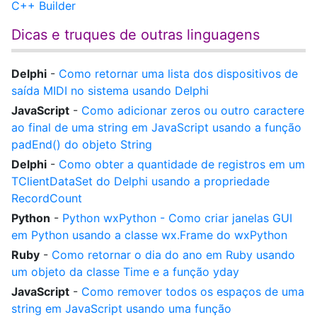
C++ Builder
Dicas e truques de outras linguagens
Delphi
-
Como retornar uma lista dos dispositivos de
saída MIDI no sistema usando Delphi
JavaScript
-
Como adicionar zeros ou outro caractere
ao final de uma string em JavaScript usando a função
padEnd() do objeto String
Delphi
-
Como obter a quantidade de registros em um
TClientDataSet do Delphi usando a propriedade
RecordCount
Python
-
Python wxPython - Como criar janelas GUI
em Python usando a classe wx.Frame do wxPython
Ruby
-
Como retornar o dia do ano em Ruby usando
um objeto da classe Time e a função yday
JavaScript
-
Como remover todos os espaços de uma
string em JavaScript usando uma função