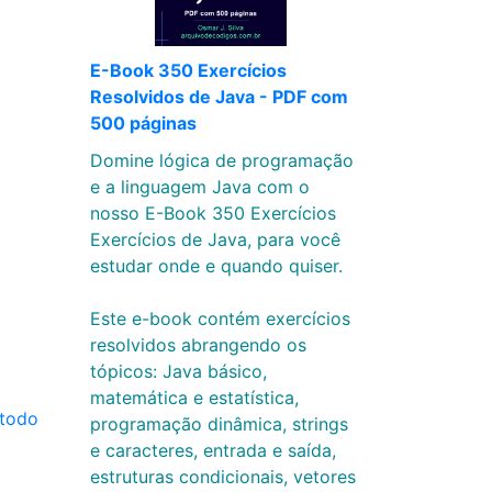
E-Book 350 Exercícios
Resolvidos de Java - PDF com
500 páginas
Domine lógica de programação
e a linguagem Java com o
nosso E-Book 350 Exercícios
Exercícios de Java, para você
estudar onde e quando quiser.
Este e-book contém exercícios
resolvidos abrangendo os
tópicos: Java básico,
matemática e estatística,
étodo
programação dinâmica, strings
e caracteres, entrada e saída,
estruturas condicionais, vetores