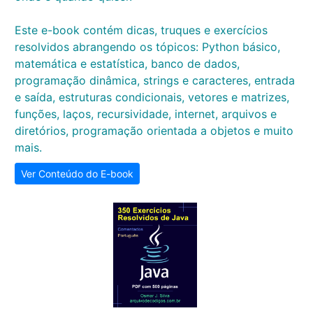
Este e-book contém dicas, truques e exercícios
resolvidos abrangendo os tópicos: Python básico,
matemática e estatística, banco de dados,
programação dinâmica, strings e caracteres, entrada
e saída, estruturas condicionais, vetores e matrizes,
funções, laços, recursividade, internet, arquivos e
diretórios, programação orientada a objetos e muito
mais.
Ver Conteúdo do E-book