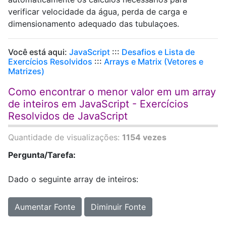
verificar velocidade da água, perda de carga e
dimensionamento adequado das tubulaçoes.
Você está aqui:
JavaScript
:::
Desafios e Lista de
Exercícios Resolvidos
:::
Arrays e Matrix (Vetores e
Matrizes)
Como encontrar o menor valor em um array
de inteiros em JavaScript - Exercícios
Resolvidos de JavaScript
Quantidade de visualizações:
1154 vezes
Pergunta/Tarefa:
Dado o seguinte array de inteiros:
Aumentar Fonte
Diminuir Fonte