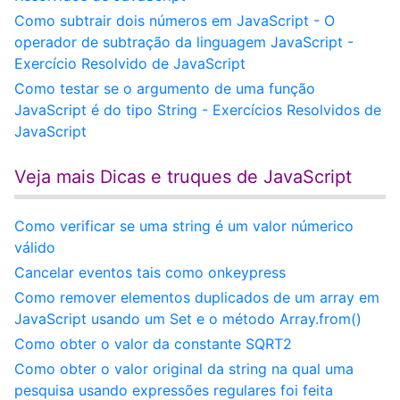
Como subtrair dois números em JavaScript - O
operador de subtração da linguagem JavaScript -
Exercício Resolvido de JavaScript
Como testar se o argumento de uma função
JavaScript é do tipo String - Exercícios Resolvidos de
JavaScript
Veja mais Dicas e truques de JavaScript
Como verificar se uma string é um valor númerico
válido
Cancelar eventos tais como onkeypress
Como remover elementos duplicados de um array em
JavaScript usando um Set e o método Array.from()
Como obter o valor da constante SQRT2
Como obter o valor original da string na qual uma
pesquisa usando expressões regulares foi feita