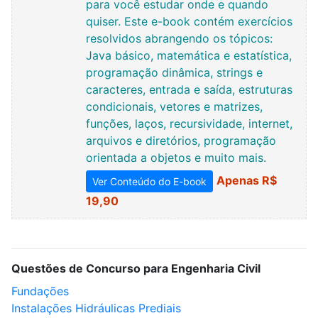
para você estudar onde e quando
quiser. Este e-book contém exercícios
resolvidos abrangendo os tópicos:
Java básico, matemática e estatística,
programação dinâmica, strings e
caracteres, entrada e saída, estruturas
condicionais, vetores e matrizes,
funções, laços, recursividade, internet,
arquivos e diretórios, programação
orientada a objetos e muito mais.
Apenas R$
Ver Conteúdo do E-book
19,90
Questões de Concurso para Engenharia Civil
Fundações
Instalações Hidráulicas Prediais