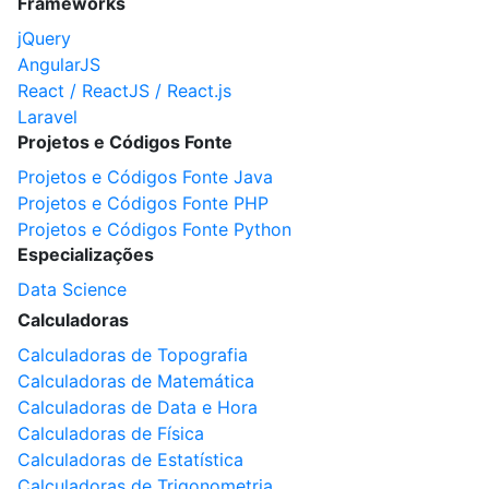
Frameworks
jQuery
AngularJS
React / ReactJS / React.js
Laravel
Projetos e Códigos Fonte
Projetos e Códigos Fonte Java
Projetos e Códigos Fonte PHP
Projetos e Códigos Fonte Python
Especializações
Data Science
Calculadoras
Calculadoras de Topografia
Calculadoras de Matemática
Calculadoras de Data e Hora
Calculadoras de Física
Calculadoras de Estatística
Calculadoras de Trigonometria