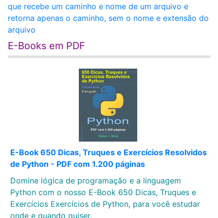
que recebe um caminho e nome de um arquivo e
retorna apenas o caminho, sem o nome e extensão do
arquivo
E-Books em PDF
E-Book 650 Dicas, Truques e Exercícios Resolvidos
de Python - PDF com 1.200 páginas
Domine lógica de programação e a linguagem
Python com o nosso E-Book 650 Dicas, Truques e
Exercícios Exercícios de Python, para você estudar
onde e quando quiser.