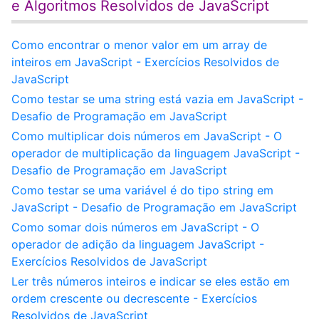
e Algoritmos Resolvidos de JavaScript
Como encontrar o menor valor em um array de
inteiros em JavaScript - Exercícios Resolvidos de
JavaScript
Como testar se uma string está vazia em JavaScript -
Desafio de Programação em JavaScript
Como multiplicar dois números em JavaScript - O
operador de multiplicação da linguagem JavaScript -
Desafio de Programação em JavaScript
Como testar se uma variável é do tipo string em
JavaScript - Desafio de Programação em JavaScript
Como somar dois números em JavaScript - O
operador de adição da linguagem JavaScript -
Exercícios Resolvidos de JavaScript
Ler três números inteiros e indicar se eles estão em
ordem crescente ou decrescente - Exercícios
Resolvidos de JavaScript