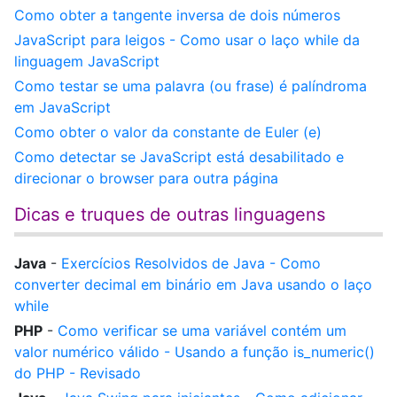
Como obter a tangente inversa de dois números
JavaScript para leigos - Como usar o laço while da
linguagem JavaScript
Como testar se uma palavra (ou frase) é palíndroma
em JavaScript
Como obter o valor da constante de Euler (e)
Como detectar se JavaScript está desabilitado e
direcionar o browser para outra página
Dicas e truques de outras linguagens
Java
-
Exercícios Resolvidos de Java - Como
converter decimal em binário em Java usando o laço
while
PHP
-
Como verificar se uma variável contém um
valor numérico válido - Usando a função is_numeric()
do PHP - Revisado