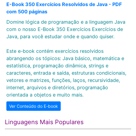
E-Book 350 Exercícios Resolvidos de Java - PDF
com 500 páginas
Domine lógica de programação e a linguagem Java
com o nosso E-Book 350 Exercícios Exercícios de
Java, para você estudar onde e quando quiser.
Este e-book contém exercícios resolvidos
abrangendo os tópicos: Java básico, matemática e
estatística, programação dinâmica, strings e
caracteres, entrada e saída, estruturas condicionais,
vetores e matrizes, funções, laços, recursividade,
internet, arquivos e diretórios, programação
orientada a objetos e muito mais.
Ver Conteúdo do E-book
Linguagens Mais Populares