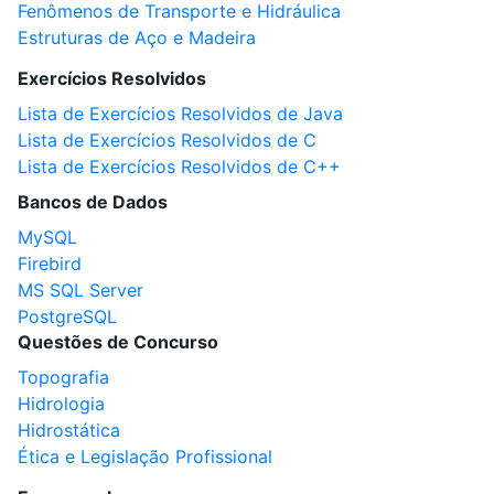
Fenômenos de Transporte e Hidráulica
Estruturas de Aço e Madeira
Exercícios Resolvidos
Lista de Exercícios Resolvidos de Java
Lista de Exercícios Resolvidos de C
Lista de Exercícios Resolvidos de C++
Bancos de Dados
MySQL
Firebird
MS SQL Server
PostgreSQL
Questões de Concurso
Topografia
Hidrologia
Hidrostática
Ética e Legislação Profissional