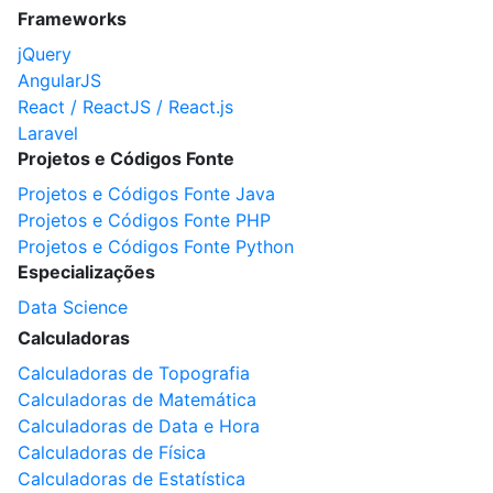
Frameworks
jQuery
AngularJS
React / ReactJS / React.js
Laravel
Projetos e Códigos Fonte
Projetos e Códigos Fonte Java
Projetos e Códigos Fonte PHP
Projetos e Códigos Fonte Python
Especializações
Data Science
Calculadoras
Calculadoras de Topografia
Calculadoras de Matemática
Calculadoras de Data e Hora
Calculadoras de Física
Calculadoras de Estatística