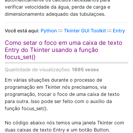
verificar velocidade da água, perda de carga e
dimensionamento adequado das tubulaçoes.
Você está aqui:
Python
:::
Tkinter GUI Toolkit
:::
Entry
Como setar o foco em uma caixa de texto
Entry do Tkinter usando a função
focus_set()
Quantidade de visualizações:
1895 vezes
Em várias situações durante o processo de
programação em Tkinter nós precisamos, via
programação, trocar o foco de uma caixa de texto
para outra. Isso pode ser feito com o auxílio da
função focus_set().
No código abaixo nós temos uma janela Tkinter com
duas caixas de texto Entry e um botão Button.