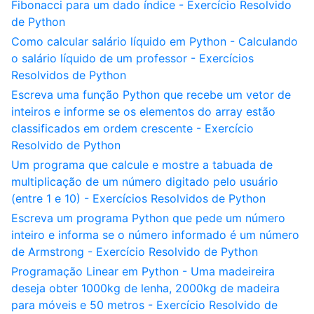
Fibonacci para um dado índice - Exercício Resolvido
de Python
Como calcular salário líquido em Python - Calculando
o salário líquido de um professor - Exercícios
Resolvidos de Python
Escreva uma função Python que recebe um vetor de
inteiros e informe se os elementos do array estão
classificados em ordem crescente - Exercício
Resolvido de Python
Um programa que calcule e mostre a tabuada de
multiplicação de um número digitado pelo usuário
(entre 1 e 10) - Exercícios Resolvidos de Python
Escreva um programa Python que pede um número
inteiro e informa se o número informado é um número
de Armstrong - Exercício Resolvido de Python
Programação Linear em Python - Uma madeireira
deseja obter 1000kg de lenha, 2000kg de madeira
para móveis e 50 metros - Exercício Resolvido de