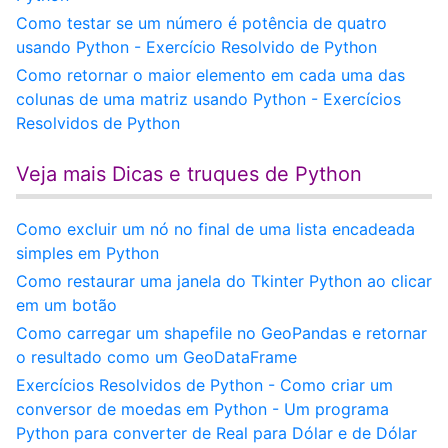
Como testar se um número é potência de quatro
usando Python - Exercício Resolvido de Python
Como retornar o maior elemento em cada uma das
colunas de uma matriz usando Python - Exercícios
Resolvidos de Python
Veja mais Dicas e truques de Python
Como excluir um nó no final de uma lista encadeada
simples em Python
Como restaurar uma janela do Tkinter Python ao clicar
em um botão
Como carregar um shapefile no GeoPandas e retornar
o resultado como um GeoDataFrame
Exercícios Resolvidos de Python - Como criar um
conversor de moedas em Python - Um programa
Python para converter de Real para Dólar e de Dólar