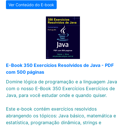
Ver Conteúdo do E-book
E-Book 350 Exercícios Resolvidos de Java - PDF
com 500 páginas
Domine lógica de programação e a linguagem Java
com o nosso E-Book 350 Exercícios Exercícios de
Java, para você estudar onde e quando quiser.
Este e-book contém exercícios resolvidos
abrangendo os tópicos: Java básico, matemática e
estatística, programação dinâmica, strings e