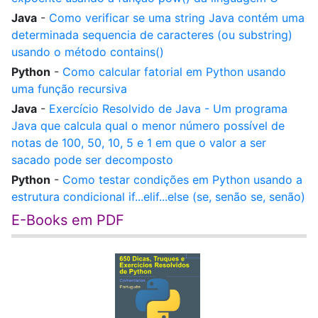
Java
-
Como verificar se uma string Java contém uma
determinada sequencia de caracteres (ou substring)
usando o método contains()
Python
-
Como calcular fatorial em Python usando
uma função recursiva
Java
-
Exercício Resolvido de Java - Um programa
Java que calcula qual o menor número possível de
notas de 100, 50, 10, 5 e 1 em que o valor a ser
sacado pode ser decomposto
Python
-
Como testar condições em Python usando a
estrutura condicional if...elif...else (se, senão se, senão)
E-Books em PDF