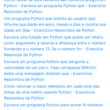
Python - Escreva um programa Python que - Exercício
Resolvido de Python
Um programa Python que solicita ao usuário que
informe sua idade em anos, meses e dias e mostre sua
idade em dias - Exercícios Resolvidos de Python
Escreva uma função em Python que aceita um inteiro
como argumento e retorna a diferença entre o número
fornecido e o número 13. Se o número for - Exercício
Resolvido de Python
Escreva um programa Python que pergunte a
velocidade de um carro. Caso ultrapasse 80km/h,
exiba uma mensagem dizendo que - Exercícios
Resolvidos de Python
Como retornar o maior elemento em cada uma das
linhas de uma matriz usando Python - Exercícios
Resolvidos de Python
Escreva um programa Python para somar N números