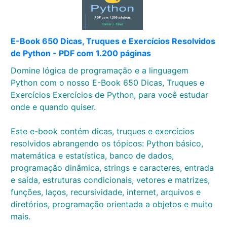
E-Book 650 Dicas, Truques e Exercícios Resolvidos
de Python - PDF com 1.200 páginas
Domine lógica de programação e a linguagem
Python com o nosso E-Book 650 Dicas, Truques e
Exercícios Exercícios de Python, para você estudar
onde e quando quiser.
Este e-book contém dicas, truques e exercícios
resolvidos abrangendo os tópicos: Python básico,
matemática e estatística, banco de dados,
programação dinâmica, strings e caracteres, entrada
e saída, estruturas condicionais, vetores e matrizes,
funções, laços, recursividade, internet, arquivos e
diretórios, programação orientada a objetos e muito
mais.