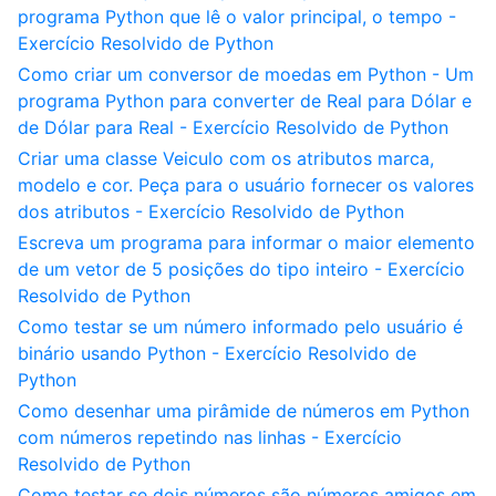
programa Python que lê o valor principal, o tempo -
Exercício Resolvido de Python
Como criar um conversor de moedas em Python - Um
programa Python para converter de Real para Dólar e
de Dólar para Real - Exercício Resolvido de Python
Criar uma classe Veiculo com os atributos marca,
modelo e cor. Peça para o usuário fornecer os valores
dos atributos - Exercício Resolvido de Python
Escreva um programa para informar o maior elemento
de um vetor de 5 posições do tipo inteiro - Exercício
Resolvido de Python
Como testar se um número informado pelo usuário é
binário usando Python - Exercício Resolvido de
Python
Como desenhar uma pirâmide de números em Python
com números repetindo nas linhas - Exercício
Resolvido de Python
Como testar se dois números são números amigos em