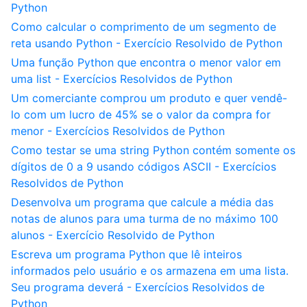
Python
Como calcular o comprimento de um segmento de
reta usando Python - Exercício Resolvido de Python
Uma função Python que encontra o menor valor em
uma list - Exercícios Resolvidos de Python
Um comerciante comprou um produto e quer vendê-
lo com um lucro de 45% se o valor da compra for
menor - Exercícios Resolvidos de Python
Como testar se uma string Python contém somente os
dígitos de 0 a 9 usando códigos ASCII - Exercícios
Resolvidos de Python
Desenvolva um programa que calcule a média das
notas de alunos para uma turma de no máximo 100
alunos - Exercício Resolvido de Python
Escreva um programa Python que lê inteiros
informados pelo usuário e os armazena em uma lista.
Seu programa deverá - Exercícios Resolvidos de
Python