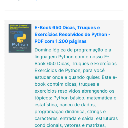
E-Book 650 Dicas, Truques e
Exercícios Resolvidos de Python -
PDF com 1.200 páginas
Domine lógica de programação e a
linguagem Python com o nosso E-
Book 650 Dicas, Truques e Exercícios
Exercícios de Python, para você
estudar onde e quando quiser. Este e-
book contém dicas, truques e
exercícios resolvidos abrangendo os
tópicos: Python básico, matemática e
estatística, banco de dados,
programação dinâmica, strings e
caracteres, entrada e saída, estruturas
condicionais, vetores e matrizes,