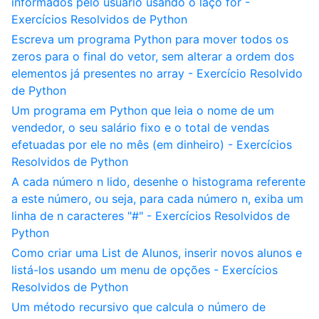
informados pelo usuário usando o laço for -
Exercícios Resolvidos de Python
Escreva um programa Python para mover todos os
zeros para o final do vetor, sem alterar a ordem dos
elementos já presentes no array - Exercício Resolvido
de Python
Um programa em Python que leia o nome de um
vendedor, o seu salário fixo e o total de vendas
efetuadas por ele no mês (em dinheiro) - Exercícios
Resolvidos de Python
A cada número n lido, desenhe o histograma referente
a este número, ou seja, para cada número n, exiba um
linha de n caracteres "#" - Exercícios Resolvidos de
Python
Como criar uma List de Alunos, inserir novos alunos e
listá-los usando um menu de opções - Exercícios
Resolvidos de Python
Um método recursivo que calcula o número de