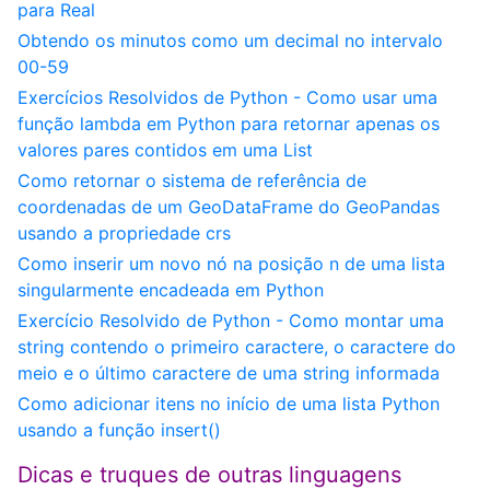
para Real
Obtendo os minutos como um decimal no intervalo
00-59
Exercícios Resolvidos de Python - Como usar uma
função lambda em Python para retornar apenas os
valores pares contidos em uma List
Como retornar o sistema de referência de
coordenadas de um GeoDataFrame do GeoPandas
usando a propriedade crs
Como inserir um novo nó na posição n de uma lista
singularmente encadeada em Python
Exercício Resolvido de Python - Como montar uma
string contendo o primeiro caractere, o caractere do
meio e o último caractere de uma string informada
Como adicionar itens no início de uma lista Python
usando a função insert()
Dicas e truques de outras linguagens