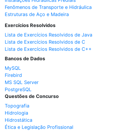
Instalações Hidráulicas Prediais
Fenômenos de Transporte e Hidráulica
Estruturas de Aço e Madeira
Exercícios Resolvidos
Lista de Exercícios Resolvidos de Java
Lista de Exercícios Resolvidos de C
Lista de Exercícios Resolvidos de C++
Bancos de Dados
MySQL
Firebird
MS SQL Server
PostgreSQL
Questões de Concurso
Topografia
Hidrologia
Hidrostática
Ética e Legislação Profissional