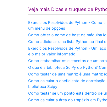
Veja mais Dicas e truques de Pyth
Exercícios Resolvidos de Python - Como cria
um menu de opções
Como obter o nome de host da máquina lo
Como adicionar uma lista Python ao final 
Exercícios Resolvidos de Python - Um laço 
e o maior valor informado
Como embaralhar os elementos de um arra
O que é a biblioteca SciPy do Python? Com
Como testar de uma matriz é uma matriz i
Como calcular o coeficiente de correlação
biblioteca Scipy
Como testar se um ponto está dentro de 
Como calcular a área do trapézio em Pyth