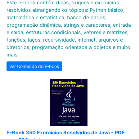
Este e-book contém dicas, truques e exercícios
resolvidos abrangendo os tópicos: Python básico,
matemática e estatística, banco de dados,
programação dinâmica, strings e caracteres, entrada
e saída, estruturas condicionais, vetores e matrizes,
funções, laços, recursividade, internet, arquivos e
diretórios, programação orientada a objetos e muito
mais.
Ver Conteúdo do E-book
E-Book 350 Exercícios Resolvidos de Java - PDF