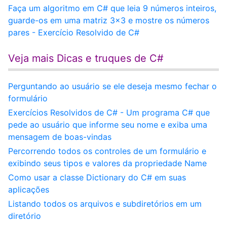
Faça um algoritmo em C# que leia 9 números inteiros,
guarde-os em uma matriz 3x3 e mostre os números
pares - Exercício Resolvido de C#
Veja mais Dicas e truques de C#
Perguntando ao usuário se ele deseja mesmo fechar o
formulário
Exercícios Resolvidos de C# - Um programa C# que
pede ao usuário que informe seu nome e exiba uma
mensagem de boas-vindas
Percorrendo todos os controles de um formulário e
exibindo seus tipos e valores da propriedade Name
Como usar a classe Dictionary do C# em suas
aplicações
Listando todos os arquivos e subdiretórios em um
diretório