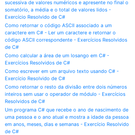
sucessiva de valores numéricos e apresente no final o
somatório, a média e o total de valores lidos -
Exercício Resolvido de C#
Como retornar o código ASCII associado a um
caractere em C# - Ler um caractere e retornar o
código ASCII correspondente - Exercícios Resolvidos
de C#
Como calcular a área de um losango em C# -
Exercícios Resolvidos de C#
Como escrever em um arquivo texto usando C# -
Exercício Resolvido de C#
Como retornar o resto da divisão entre dois números
inteiros sem usar o operador de módulo - Exercícios
Resolvidos de C#
Um programa C# que recebe o ano de nascimento de
uma pessoa e o ano atual e mostra a idade da pessoa
em anos, meses, dias e semanas - Exercício Resolvido
de C#