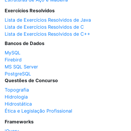
Exercícios Resolvidos
Lista de Exercícios Resolvidos de Java
Lista de Exercícios Resolvidos de C
Lista de Exercícios Resolvidos de C++
Bancos de Dados
MySQL
Firebird
MS SQL Server
PostgreSQL
Questões de Concurso
Topografia
Hidrologia
Hidrostática
Ética e Legislação Profissional
Frameworks