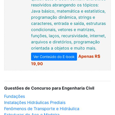
resolvidos abrangendo os tópicos:
Java básico, matemática e estatística,
programação dinâmica, strings e
caracteres, entrada e saída, estruturas
condicionais, vetores e matrizes,
funções, laços, recursividade, internet,
arquivos e diretórios, programação
orientada a objetos e muito mais.
Apenas R$
Ver Conteúdo do E-book
19,90
Questões de Concurso para Engenharia Civil
Fundações
Instalações Hidráulicas Prediais
Fenômenos de Transporte e Hidráulica
Estruturas de Aço e Madeira