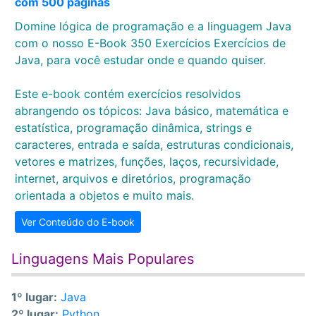
com 500 páginas
Domine lógica de programação e a linguagem Java
com o nosso E-Book 350 Exercícios Exercícios de
Java, para você estudar onde e quando quiser.
Este e-book contém exercícios resolvidos
abrangendo os tópicos: Java básico, matemática e
estatística, programação dinâmica, strings e
caracteres, entrada e saída, estruturas condicionais,
vetores e matrizes, funções, laços, recursividade,
internet, arquivos e diretórios, programação
orientada a objetos e muito mais.
Ver Conteúdo do E-book
Linguagens Mais Populares
1º lugar:
Java
2º lugar:
Python