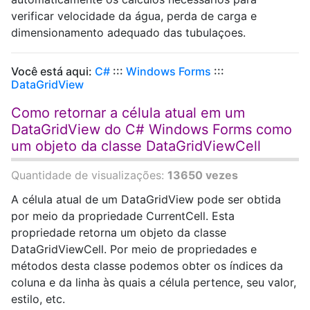
verificar velocidade da água, perda de carga e
dimensionamento adequado das tubulaçoes.
Você está aqui:
C#
:::
Windows Forms
:::
DataGridView
Como retornar a célula atual em um
DataGridView do C# Windows Forms como
um objeto da classe DataGridViewCell
Quantidade de visualizações:
13650 vezes
A célula atual de um DataGridView pode ser obtida
por meio da propriedade CurrentCell. Esta
propriedade retorna um objeto da classe
DataGridViewCell. Por meio de propriedades e
métodos desta classe podemos obter os índices da
coluna e da linha às quais a célula pertence, seu valor,
estilo, etc.