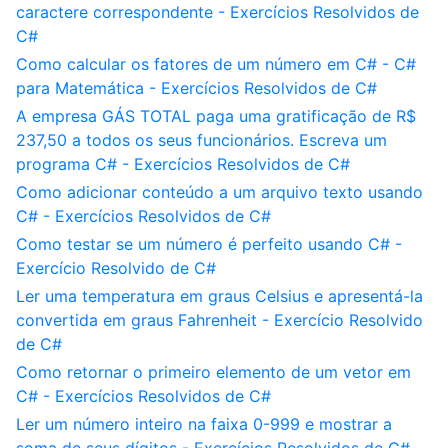
caractere correspondente - Exercícios Resolvidos de
C#
Como calcular os fatores de um número em C# - C#
para Matemática - Exercícios Resolvidos de C#
A empresa GÁS TOTAL paga uma gratificação de R$
237,50 a todos os seus funcionários. Escreva um
programa C# - Exercícios Resolvidos de C#
Como adicionar conteúdo a um arquivo texto usando
C# - Exercícios Resolvidos de C#
Como testar se um número é perfeito usando C# -
Exercício Resolvido de C#
Ler uma temperatura em graus Celsius e apresentá-la
convertida em graus Fahrenheit - Exercício Resolvido
de C#
Como retornar o primeiro elemento de um vetor em
C# - Exercícios Resolvidos de C#
Ler um número inteiro na faixa 0-999 e mostrar a