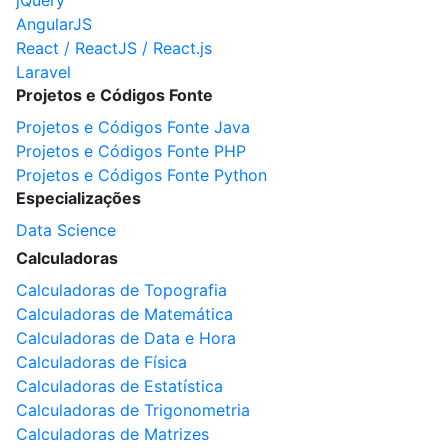
jQuery
AngularJS
React / ReactJS / React.js
Laravel
Projetos e Códigos Fonte
Projetos e Códigos Fonte Java
Projetos e Códigos Fonte PHP
Projetos e Códigos Fonte Python
Especializações
Data Science
Calculadoras
Calculadoras de Topografia
Calculadoras de Matemática
Calculadoras de Data e Hora
Calculadoras de Física
Calculadoras de Estatística
Calculadoras de Trigonometria
Calculadoras de Matrizes