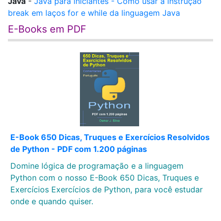
Java
-
Java para iniciantes - Como usar a instrução
break em laços for e while da linguagem Java
E-Books em PDF
E-Book 650 Dicas, Truques e Exercícios Resolvidos
de Python - PDF com 1.200 páginas
Domine lógica de programação e a linguagem
Python com o nosso E-Book 650 Dicas, Truques e
Exercícios Exercícios de Python, para você estudar
onde e quando quiser.