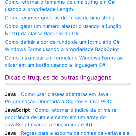
Como retornar o tamanho de uma string em C#
usando a propriedade Length
Como remover quebras de linhas de uma string
Como gerar um número aleatório usando a função
Next() da classe Random do C#
Como definir a cor de fundo de um formulário C#
Windows Forms usando a propriedade BackColor
Como maximizar um formulário Windows Forms ao
clicar em um botão usando a linguagem C#
Dicas e truques de outras linguagens
Java
-
Como usar classes abstratas em Java -
Programação Orientada a Objetos - Java POO
JavaScript
-
Como retornar o índice da primeira
ocorrência de um elemento em um array do
JavaScript usando a função indexOf()
Java
-
Regras para a escolha de nomes de variáveis e