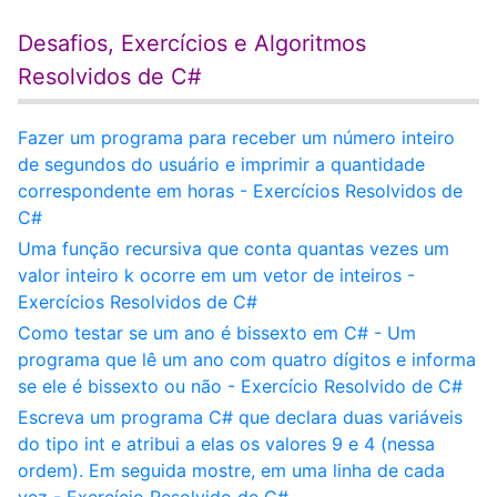
Desafios, Exercícios e Algoritmos
Resolvidos de C#
Fazer um programa para receber um número inteiro
de segundos do usuário e imprimir a quantidade
correspondente em horas - Exercícios Resolvidos de
C#
Uma função recursiva que conta quantas vezes um
valor inteiro k ocorre em um vetor de inteiros -
Exercícios Resolvidos de C#
Como testar se um ano é bissexto em C# - Um
programa que lê um ano com quatro dígitos e informa
se ele é bissexto ou não - Exercício Resolvido de C#
Escreva um programa C# que declara duas variáveis
do tipo int e atribui a elas os valores 9 e 4 (nessa
ordem). Em seguida mostre, em uma linha de cada