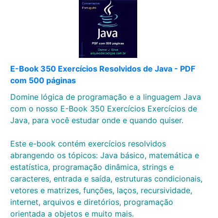
E-Book 350 Exercícios Resolvidos de Java - PDF
com 500 páginas
Domine lógica de programação e a linguagem Java
com o nosso E-Book 350 Exercícios Exercícios de
Java, para você estudar onde e quando quiser.
Este e-book contém exercícios resolvidos
abrangendo os tópicos: Java básico, matemática e
estatística, programação dinâmica, strings e
caracteres, entrada e saída, estruturas condicionais,
vetores e matrizes, funções, laços, recursividade,
internet, arquivos e diretórios, programação
orientada a objetos e muito mais.