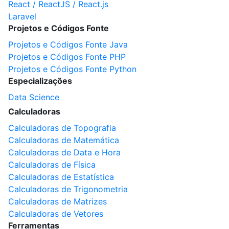
React / ReactJS / React.js
Laravel
Projetos e Códigos Fonte
Projetos e Códigos Fonte Java
Projetos e Códigos Fonte PHP
Projetos e Códigos Fonte Python
Especializações
Data Science
Calculadoras
Calculadoras de Topografia
Calculadoras de Matemática
Calculadoras de Data e Hora
Calculadoras de Física
Calculadoras de Estatística
Calculadoras de Trigonometria
Calculadoras de Matrizes
Calculadoras de Vetores
Ferramentas