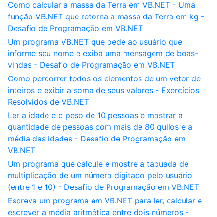
Como calcular a massa da Terra em VB.NET - Uma
função VB.NET que retorna a massa da Terra em kg -
Desafio de Programação em VB.NET
Um programa VB.NET que pede ao usuário que
informe seu nome e exiba uma mensagem de boas-
vindas - Desafio de Programação em VB.NET
Como percorrer todos os elementos de um vetor de
inteiros e exibir a soma de seus valores - Exercícios
Resolvidos de VB.NET
Ler a idade e o peso de 10 pessoas e mostrar a
quantidade de pessoas com mais de 80 quilos e a
média das idades - Desafio de Programação em
VB.NET
Um programa que calcule e mostre a tabuada de
multiplicação de um número digitado pelo usuário
(entre 1 e 10) - Desafio de Programação em VB.NET
Escreva um programa em VB.NET para ler, calcular e
escrever a média aritmética entre dois números -