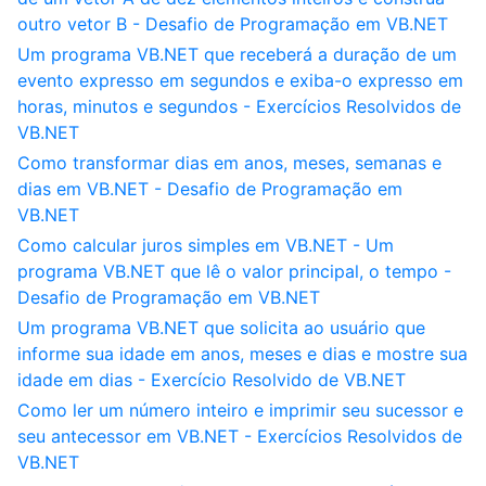
outro vetor B - Desafio de Programação em VB.NET
Um programa VB.NET que receberá a duração de um
evento expresso em segundos e exiba-o expresso em
horas, minutos e segundos - Exercícios Resolvidos de
VB.NET
Como transformar dias em anos, meses, semanas e
dias em VB.NET - Desafio de Programação em
VB.NET
Como calcular juros simples em VB.NET - Um
programa VB.NET que lê o valor principal, o tempo -
Desafio de Programação em VB.NET
Um programa VB.NET que solicita ao usuário que
informe sua idade em anos, meses e dias e mostre sua
idade em dias - Exercício Resolvido de VB.NET
Como ler um número inteiro e imprimir seu sucessor e
seu antecessor em VB.NET - Exercícios Resolvidos de
VB.NET