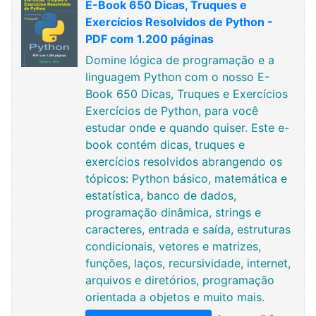
E-Book 650 Dicas, Truques e
Exercícios Resolvidos de Python -
PDF com 1.200 páginas
Domine lógica de programação e a
linguagem Python com o nosso E-
Book 650 Dicas, Truques e Exercícios
Exercícios de Python, para você
estudar onde e quando quiser. Este e-
book contém dicas, truques e
exercícios resolvidos abrangendo os
tópicos: Python básico, matemática e
estatística, banco de dados,
programação dinâmica, strings e
caracteres, entrada e saída, estruturas
condicionais, vetores e matrizes,
funções, laços, recursividade, internet,
arquivos e diretórios, programação
orientada a objetos e muito mais.