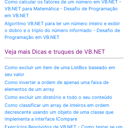
Como calcular os fatores de um número em VB.NET -
VB.NET para Matemática - Desafio de Programação
em VB.NET
Algoritmo VB.NET para ler um número inteiro e exibir
o dobro e o triplo do número informado - Desafio de
Programação em VB.NET
Veja mais Dicas e truques de VB.NET
Como excluir um item de uma ListBox baseado em
seu valor
Como inverter a ordem de apenas uma faixa de
elementos de um array
Como excluir um diretório e todo o seu conteúdo
Como classificar um array de inteiros em ordem
decrescente usando um objeto de uma classe que
implementa a interface ICompare
Exercícios Resolvidos de VB.NET - Como testar se um