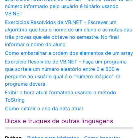
número informado pelo usuário é binário usando
VB.NET
Exercícios Resolvidos de VB.NET - Escrever um
algoritmo que leia o nome de um aluno e as notas das
três provas que ele obteve no semestre. No final
informar o nome do aluno
Como embaralhar a ordem dos elementos de um array
Exercício Resolvido de VB.NET - Faça um programa
que sorteie um número aleatório entre 0 e 500 e
pergunte ao usuário qual é o "número mágico". O
programa deverá
Exibir a hora atual formatada usando o método
ToString
Como extrair o ano da data atual
Dicas e truques de outras linguagens