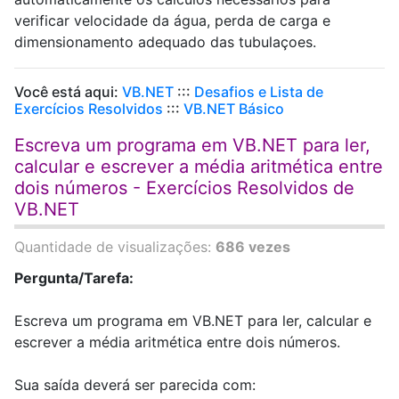
verificar velocidade da água, perda de carga e
dimensionamento adequado das tubulaçoes.
Você está aqui:
VB.NET
:::
Desafios e Lista de
Exercícios Resolvidos
:::
VB.NET Básico
Escreva um programa em VB.NET para ler,
calcular e escrever a média aritmética entre
dois números - Exercícios Resolvidos de
VB.NET
Quantidade de visualizações:
686 vezes
Pergunta/Tarefa:
Escreva um programa em VB.NET para ler, calcular e
escrever a média aritmética entre dois números.
Sua saída deverá ser parecida com: