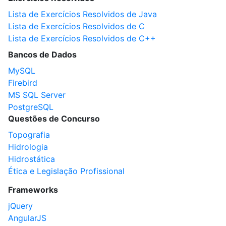
Lista de Exercícios Resolvidos de Java
Lista de Exercícios Resolvidos de C
Lista de Exercícios Resolvidos de C++
Bancos de Dados
MySQL
Firebird
MS SQL Server
PostgreSQL
Questões de Concurso
Topografia
Hidrologia
Hidrostática
Ética e Legislação Profissional
Frameworks
jQuery
AngularJS