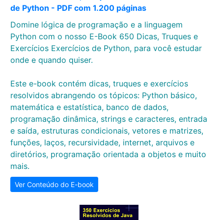
de Python - PDF com 1.200 páginas
Domine lógica de programação e a linguagem
Python com o nosso E-Book 650 Dicas, Truques e
Exercícios Exercícios de Python, para você estudar
onde e quando quiser.
Este e-book contém dicas, truques e exercícios
resolvidos abrangendo os tópicos: Python básico,
matemática e estatística, banco de dados,
programação dinâmica, strings e caracteres, entrada
e saída, estruturas condicionais, vetores e matrizes,
funções, laços, recursividade, internet, arquivos e
diretórios, programação orientada a objetos e muito
mais.
Ver Conteúdo do E-book