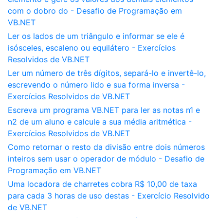
com o dobro do - Desafio de Programação em
VB.NET
Ler os lados de um triângulo e informar se ele é
isósceles, escaleno ou equilátero - Exercícios
Resolvidos de VB.NET
Ler um número de três dígitos, separá-lo e invertê-lo,
escrevendo o número lido e sua forma inversa -
Exercícios Resolvidos de VB.NET
Escreva um programa VB.NET para ler as notas n1 e
n2 de um aluno e calcule a sua média aritmética -
Exercícios Resolvidos de VB.NET
Como retornar o resto da divisão entre dois números
inteiros sem usar o operador de módulo - Desafio de
Programação em VB.NET
Uma locadora de charretes cobra R$ 10,00 de taxa
para cada 3 horas de uso destas - Exercício Resolvido
de VB.NET