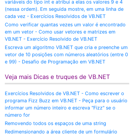
variáveis do tipo int e atribui a elas os valores 9 e 4
(nessa ordem). Em seguida mostre, em uma linha de
cada vez - Exercícios Resolvidos de VB.NET
Como verificar quantas vezes um valor é encontrado
em um vetor - Como usar vetores e matrizes em
VB.NET - Exercício Resolvido de VB.NET
Escreva um algoritmo VB.NET que cria e preenche um
vetor de 10 posições com números aleatórios (entre 0
e 99) - Desafio de Programação em VB.NET
Veja mais Dicas e truques de VB.NET
Exercícios Resolvidos de VB.NET - Como escrever o
programa Fizz Buzz em VB.NET - Peça para o usuário
informar um número inteiro e escreva "Fizz" se o
número for
Removendo todos os espaços de uma string
Redimensionando a área cliente de um formulário