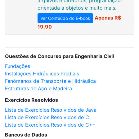
arquivos e diretórios, programação
orientada a objetos e muito mais.
Apenas R$
Ver Conteúdo do E-book
19,90
Questões de Concurso para Engenharia Civil
Fundações
Instalações Hidráulicas Prediais
Fenômenos de Transporte e Hidráulica
Estruturas de Aço e Madeira
Exercícios Resolvidos
Lista de Exercícios Resolvidos de Java
Lista de Exercícios Resolvidos de C
Lista de Exercícios Resolvidos de C++
Bancos de Dados