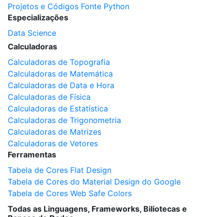
Projetos e Códigos Fonte Python
Especializações
Data Science
Calculadoras
Calculadoras de Topografia
Calculadoras de Matemática
Calculadoras de Data e Hora
Calculadoras de Física
Calculadoras de Estatística
Calculadoras de Trigonometria
Calculadoras de Matrizes
Calculadoras de Vetores
Ferramentas
Tabela de Cores Flat Design
Tabela de Cores do Material Design do Google
Tabela de Cores Web Safe Colors
Todas as Linguagens, Frameworks, Biliotecas e