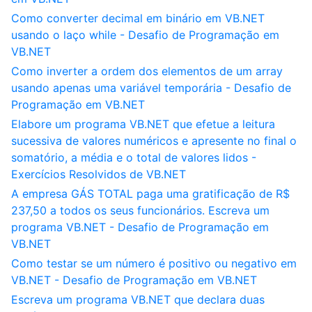
Como converter decimal em binário em VB.NET
usando o laço while - Desafio de Programação em
VB.NET
Como inverter a ordem dos elementos de um array
usando apenas uma variável temporária - Desafio de
Programação em VB.NET
Elabore um programa VB.NET que efetue a leitura
sucessiva de valores numéricos e apresente no final o
somatório, a média e o total de valores lidos -
Exercícios Resolvidos de VB.NET
A empresa GÁS TOTAL paga uma gratificação de R$
237,50 a todos os seus funcionários. Escreva um
programa VB.NET - Desafio de Programação em
VB.NET
Como testar se um número é positivo ou negativo em
VB.NET - Desafio de Programação em VB.NET
Escreva um programa VB.NET que declara duas