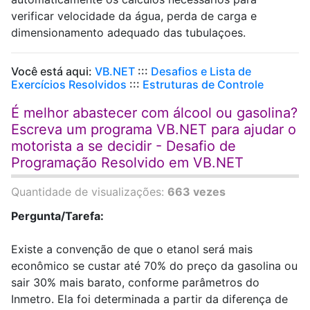
verificar velocidade da água, perda de carga e
dimensionamento adequado das tubulaçoes.
Você está aqui:
VB.NET
:::
Desafios e Lista de
Exercícios Resolvidos
:::
Estruturas de Controle
É melhor abastecer com álcool ou gasolina?
Escreva um programa VB.NET para ajudar o
motorista a se decidir - Desafio de
Programação Resolvido em VB.NET
Quantidade de visualizações:
663 vezes
Pergunta/Tarefa:
Existe a convenção de que o etanol será mais
econômico se custar até 70% do preço da gasolina ou
sair 30% mais barato, conforme parâmetros do
Inmetro. Ela foi determinada a partir da diferença de