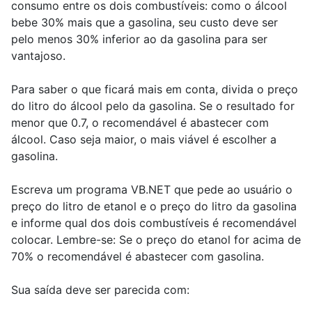
consumo entre os dois combustíveis: como o álcool
bebe 30% mais que a gasolina, seu custo deve ser
pelo menos 30% inferior ao da gasolina para ser
vantajoso.
Para saber o que ficará mais em conta, divida o preço
do litro do álcool pelo da gasolina. Se o resultado for
menor que 0.7, o recomendável é abastecer com
álcool. Caso seja maior, o mais viável é escolher a
gasolina.
Escreva um programa VB.NET que pede ao usuário o
preço do litro de etanol e o preço do litro da gasolina
e informe qual dos dois combustíveis é recomendável
colocar. Lembre-se: Se o preço do etanol for acima de
70% o recomendável é abastecer com gasolina.
Sua saída deve ser parecida com: