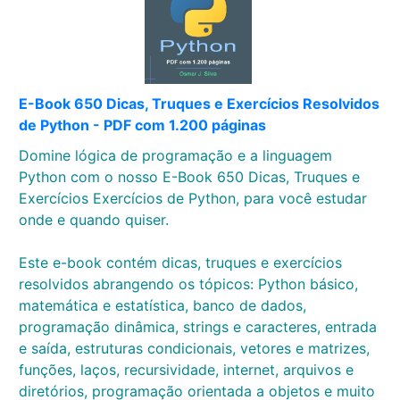
E-Book 650 Dicas, Truques e Exercícios Resolvidos
de Python - PDF com 1.200 páginas
Domine lógica de programação e a linguagem
Python com o nosso E-Book 650 Dicas, Truques e
Exercícios Exercícios de Python, para você estudar
onde e quando quiser.
Este e-book contém dicas, truques e exercícios
resolvidos abrangendo os tópicos: Python básico,
matemática e estatística, banco de dados,
programação dinâmica, strings e caracteres, entrada
e saída, estruturas condicionais, vetores e matrizes,
funções, laços, recursividade, internet, arquivos e
diretórios, programação orientada a objetos e muito