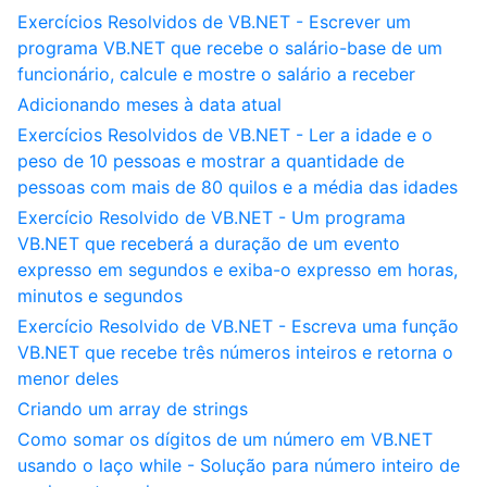
Exercícios Resolvidos de VB.NET - Escrever um
programa VB.NET que recebe o salário-base de um
funcionário, calcule e mostre o salário a receber
Adicionando meses à data atual
Exercícios Resolvidos de VB.NET - Ler a idade e o
peso de 10 pessoas e mostrar a quantidade de
pessoas com mais de 80 quilos e a média das idades
Exercício Resolvido de VB.NET - Um programa
VB.NET que receberá a duração de um evento
expresso em segundos e exiba-o expresso em horas,
minutos e segundos
Exercício Resolvido de VB.NET - Escreva uma função
VB.NET que recebe três números inteiros e retorna o
menor deles
Criando um array de strings
Como somar os dígitos de um número em VB.NET
usando o laço while - Solução para número inteiro de