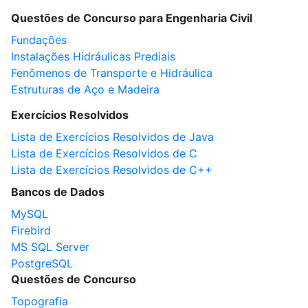
Questões de Concurso para Engenharia Civil
Fundações
Instalações Hidráulicas Prediais
Fenômenos de Transporte e Hidráulica
Estruturas de Aço e Madeira
Exercícios Resolvidos
Lista de Exercícios Resolvidos de Java
Lista de Exercícios Resolvidos de C
Lista de Exercícios Resolvidos de C++
Bancos de Dados
MySQL
Firebird
MS SQL Server
PostgreSQL
Questões de Concurso
Topografia