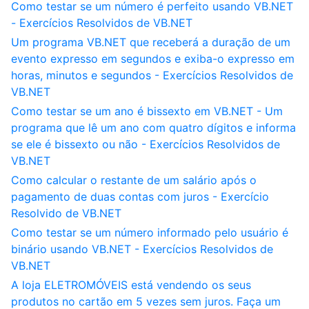
Como testar se um número é perfeito usando VB.NET
- Exercícios Resolvidos de VB.NET
Um programa VB.NET que receberá a duração de um
evento expresso em segundos e exiba-o expresso em
horas, minutos e segundos - Exercícios Resolvidos de
VB.NET
Como testar se um ano é bissexto em VB.NET - Um
programa que lê um ano com quatro dígitos e informa
se ele é bissexto ou não - Exercícios Resolvidos de
VB.NET
Como calcular o restante de um salário após o
pagamento de duas contas com juros - Exercício
Resolvido de VB.NET
Como testar se um número informado pelo usuário é
binário usando VB.NET - Exercícios Resolvidos de
VB.NET
A loja ELETROMÓVEIS está vendendo os seus
produtos no cartão em 5 vezes sem juros. Faça um