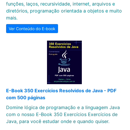
funções, laços, recursividade, internet, arquivos e
diretórios, programação orientada a objetos e muito
mais.
Ver Conteúdo do E-book
E-Book 350 Exercícios Resolvidos de Java - PDF
com 500 páginas
Domine lógica de programação e a linguagem Java
com o nosso E-Book 350 Exercícios Exercícios de
Java, para você estudar onde e quando quiser.