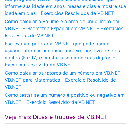
informe sua idade em anos, meses e dias e mostre sua
idade em dias - Exercícios Resolvidos de VB.NET
Como calcular o volume e a área de um cilindro em
VB.NET - Geometria Espacial em VB.NET - Exercícios
Resolvidos de VB.NET
Escreva um programa VB.NET que pede para o
usuário informar um número inteiro positivo de dois
dígitos (Ex: 17) e mostre a soma de seus dígitos -
Exercício Resolvido de VB.NET
Como calcular os fatores de um número em VB.NET -
VB.NET para Matemática - Exercício Resolvido de
VB.NET
Como testar se um número é positivo ou negativo em
VB.NET - Exercício Resolvido de VB.NET
Veja mais Dicas e truques de VB.NET