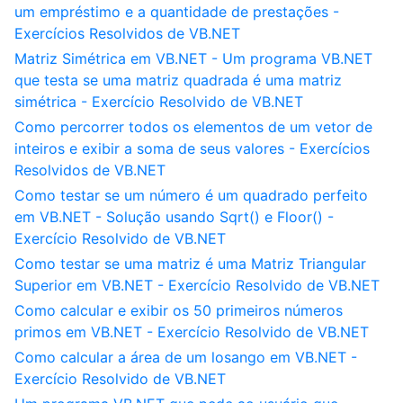
um empréstimo e a quantidade de prestações -
Exercícios Resolvidos de VB.NET
Matriz Simétrica em VB.NET - Um programa VB.NET
que testa se uma matriz quadrada é uma matriz
simétrica - Exercício Resolvido de VB.NET
Como percorrer todos os elementos de um vetor de
inteiros e exibir a soma de seus valores - Exercícios
Resolvidos de VB.NET
Como testar se um número é um quadrado perfeito
em VB.NET - Solução usando Sqrt() e Floor() -
Exercício Resolvido de VB.NET
Como testar se uma matriz é uma Matriz Triangular
Superior em VB.NET - Exercício Resolvido de VB.NET
Como calcular e exibir os 50 primeiros números
primos em VB.NET - Exercício Resolvido de VB.NET
Como calcular a área de um losango em VB.NET -
Exercício Resolvido de VB.NET