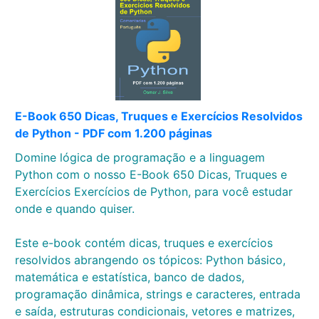
E-Book 650 Dicas, Truques e Exercícios Resolvidos
de Python - PDF com 1.200 páginas
Domine lógica de programação e a linguagem
Python com o nosso E-Book 650 Dicas, Truques e
Exercícios Exercícios de Python, para você estudar
onde e quando quiser.
Este e-book contém dicas, truques e exercícios
resolvidos abrangendo os tópicos: Python básico,
matemática e estatística, banco de dados,
programação dinâmica, strings e caracteres, entrada
e saída, estruturas condicionais, vetores e matrizes,