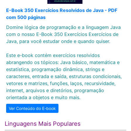
E-Book 350 Exercícios Resolvidos de Java - PDF
com 500 páginas
Domine lógica de programação e a linguagem Java
com o nosso E-Book 350 Exercícios Exercícios de
Java, para você estudar onde e quando quiser.
Este e-book contém exercícios resolvidos
abrangendo os tópicos: Java básico, matemática e
estatística, programação dinâmica, strings e
caracteres, entrada e saída, estruturas condicionais,
vetores e matrizes, funções, laços, recursividade,
internet, arquivos e diretórios, programação
orientada a objetos e muito mais.
Ver Conteúdo do E-book
Linguagens Mais Populares