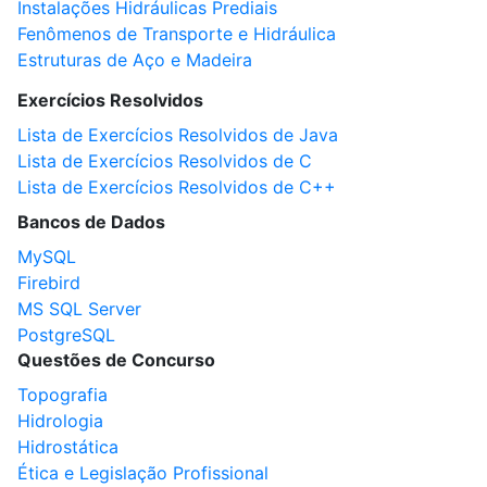
Instalações Hidráulicas Prediais
Fenômenos de Transporte e Hidráulica
Estruturas de Aço e Madeira
Exercícios Resolvidos
Lista de Exercícios Resolvidos de Java
Lista de Exercícios Resolvidos de C
Lista de Exercícios Resolvidos de C++
Bancos de Dados
MySQL
Firebird
MS SQL Server
PostgreSQL
Questões de Concurso
Topografia
Hidrologia
Hidrostática
Ética e Legislação Profissional