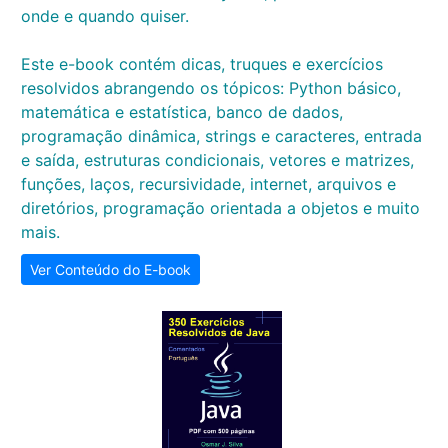
onde e quando quiser.
Este e-book contém dicas, truques e exercícios
resolvidos abrangendo os tópicos: Python básico,
matemática e estatística, banco de dados,
programação dinâmica, strings e caracteres, entrada
e saída, estruturas condicionais, vetores e matrizes,
funções, laços, recursividade, internet, arquivos e
diretórios, programação orientada a objetos e muito
mais.
Ver Conteúdo do E-book