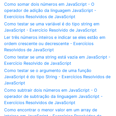
Como somar dois números em JavaScript - O
operador de adição da linguagem JavaScript -
Exercícios Resolvidos de JavaScript
Como testar se uma variável é do tipo string em
JavaScript - Exercício Resolvido de JavaScript
Ler três números inteiros e indicar se eles estão em
ordem crescente ou decrescente - Exercícios
Resolvidos de JavaScript
Como testar se uma string está vazia em JavaScript -
Exercício Resolvido de JavaScript
Como testar se o argumento de uma função
JavaScript é do tipo String - Exercícios Resolvidos de
JavaScript
Como subtrair dois números em JavaScript - O
operador de subtração da linguagem JavaScript -
Exercícios Resolvidos de JavaScript
Como encontrar o menor valor em um array de