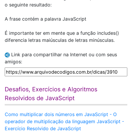
o seguinte resultado:
A frase contém a palavra JavaScript
É importante ter em mente que a função includes()
diferencia letras maiúsculas de letras minúsculas.
Link para compartilhar na Internet ou com seus
amigos:
Desafios, Exercícios e Algoritmos
Resolvidos de JavaScript
Como multiplicar dois números em JavaScript - O
operador de multiplicação da linguagem JavaScript -
Exercício Resolvido de JavaScript