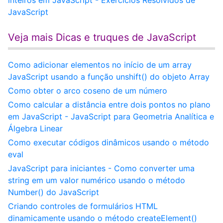
inteiros em JavaScript - Exercícios Resolvidos de
JavaScript
Veja mais Dicas e truques de JavaScript
Como adicionar elementos no início de um array
JavaScript usando a função unshift() do objeto Array
Como obter o arco coseno de um número
Como calcular a distância entre dois pontos no plano
em JavaScript - JavaScript para Geometria Analítica e
Álgebra Linear
Como executar códigos dinâmicos usando o método
eval
JavaScript para iniciantes - Como converter uma
string em um valor numérico usando o método
Number() do JavaScript
Criando controles de formulários HTML
dinamicamente usando o método createElement()