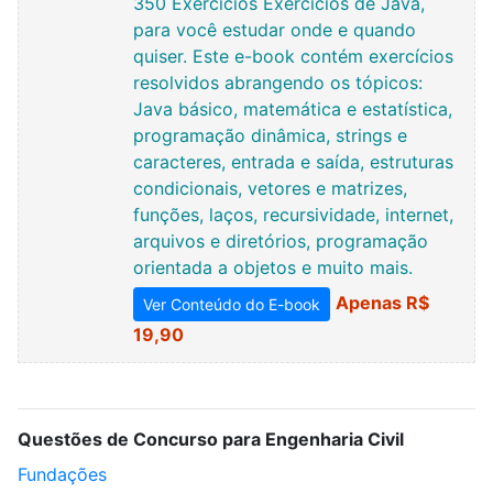
350 Exercícios Exercícios de Java,
para você estudar onde e quando
quiser. Este e-book contém exercícios
resolvidos abrangendo os tópicos:
Java básico, matemática e estatística,
programação dinâmica, strings e
caracteres, entrada e saída, estruturas
condicionais, vetores e matrizes,
funções, laços, recursividade, internet,
arquivos e diretórios, programação
orientada a objetos e muito mais.
Apenas R$
Ver Conteúdo do E-book
19,90
Questões de Concurso para Engenharia Civil
Fundações