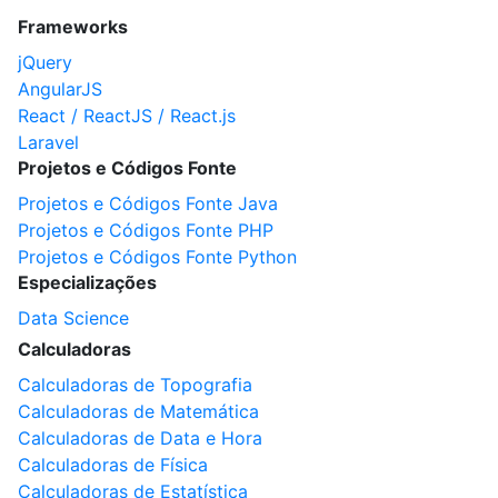
Frameworks
jQuery
AngularJS
React / ReactJS / React.js
Laravel
Projetos e Códigos Fonte
Projetos e Códigos Fonte Java
Projetos e Códigos Fonte PHP
Projetos e Códigos Fonte Python
Especializações
Data Science
Calculadoras
Calculadoras de Topografia
Calculadoras de Matemática
Calculadoras de Data e Hora
Calculadoras de Física
Calculadoras de Estatística