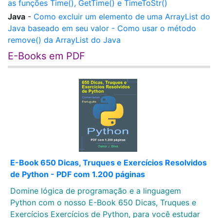
as funções Time(), GetTime() e TimeToStr()
Java
-
Como excluir um elemento de uma ArrayList do
Java baseado em seu valor - Como usar o método
remove() da ArrayList do Java
E-Books em PDF
E-Book 650 Dicas, Truques e Exercícios Resolvidos
de Python - PDF com 1.200 páginas
Domine lógica de programação e a linguagem
Python com o nosso E-Book 650 Dicas, Truques e
Exercícios Exercícios de Python, para você estudar