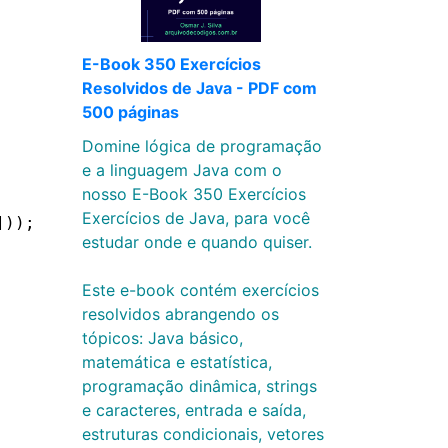
E-Book 350 Exercícios
Resolvidos de Java - PDF com
500 páginas
Domine lógica de programação
e a linguagem Java com o
nosso E-Book 350 Exercícios
Exercícios de Java, para você
]));
estudar onde e quando quiser.
Este e-book contém exercícios
resolvidos abrangendo os
tópicos: Java básico,
matemática e estatística,
programação dinâmica, strings
e caracteres, entrada e saída,
estruturas condicionais, vetores