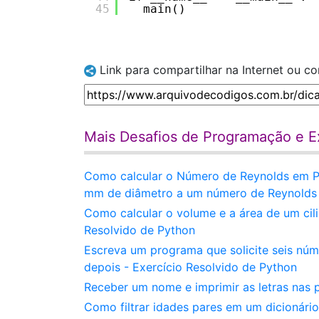
45
main()
Link para compartilhar na Internet ou c
Mais Desafios de Programação e Ex
Como calcular o Número de Reynolds em P
mm de diâmetro a um número de Reynolds 
Como calcular o volume e a área de um cil
Resolvido de Python
Escreva um programa que solicite seis núm
depois - Exercício Resolvido de Python
Receber um nome e imprimir as letras nas
Como filtrar idades pares em um dicionário